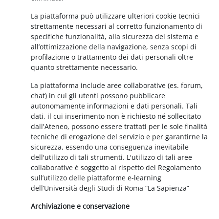
La piattaforma può utilizzare ulteriori cookie tecnici
strettamente necessari al corretto funzionamento di
specifiche funzionalità, alla sicurezza del sistema e
all’ottimizzazione della navigazione, senza scopi di
profilazione o trattamento dei dati personali oltre
quanto strettamente necessario.
La piattaforma include aree collaborative (es. forum,
chat) in cui gli utenti possono pubblicare
autonomamente informazioni e dati personali. Tali
dati, il cui inserimento non è richiesto né sollecitato
dall'Ateneo, possono essere trattati per le sole finalità
tecniche di erogazione del servizio e per garantirne la
sicurezza, essendo una conseguenza inevitabile
dell'utilizzo di tali strumenti. L'utilizzo di tali aree
collaborative è soggetto al rispetto del Regolamento
sull’utilizzo delle piattaforme e-learning
dell’Università degli Studi di Roma “La Sapienza”
Archiviazione e conservazione