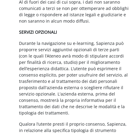
Al di fuori dei casi di cui sopra, i dati non saranno
comunicati a terzi se non per ottemperare ad obblighi
di legge o rispondere ad istanze legali e giudiziarie e
non saranno in alcun modo diffusi.
SERVIZI OPZIONALI
Durante la navigazione su e-learning, Sapienza può
proporre servizi aggiuntivi opzionali di terze parti
(con le quali l’Ateneo avrà modo di stipulare accordi
per finalità di ricerca, studio) per il miglioramento
dell’esperienza didattica. L’utente può esprimere il
consenso esplicito, per poter usufruire del servizio, al
trasferimento e al trattamento dei dati personali
proposto dall'azienda esterna o scegliere rifiutare il
servizio opzionale. L'azienda esterna, prima del
consenso, mostrerà la propria informativa per il
trattamento dei dati che ne descrive le modalità e la
tipologia dei trattamenti.
Qualora l’utente presti il proprio consenso, Sapienza,
in relazione alla specifica tipologia di strumento