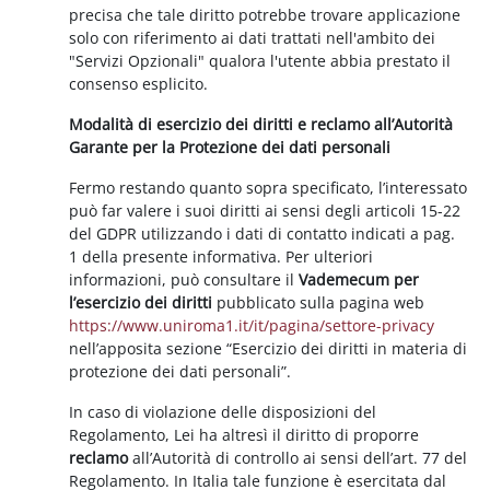
precisa che tale diritto potrebbe trovare applicazione
solo con riferimento ai dati trattati nell'ambito dei
"Servizi Opzionali" qualora l'utente abbia prestato il
consenso esplicito.
Modalità di esercizio dei diritti e reclamo all’Autorità
Garante per la Protezione dei dati personali
Fermo restando quanto sopra specificato, l’interessato
può far valere i suoi diritti ai sensi degli articoli 15-22
del GDPR utilizzando i dati di contatto indicati a pag.
1 della presente informativa. Per ulteriori
informazioni, può consultare il
Vademecum per
l’esercizio dei diritti
pubblicato sulla pagina web
https://www.uniroma1.it/it/pagina/settore-privacy
nell’apposita sezione “Esercizio dei diritti in materia di
protezione dei dati personali”.
In caso di violazione delle disposizioni del
Regolamento, Lei ha altresì il diritto di proporre
reclamo
all’Autorità di controllo ai sensi dell’art. 77 del
Regolamento. In Italia tale funzione è esercitata dal