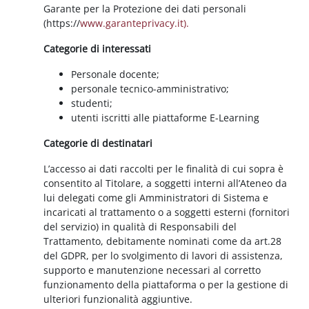
Garante per la Protezione dei dati personali
(https://
www.garanteprivacy.it).
Categorie di interessati
Personale docente;
personale tecnico-amministrativo;
studenti;
utenti iscritti alle piattaforme E-Learning
Categorie di destinatari
L’accesso ai dati raccolti per le finalità di cui sopra è
consentito al Titolare, a soggetti interni all’Ateneo da
lui delegati come gli Amministratori di Sistema e
incaricati al trattamento o a soggetti esterni (fornitori
del servizio) in qualità di Responsabili del
Trattamento, debitamente nominati come da art.28
del GDPR, per lo svolgimento di lavori di assistenza,
supporto e manutenzione necessari al corretto
funzionamento della piattaforma o per la gestione di
ulteriori funzionalità aggiuntive.