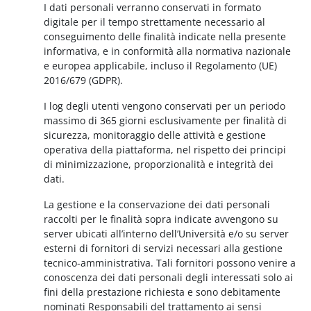
I dati personali verranno conservati in formato
digitale per il tempo strettamente necessario al
conseguimento delle finalità indicate nella presente
informativa, e in conformità alla normativa nazionale
e europea applicabile, incluso il Regolamento (UE)
2016/679 (GDPR).
I log degli utenti vengono conservati per un periodo
massimo di 365 giorni esclusivamente per finalità di
sicurezza, monitoraggio delle attività e gestione
operativa della piattaforma, nel rispetto dei principi
di minimizzazione, proporzionalità e integrità dei
dati.
La gestione e la conservazione dei dati personali
raccolti per le finalità sopra indicate avvengono su
server ubicati all’interno dell’Università e/o su server
esterni di fornitori di servizi necessari alla gestione
tecnico-amministrativa. Tali fornitori possono venire a
conoscenza dei dati personali degli interessati solo ai
fini della prestazione richiesta e sono debitamente
nominati Responsabili del trattamento ai sensi