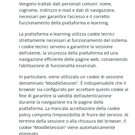
Vengono trattati dati personali comuni: nome,
cognome, indirizzo e-mail e dati di navigazione,
necessari per garantire l’accesso e il corretto
funzionamento della piattaforma e-learning.
La piattaforma e-learning utilizza cookie tecnici
strettamente necessari al funzionamento del sistema.
I cookie tecnici servono a garantire la sessione
dell’utente, la sicurezza della piattaforma ed una
navigazione efficiente delle pagine web, consentendo
l’abilitazione di funzionalità essenziali.
In particolare, viene utilizzato un cookie di sessione
denominato “MoodleSession”. È indispensabile che il
browser sia configurato per accettare questo cookie al
fine di garantire la validità dell’autenticazione
durante la navigazione tra le pagine della
piattaforma. La mancata accettazione della cookie
policy comporta l’impossibilità di fruire del servizio. Al
termine della sessione o alla chiusura del browser, il
cookie “MoodleSession” viene automaticamente
eliminato.