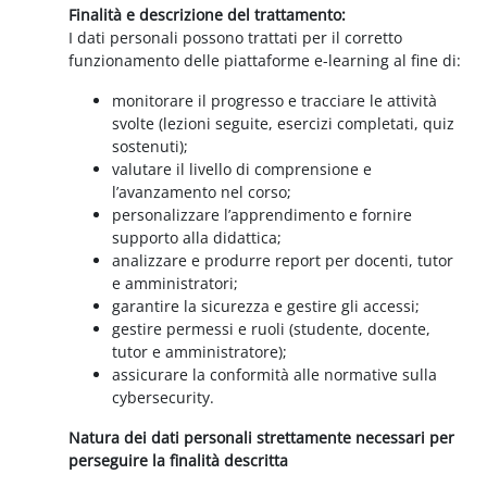
Finalità e descrizione del trattamento:
I dati personali possono trattati per il corretto
funzionamento delle piattaforme e-learning al fine di:
monitorare il progresso e tracciare le attività
svolte (lezioni seguite, esercizi completati, quiz
sostenuti);
valutare il livello di comprensione e
l’avanzamento nel corso;
personalizzare l’apprendimento e fornire
supporto alla didattica;
analizzare e produrre report per docenti, tutor
e amministratori;
garantire la sicurezza e gestire gli accessi;
gestire permessi e ruoli (studente, docente,
tutor e amministratore);
assicurare la conformità alle normative sulla
cybersecurity.
Natura dei dati personali strettamente necessari per
perseguire la finalità descritta