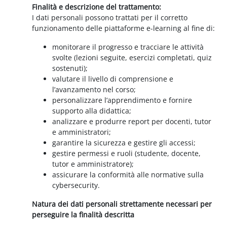
Finalità e descrizione del trattamento:
I dati personali possono trattati per il corretto
funzionamento delle piattaforme e-learning al fine di:
monitorare il progresso e tracciare le attività
svolte (lezioni seguite, esercizi completati, quiz
sostenuti);
valutare il livello di comprensione e
l’avanzamento nel corso;
personalizzare l’apprendimento e fornire
supporto alla didattica;
analizzare e produrre report per docenti, tutor
e amministratori;
garantire la sicurezza e gestire gli accessi;
gestire permessi e ruoli (studente, docente,
tutor e amministratore);
assicurare la conformità alle normative sulla
cybersecurity.
Natura dei dati personali strettamente necessari per
perseguire la finalità descritta