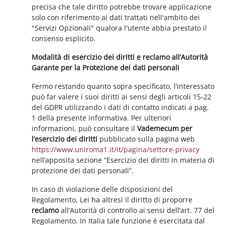
precisa che tale diritto potrebbe trovare applicazione
solo con riferimento ai dati trattati nell'ambito dei
"Servizi Opzionali" qualora l'utente abbia prestato il
consenso esplicito.
Modalità di esercizio dei diritti e reclamo all’Autorità
Garante per la Protezione dei dati personali
Fermo restando quanto sopra specificato, l’interessato
può far valere i suoi diritti ai sensi degli articoli 15-22
del GDPR utilizzando i dati di contatto indicati a pag.
1 della presente informativa. Per ulteriori
informazioni, può consultare il
Vademecum per
l’esercizio dei diritti
pubblicato sulla pagina web
https://www.uniroma1.it/it/pagina/settore-privacy
nell’apposita sezione “Esercizio dei diritti in materia di
protezione dei dati personali”.
In caso di violazione delle disposizioni del
Regolamento, Lei ha altresì il diritto di proporre
reclamo
all’Autorità di controllo ai sensi dell’art. 77 del
Regolamento. In Italia tale funzione è esercitata dal