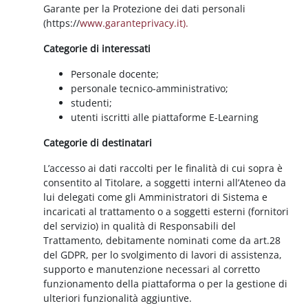
Garante per la Protezione dei dati personali
(https://
www.garanteprivacy.it).
Categorie di interessati
Personale docente;
personale tecnico-amministrativo;
studenti;
utenti iscritti alle piattaforme E-Learning
Categorie di destinatari
L’accesso ai dati raccolti per le finalità di cui sopra è
consentito al Titolare, a soggetti interni all’Ateneo da
lui delegati come gli Amministratori di Sistema e
incaricati al trattamento o a soggetti esterni (fornitori
del servizio) in qualità di Responsabili del
Trattamento, debitamente nominati come da art.28
del GDPR, per lo svolgimento di lavori di assistenza,
supporto e manutenzione necessari al corretto
funzionamento della piattaforma o per la gestione di
ulteriori funzionalità aggiuntive.