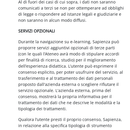
Al di fuori dei casi di cui sopra, i dati non saranno
comunicati a terzi se non per ottemperare ad obblighi
di legge o rispondere ad istanze legali e giudiziarie e
non saranno in alcun modo diffusi.
SERVIZI OPZIONALI
Durante la navigazione su e-learning, Sapienza può
proporre servizi aggiuntivi opzionali di terze parti
(con le quali l’Ateneo avrà modo di stipulare accordi
per finalità di ricerca, studio) per il miglioramento
dell’esperienza didattica. L’utente può esprimere il
consenso esplicito, per poter usufruire del servizio, al
trasferimento e al trattamento dei dati personali
proposto dall'azienda esterna o scegliere rifiutare il
servizio opzionale. L'azienda esterna, prima del
consenso, mostrerà la propria informativa per il
trattamento dei dati che ne descrive le modalità e la
tipologia dei trattamenti.
Qualora l’utente presti il proprio consenso, Sapienza,
in relazione alla specifica tipologia di strumento