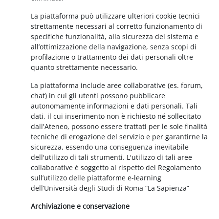
La piattaforma può utilizzare ulteriori cookie tecnici
strettamente necessari al corretto funzionamento di
specifiche funzionalità, alla sicurezza del sistema e
all’ottimizzazione della navigazione, senza scopi di
profilazione o trattamento dei dati personali oltre
quanto strettamente necessario.
La piattaforma include aree collaborative (es. forum,
chat) in cui gli utenti possono pubblicare
autonomamente informazioni e dati personali. Tali
dati, il cui inserimento non è richiesto né sollecitato
dall'Ateneo, possono essere trattati per le sole finalità
tecniche di erogazione del servizio e per garantirne la
sicurezza, essendo una conseguenza inevitabile
dell'utilizzo di tali strumenti. L'utilizzo di tali aree
collaborative è soggetto al rispetto del Regolamento
sull’utilizzo delle piattaforme e-learning
dell’Università degli Studi di Roma “La Sapienza”
Archiviazione e conservazione