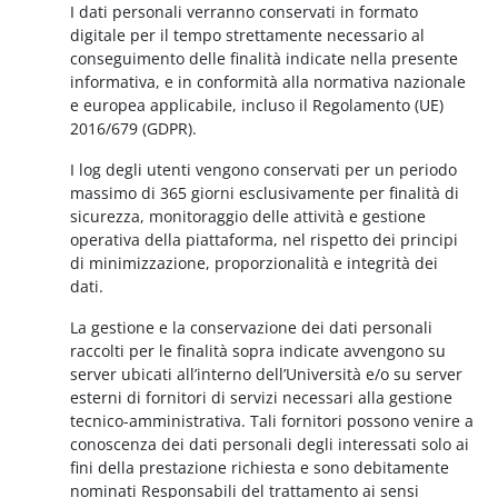
I dati personali verranno conservati in formato
digitale per il tempo strettamente necessario al
conseguimento delle finalità indicate nella presente
informativa, e in conformità alla normativa nazionale
e europea applicabile, incluso il Regolamento (UE)
2016/679 (GDPR).
I log degli utenti vengono conservati per un periodo
massimo di 365 giorni esclusivamente per finalità di
sicurezza, monitoraggio delle attività e gestione
operativa della piattaforma, nel rispetto dei principi
di minimizzazione, proporzionalità e integrità dei
dati.
La gestione e la conservazione dei dati personali
raccolti per le finalità sopra indicate avvengono su
server ubicati all’interno dell’Università e/o su server
esterni di fornitori di servizi necessari alla gestione
tecnico-amministrativa. Tali fornitori possono venire a
conoscenza dei dati personali degli interessati solo ai
fini della prestazione richiesta e sono debitamente
nominati Responsabili del trattamento ai sensi