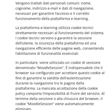
Vengono trattati dati personali comuni: nome,
cognome, indirizzo e-mail e dati di navigazione,
necessari per garantire l’accesso e il corretto
funzionamento della piattaforma e-learning.
La piattaforma e-learning utilizza cookie tecnici
strettamente necessari al funzionamento del sistema.
I cookie tecnici servono a garantire la sessione
dell’utente, la sicurezza della piattaforma ed una
navigazione efficiente delle pagine web, consentendo
l’abilitazione di funzionalità essenziali.
In particolare, viene utilizzato un cookie di sessione
denominato “MoodleSession”. È indispensabile che il
browser sia configurato per accettare questo cookie al
fine di garantire la validità dell’autenticazione
durante la navigazione tra le pagine della
piattaforma. La mancata accettazione della cookie
policy comporta l’impossibilità di fruire del servizio. Al
termine della sessione o alla chiusura del browser, il
cookie “MoodleSession” viene automaticamente
eliminato.