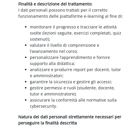
Finalità e descrizione del trattamento:
I dati personali possono trattati per il corretto
funzionamento delle piattaforme e-learning al fine di:
monitorare il progresso e tracciare le attività
svolte (lezioni seguite, esercizi completati, quiz
sostenuti);
valutare il livello di comprensione e
l’avanzamento nel corso;
personalizzare l’apprendimento e fornire
supporto alla didattica;
analizzare e produrre report per docenti, tutor
e amministratori;
garantire la sicurezza e gestire gli accessi;
gestire permessi e ruoli (studente, docente,
tutor e amministratore);
assicurare la conformità alle normative sulla
cybersecurity.
Natura dei dati personali strettamente necessari per
perseguire la finalità descritta