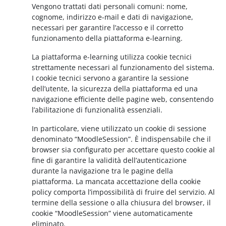
Vengono trattati dati personali comuni: nome,
cognome, indirizzo e-mail e dati di navigazione,
necessari per garantire l’accesso e il corretto
funzionamento della piattaforma e-learning.
La piattaforma e-learning utilizza cookie tecnici
strettamente necessari al funzionamento del sistema.
I cookie tecnici servono a garantire la sessione
dell’utente, la sicurezza della piattaforma ed una
navigazione efficiente delle pagine web, consentendo
l’abilitazione di funzionalità essenziali.
In particolare, viene utilizzato un cookie di sessione
denominato “MoodleSession”. È indispensabile che il
browser sia configurato per accettare questo cookie al
fine di garantire la validità dell’autenticazione
durante la navigazione tra le pagine della
piattaforma. La mancata accettazione della cookie
policy comporta l’impossibilità di fruire del servizio. Al
termine della sessione o alla chiusura del browser, il
cookie “MoodleSession” viene automaticamente
eliminato.