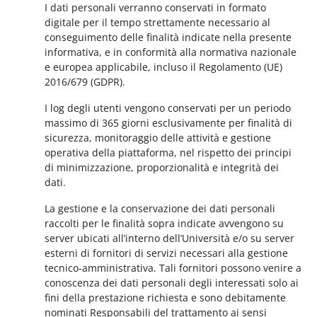
I dati personali verranno conservati in formato
digitale per il tempo strettamente necessario al
conseguimento delle finalità indicate nella presente
informativa, e in conformità alla normativa nazionale
e europea applicabile, incluso il Regolamento (UE)
2016/679 (GDPR).
I log degli utenti vengono conservati per un periodo
massimo di 365 giorni esclusivamente per finalità di
sicurezza, monitoraggio delle attività e gestione
operativa della piattaforma, nel rispetto dei principi
di minimizzazione, proporzionalità e integrità dei
dati.
La gestione e la conservazione dei dati personali
raccolti per le finalità sopra indicate avvengono su
server ubicati all’interno dell’Università e/o su server
esterni di fornitori di servizi necessari alla gestione
tecnico-amministrativa. Tali fornitori possono venire a
conoscenza dei dati personali degli interessati solo ai
fini della prestazione richiesta e sono debitamente
nominati Responsabili del trattamento ai sensi