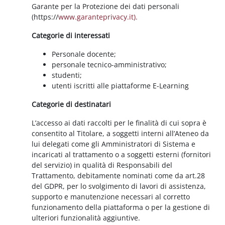
Garante per la Protezione dei dati personali
(https://
www.garanteprivacy.it).
Categorie di interessati
Personale docente;
personale tecnico-amministrativo;
studenti;
utenti iscritti alle piattaforme E-Learning
Categorie di destinatari
L’accesso ai dati raccolti per le finalità di cui sopra è
consentito al Titolare, a soggetti interni all’Ateneo da
lui delegati come gli Amministratori di Sistema e
incaricati al trattamento o a soggetti esterni (fornitori
del servizio) in qualità di Responsabili del
Trattamento, debitamente nominati come da art.28
del GDPR, per lo svolgimento di lavori di assistenza,
supporto e manutenzione necessari al corretto
funzionamento della piattaforma o per la gestione di
ulteriori funzionalità aggiuntive.