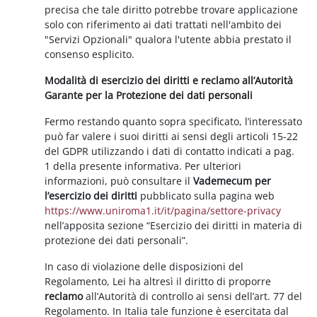
precisa che tale diritto potrebbe trovare applicazione
solo con riferimento ai dati trattati nell'ambito dei
"Servizi Opzionali" qualora l'utente abbia prestato il
consenso esplicito.
Modalità di esercizio dei diritti e reclamo all’Autorità
Garante per la Protezione dei dati personali
Fermo restando quanto sopra specificato, l’interessato
può far valere i suoi diritti ai sensi degli articoli 15-22
del GDPR utilizzando i dati di contatto indicati a pag.
1 della presente informativa. Per ulteriori
informazioni, può consultare il
Vademecum per
l’esercizio dei diritti
pubblicato sulla pagina web
https://www.uniroma1.it/it/pagina/settore-privacy
nell’apposita sezione “Esercizio dei diritti in materia di
protezione dei dati personali”.
In caso di violazione delle disposizioni del
Regolamento, Lei ha altresì il diritto di proporre
reclamo
all’Autorità di controllo ai sensi dell’art. 77 del
Regolamento. In Italia tale funzione è esercitata dal