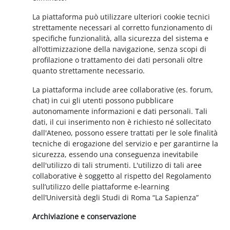
La piattaforma può utilizzare ulteriori cookie tecnici
strettamente necessari al corretto funzionamento di
specifiche funzionalità, alla sicurezza del sistema e
all’ottimizzazione della navigazione, senza scopi di
profilazione o trattamento dei dati personali oltre
quanto strettamente necessario.
La piattaforma include aree collaborative (es. forum,
chat) in cui gli utenti possono pubblicare
autonomamente informazioni e dati personali. Tali
dati, il cui inserimento non è richiesto né sollecitato
dall'Ateneo, possono essere trattati per le sole finalità
tecniche di erogazione del servizio e per garantirne la
sicurezza, essendo una conseguenza inevitabile
dell'utilizzo di tali strumenti. L'utilizzo di tali aree
collaborative è soggetto al rispetto del Regolamento
sull’utilizzo delle piattaforme e-learning
dell’Università degli Studi di Roma “La Sapienza”
Archiviazione e conservazione