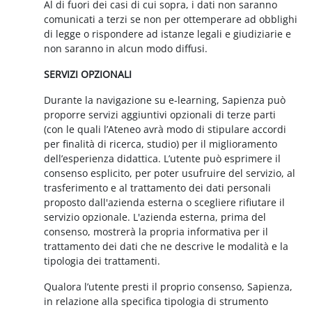
Al di fuori dei casi di cui sopra, i dati non saranno
comunicati a terzi se non per ottemperare ad obblighi
di legge o rispondere ad istanze legali e giudiziarie e
non saranno in alcun modo diffusi.
SERVIZI OPZIONALI
Durante la navigazione su e-learning, Sapienza può
proporre servizi aggiuntivi opzionali di terze parti
(con le quali l’Ateneo avrà modo di stipulare accordi
per finalità di ricerca, studio) per il miglioramento
dell’esperienza didattica. L’utente può esprimere il
consenso esplicito, per poter usufruire del servizio, al
trasferimento e al trattamento dei dati personali
proposto dall'azienda esterna o scegliere rifiutare il
servizio opzionale. L'azienda esterna, prima del
consenso, mostrerà la propria informativa per il
trattamento dei dati che ne descrive le modalità e la
tipologia dei trattamenti.
Qualora l’utente presti il proprio consenso, Sapienza,
in relazione alla specifica tipologia di strumento