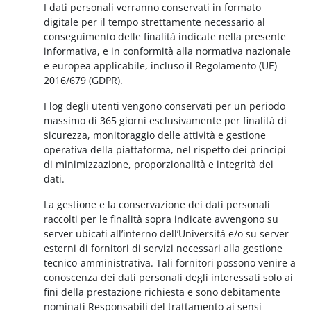
I dati personali verranno conservati in formato
digitale per il tempo strettamente necessario al
conseguimento delle finalità indicate nella presente
informativa, e in conformità alla normativa nazionale
e europea applicabile, incluso il Regolamento (UE)
2016/679 (GDPR).
I log degli utenti vengono conservati per un periodo
massimo di 365 giorni esclusivamente per finalità di
sicurezza, monitoraggio delle attività e gestione
operativa della piattaforma, nel rispetto dei principi
di minimizzazione, proporzionalità e integrità dei
dati.
La gestione e la conservazione dei dati personali
raccolti per le finalità sopra indicate avvengono su
server ubicati all’interno dell’Università e/o su server
esterni di fornitori di servizi necessari alla gestione
tecnico-amministrativa. Tali fornitori possono venire a
conoscenza dei dati personali degli interessati solo ai
fini della prestazione richiesta e sono debitamente
nominati Responsabili del trattamento ai sensi