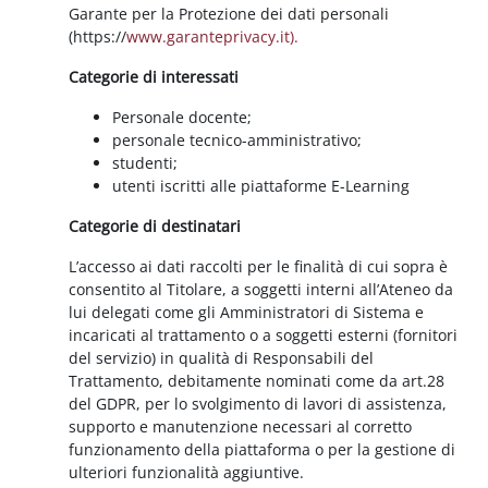
Garante per la Protezione dei dati personali
(https://
www.garanteprivacy.it).
Categorie di interessati
Personale docente;
personale tecnico-amministrativo;
studenti;
utenti iscritti alle piattaforme E-Learning
Categorie di destinatari
L’accesso ai dati raccolti per le finalità di cui sopra è
consentito al Titolare, a soggetti interni all’Ateneo da
lui delegati come gli Amministratori di Sistema e
incaricati al trattamento o a soggetti esterni (fornitori
del servizio) in qualità di Responsabili del
Trattamento, debitamente nominati come da art.28
del GDPR, per lo svolgimento di lavori di assistenza,
supporto e manutenzione necessari al corretto
funzionamento della piattaforma o per la gestione di
ulteriori funzionalità aggiuntive.