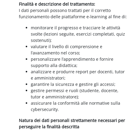
Finalità e descrizione del trattamento:
I dati personali possono trattati per il corretto
funzionamento delle piattaforme e-learning al fine di:
monitorare il progresso e tracciare le attività
svolte (lezioni seguite, esercizi completati, quiz
sostenuti);
valutare il livello di comprensione e
l’avanzamento nel corso;
personalizzare l’apprendimento e fornire
supporto alla didattica;
analizzare e produrre report per docenti, tutor
e amministratori;
garantire la sicurezza e gestire gli accessi;
gestire permessi e ruoli (studente, docente,
tutor e amministratore);
assicurare la conformità alle normative sulla
cybersecurity.
Natura dei dati personali strettamente necessari per
perseguire la finalità descritta