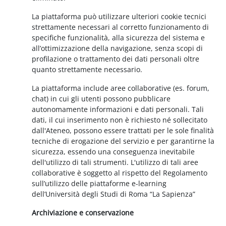
La piattaforma può utilizzare ulteriori cookie tecnici
strettamente necessari al corretto funzionamento di
specifiche funzionalità, alla sicurezza del sistema e
all’ottimizzazione della navigazione, senza scopi di
profilazione o trattamento dei dati personali oltre
quanto strettamente necessario.
La piattaforma include aree collaborative (es. forum,
chat) in cui gli utenti possono pubblicare
autonomamente informazioni e dati personali. Tali
dati, il cui inserimento non è richiesto né sollecitato
dall'Ateneo, possono essere trattati per le sole finalità
tecniche di erogazione del servizio e per garantirne la
sicurezza, essendo una conseguenza inevitabile
dell'utilizzo di tali strumenti. L'utilizzo di tali aree
collaborative è soggetto al rispetto del Regolamento
sull’utilizzo delle piattaforme e-learning
dell’Università degli Studi di Roma “La Sapienza”
Archiviazione e conservazione