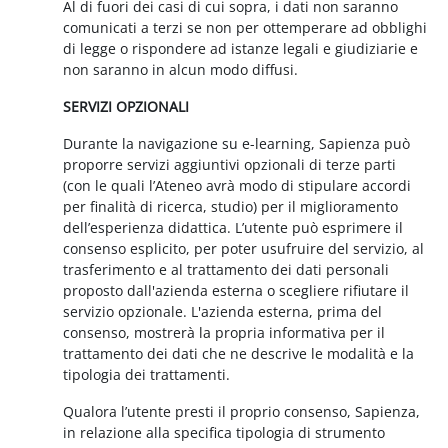
Al di fuori dei casi di cui sopra, i dati non saranno
comunicati a terzi se non per ottemperare ad obblighi
di legge o rispondere ad istanze legali e giudiziarie e
non saranno in alcun modo diffusi.
SERVIZI OPZIONALI
Durante la navigazione su e-learning, Sapienza può
proporre servizi aggiuntivi opzionali di terze parti
(con le quali l’Ateneo avrà modo di stipulare accordi
per finalità di ricerca, studio) per il miglioramento
dell’esperienza didattica. L’utente può esprimere il
consenso esplicito, per poter usufruire del servizio, al
trasferimento e al trattamento dei dati personali
proposto dall'azienda esterna o scegliere rifiutare il
servizio opzionale. L'azienda esterna, prima del
consenso, mostrerà la propria informativa per il
trattamento dei dati che ne descrive le modalità e la
tipologia dei trattamenti.
Qualora l’utente presti il proprio consenso, Sapienza,
in relazione alla specifica tipologia di strumento