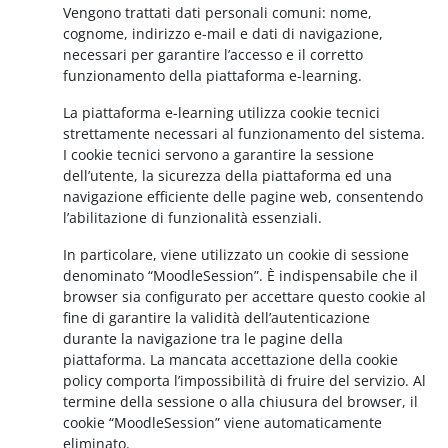
Vengono trattati dati personali comuni: nome,
cognome, indirizzo e-mail e dati di navigazione,
necessari per garantire l’accesso e il corretto
funzionamento della piattaforma e-learning.
La piattaforma e-learning utilizza cookie tecnici
strettamente necessari al funzionamento del sistema.
I cookie tecnici servono a garantire la sessione
dell’utente, la sicurezza della piattaforma ed una
navigazione efficiente delle pagine web, consentendo
l’abilitazione di funzionalità essenziali.
In particolare, viene utilizzato un cookie di sessione
denominato “MoodleSession”. È indispensabile che il
browser sia configurato per accettare questo cookie al
fine di garantire la validità dell’autenticazione
durante la navigazione tra le pagine della
piattaforma. La mancata accettazione della cookie
policy comporta l’impossibilità di fruire del servizio. Al
termine della sessione o alla chiusura del browser, il
cookie “MoodleSession” viene automaticamente
eliminato.