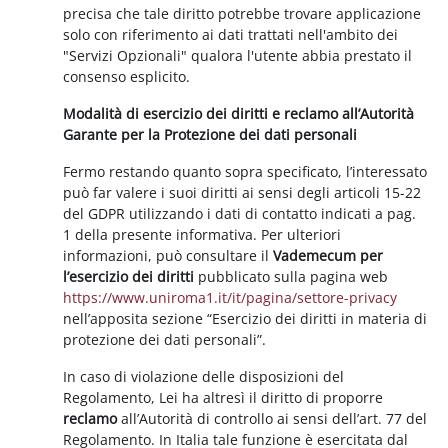
precisa che tale diritto potrebbe trovare applicazione
solo con riferimento ai dati trattati nell'ambito dei
"Servizi Opzionali" qualora l'utente abbia prestato il
consenso esplicito.
Modalità di esercizio dei diritti e reclamo all’Autorità
Garante per la Protezione dei dati personali
Fermo restando quanto sopra specificato, l’interessato
può far valere i suoi diritti ai sensi degli articoli 15-22
del GDPR utilizzando i dati di contatto indicati a pag.
1 della presente informativa. Per ulteriori
informazioni, può consultare il
Vademecum per
l’esercizio dei diritti
pubblicato sulla pagina web
https://www.uniroma1.it/it/pagina/settore-privacy
nell’apposita sezione “Esercizio dei diritti in materia di
protezione dei dati personali”.
In caso di violazione delle disposizioni del
Regolamento, Lei ha altresì il diritto di proporre
reclamo
all’Autorità di controllo ai sensi dell’art. 77 del
Regolamento. In Italia tale funzione è esercitata dal