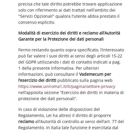
precisa che tale diritto potrebbe trovare applicazione
solo con riferimento ai dati trattati nell'ambito dei
"Servizi Opzionali" qualora l'utente abbia prestato il
consenso esplicito.
Modalità di esercizio dei diritti e reclamo all’Autorità
Garante per la Protezione dei dati personali
Fermo restando quanto sopra specificato, l’interessato
può far valere i suoi diritti ai sensi degli articoli 15-22
del GDPR utilizzando i dati di contatto indicati a pag.
1 della presente informativa. Per ulteriori
informazioni, può consultare il
Vademecum per
l’esercizio dei diritti
pubblicato sulla pagina web
https://www.uniroma1.it/it/pagina/settore-privacy
nell’apposita sezione “Esercizio dei diritti in materia di
protezione dei dati personali”.
In caso di violazione delle disposizioni del
Regolamento, Lei ha altresì il diritto di proporre
reclamo
all’Autorità di controllo ai sensi dell’art. 77 del
Regolamento. In Italia tale funzione è esercitata dal