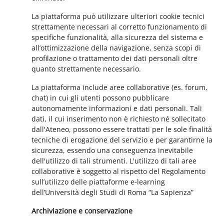
La piattaforma può utilizzare ulteriori cookie tecnici
strettamente necessari al corretto funzionamento di
specifiche funzionalità, alla sicurezza del sistema e
all’ottimizzazione della navigazione, senza scopi di
profilazione o trattamento dei dati personali oltre
quanto strettamente necessario.
La piattaforma include aree collaborative (es. forum,
chat) in cui gli utenti possono pubblicare
autonomamente informazioni e dati personali. Tali
dati, il cui inserimento non è richiesto né sollecitato
dall'Ateneo, possono essere trattati per le sole finalità
tecniche di erogazione del servizio e per garantirne la
sicurezza, essendo una conseguenza inevitabile
dell'utilizzo di tali strumenti. L'utilizzo di tali aree
collaborative è soggetto al rispetto del Regolamento
sull’utilizzo delle piattaforme e-learning
dell’Università degli Studi di Roma “La Sapienza”
Archiviazione e conservazione