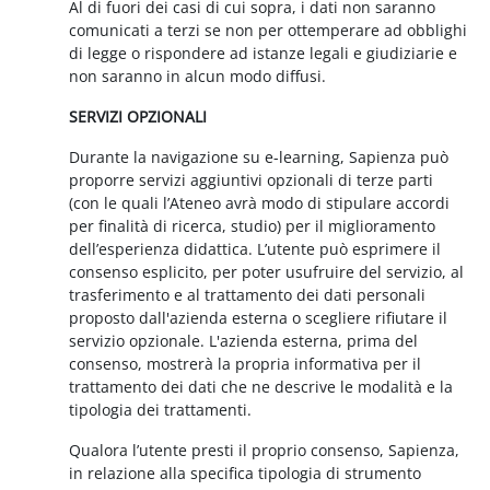
Al di fuori dei casi di cui sopra, i dati non saranno
comunicati a terzi se non per ottemperare ad obblighi
di legge o rispondere ad istanze legali e giudiziarie e
non saranno in alcun modo diffusi.
SERVIZI OPZIONALI
Durante la navigazione su e-learning, Sapienza può
proporre servizi aggiuntivi opzionali di terze parti
(con le quali l’Ateneo avrà modo di stipulare accordi
per finalità di ricerca, studio) per il miglioramento
dell’esperienza didattica. L’utente può esprimere il
consenso esplicito, per poter usufruire del servizio, al
trasferimento e al trattamento dei dati personali
proposto dall'azienda esterna o scegliere rifiutare il
servizio opzionale. L'azienda esterna, prima del
consenso, mostrerà la propria informativa per il
trattamento dei dati che ne descrive le modalità e la
tipologia dei trattamenti.
Qualora l’utente presti il proprio consenso, Sapienza,
in relazione alla specifica tipologia di strumento