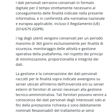
I dati personali verranno conservati in formato
digitale per il tempo strettamente necessario al
conseguimento delle finalità indicate nella presente
informativa, e in conformità alla normativa nazionale
e europea applicabile, incluso il Regolamento (UE)
2016/679 (GDPR).
I log degli utenti vengono conservati per un periodo
massimo di 365 giorni esclusivamente per finalità di
sicurezza, monitoraggio delle attività e gestione
operativa della piattaforma, nel rispetto dei principi
di minimizzazione, proporzionalità e integrità dei
dati.
La gestione e la conservazione dei dati personali
raccolti per le finalità sopra indicate avvengono su
server ubicati all’interno dell’Università e/o su server
esterni di fornitori di servizi necessari alla gestione
tecnico-amministrativa. Tali fornitori possono venire a
conoscenza dei dati personali degli interessati solo ai
fini della prestazione richiesta e sono debitamente
nominati Responsabili del trattamento ai sensi