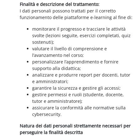
Finalità e descrizione del trattamento:
I dati personali possono trattati per il corretto
funzionamento delle piattaforme e-learning al fine di:
monitorare il progresso e tracciare le attività
svolte (lezioni seguite, esercizi completati, quiz
sostenuti);
valutare il livello di comprensione e
l’avanzamento nel corso;
personalizzare l’apprendimento e fornire
supporto alla didattica;
analizzare e produrre report per docenti, tutor
e amministratori;
garantire la sicurezza e gestire gli accessi;
gestire permessi e ruoli (studente, docente,
tutor e amministratore);
assicurare la conformità alle normative sulla
cybersecurity.
Natura dei dati personali strettamente necessari per
perseguire la finalità descritta