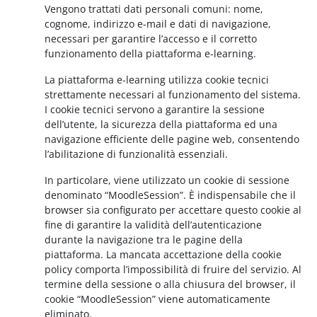
Vengono trattati dati personali comuni: nome,
cognome, indirizzo e-mail e dati di navigazione,
necessari per garantire l’accesso e il corretto
funzionamento della piattaforma e-learning.
La piattaforma e-learning utilizza cookie tecnici
strettamente necessari al funzionamento del sistema.
I cookie tecnici servono a garantire la sessione
dell’utente, la sicurezza della piattaforma ed una
navigazione efficiente delle pagine web, consentendo
l’abilitazione di funzionalità essenziali.
In particolare, viene utilizzato un cookie di sessione
denominato “MoodleSession”. È indispensabile che il
browser sia configurato per accettare questo cookie al
fine di garantire la validità dell’autenticazione
durante la navigazione tra le pagine della
piattaforma. La mancata accettazione della cookie
policy comporta l’impossibilità di fruire del servizio. Al
termine della sessione o alla chiusura del browser, il
cookie “MoodleSession” viene automaticamente
eliminato.