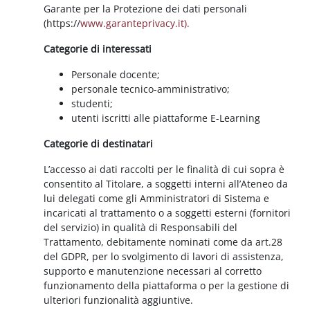
Garante per la Protezione dei dati personali
(https://
www.garanteprivacy.it).
Categorie di interessati
Personale docente;
personale tecnico-amministrativo;
studenti;
utenti iscritti alle piattaforme E-Learning
Categorie di destinatari
L’accesso ai dati raccolti per le finalità di cui sopra è
consentito al Titolare, a soggetti interni all’Ateneo da
lui delegati come gli Amministratori di Sistema e
incaricati al trattamento o a soggetti esterni (fornitori
del servizio) in qualità di Responsabili del
Trattamento, debitamente nominati come da art.28
del GDPR, per lo svolgimento di lavori di assistenza,
supporto e manutenzione necessari al corretto
funzionamento della piattaforma o per la gestione di
ulteriori funzionalità aggiuntive.