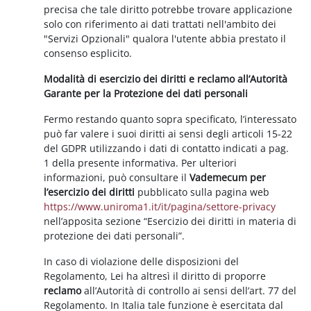
precisa che tale diritto potrebbe trovare applicazione
solo con riferimento ai dati trattati nell'ambito dei
"Servizi Opzionali" qualora l'utente abbia prestato il
consenso esplicito.
Modalità di esercizio dei diritti e reclamo all’Autorità
Garante per la Protezione dei dati personali
Fermo restando quanto sopra specificato, l’interessato
può far valere i suoi diritti ai sensi degli articoli 15-22
del GDPR utilizzando i dati di contatto indicati a pag.
1 della presente informativa. Per ulteriori
informazioni, può consultare il
Vademecum per
l’esercizio dei diritti
pubblicato sulla pagina web
https://www.uniroma1.it/it/pagina/settore-privacy
nell’apposita sezione “Esercizio dei diritti in materia di
protezione dei dati personali”.
In caso di violazione delle disposizioni del
Regolamento, Lei ha altresì il diritto di proporre
reclamo
all’Autorità di controllo ai sensi dell’art. 77 del
Regolamento. In Italia tale funzione è esercitata dal