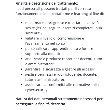
Finalità e descrizione del trattamento:
I dati personali possono trattati per il corretto
funzionamento delle piattaforme e-learning al fine di:
monitorare il progresso e tracciare le attività
svolte (lezioni seguite, esercizi completati, quiz
sostenuti);
valutare il livello di comprensione e
l’avanzamento nel corso;
personalizzare l’apprendimento e fornire
supporto alla didattica;
analizzare e produrre report per docenti, tutor
e amministratori;
garantire la sicurezza e gestire gli accessi;
gestire permessi e ruoli (studente, docente,
tutor e amministratore);
assicurare la conformità alle normative sulla
cybersecurity.
Natura dei dati personali strettamente necessari per
perseguire la finalità descritta