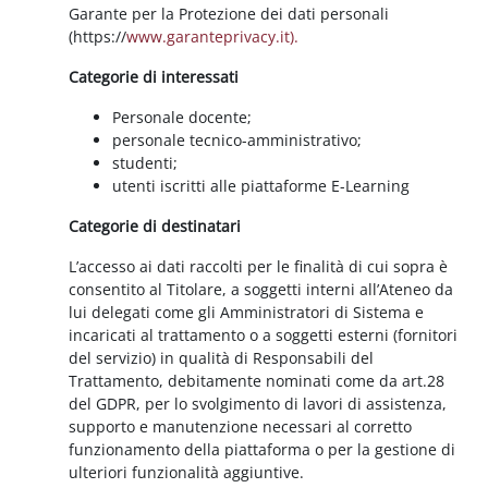
Garante per la Protezione dei dati personali
(https://
www.garanteprivacy.it).
Categorie di interessati
Personale docente;
personale tecnico-amministrativo;
studenti;
utenti iscritti alle piattaforme E-Learning
Categorie di destinatari
L’accesso ai dati raccolti per le finalità di cui sopra è
consentito al Titolare, a soggetti interni all’Ateneo da
lui delegati come gli Amministratori di Sistema e
incaricati al trattamento o a soggetti esterni (fornitori
del servizio) in qualità di Responsabili del
Trattamento, debitamente nominati come da art.28
del GDPR, per lo svolgimento di lavori di assistenza,
supporto e manutenzione necessari al corretto
funzionamento della piattaforma o per la gestione di
ulteriori funzionalità aggiuntive.