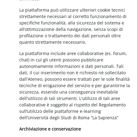
La piattaforma può utilizzare ulteriori cookie tecnici
strettamente necessari al corretto funzionamento di
specifiche funzionalità, alla sicurezza del sistema e
all’ottimizzazione della navigazione, senza scopi di
profilazione o trattamento dei dati personali oltre
quanto strettamente necessario.
La piattaforma include aree collaborative (es. forum,
chat) in cui gli utenti possono pubblicare
autonomamente informazioni e dati personali. Tali
dati, il cui inserimento non è richiesto né sollecitato
dall'Ateneo, possono essere trattati per le sole finalità
tecniche di erogazione del servizio e per garantirne la
sicurezza, essendo una conseguenza inevitabile
dell'utilizzo di tali strumenti. L'utilizzo di tali aree
collaborative è soggetto al rispetto del Regolamento
sull’utilizzo delle piattaforme e-learning
dell’Università degli Studi di Roma “La Sapienza”
Archiviazione e conservazione