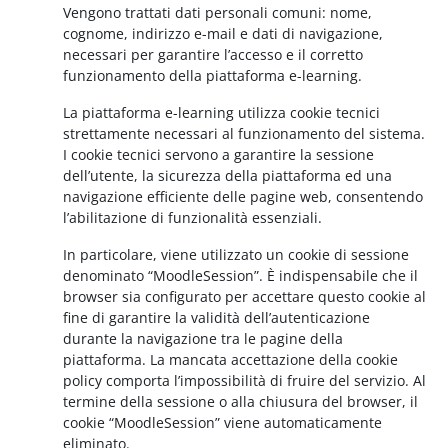
Vengono trattati dati personali comuni: nome,
cognome, indirizzo e-mail e dati di navigazione,
necessari per garantire l’accesso e il corretto
funzionamento della piattaforma e-learning.
La piattaforma e-learning utilizza cookie tecnici
strettamente necessari al funzionamento del sistema.
I cookie tecnici servono a garantire la sessione
dell’utente, la sicurezza della piattaforma ed una
navigazione efficiente delle pagine web, consentendo
l’abilitazione di funzionalità essenziali.
In particolare, viene utilizzato un cookie di sessione
denominato “MoodleSession”. È indispensabile che il
browser sia configurato per accettare questo cookie al
fine di garantire la validità dell’autenticazione
durante la navigazione tra le pagine della
piattaforma. La mancata accettazione della cookie
policy comporta l’impossibilità di fruire del servizio. Al
termine della sessione o alla chiusura del browser, il
cookie “MoodleSession” viene automaticamente
eliminato.