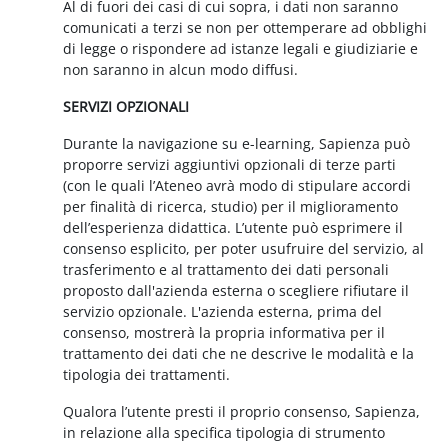
Al di fuori dei casi di cui sopra, i dati non saranno
comunicati a terzi se non per ottemperare ad obblighi
di legge o rispondere ad istanze legali e giudiziarie e
non saranno in alcun modo diffusi.
SERVIZI OPZIONALI
Durante la navigazione su e-learning, Sapienza può
proporre servizi aggiuntivi opzionali di terze parti
(con le quali l’Ateneo avrà modo di stipulare accordi
per finalità di ricerca, studio) per il miglioramento
dell’esperienza didattica. L’utente può esprimere il
consenso esplicito, per poter usufruire del servizio, al
trasferimento e al trattamento dei dati personali
proposto dall'azienda esterna o scegliere rifiutare il
servizio opzionale. L'azienda esterna, prima del
consenso, mostrerà la propria informativa per il
trattamento dei dati che ne descrive le modalità e la
tipologia dei trattamenti.
Qualora l’utente presti il proprio consenso, Sapienza,
in relazione alla specifica tipologia di strumento