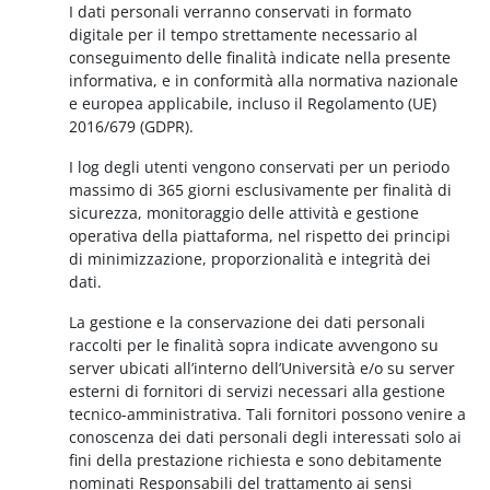
I dati personali verranno conservati in formato
digitale per il tempo strettamente necessario al
conseguimento delle finalità indicate nella presente
informativa, e in conformità alla normativa nazionale
e europea applicabile, incluso il Regolamento (UE)
2016/679 (GDPR).
I log degli utenti vengono conservati per un periodo
massimo di 365 giorni esclusivamente per finalità di
sicurezza, monitoraggio delle attività e gestione
operativa della piattaforma, nel rispetto dei principi
di minimizzazione, proporzionalità e integrità dei
dati.
La gestione e la conservazione dei dati personali
raccolti per le finalità sopra indicate avvengono su
server ubicati all’interno dell’Università e/o su server
esterni di fornitori di servizi necessari alla gestione
tecnico-amministrativa. Tali fornitori possono venire a
conoscenza dei dati personali degli interessati solo ai
fini della prestazione richiesta e sono debitamente
nominati Responsabili del trattamento ai sensi