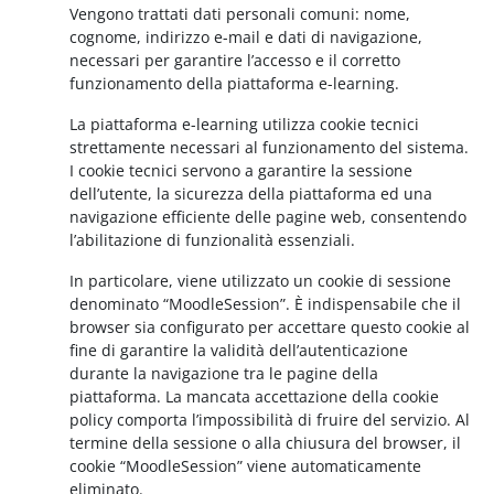
Vengono trattati dati personali comuni: nome,
cognome, indirizzo e-mail e dati di navigazione,
necessari per garantire l’accesso e il corretto
funzionamento della piattaforma e-learning.
La piattaforma e-learning utilizza cookie tecnici
strettamente necessari al funzionamento del sistema.
I cookie tecnici servono a garantire la sessione
dell’utente, la sicurezza della piattaforma ed una
navigazione efficiente delle pagine web, consentendo
l’abilitazione di funzionalità essenziali.
In particolare, viene utilizzato un cookie di sessione
denominato “MoodleSession”. È indispensabile che il
browser sia configurato per accettare questo cookie al
fine di garantire la validità dell’autenticazione
durante la navigazione tra le pagine della
piattaforma. La mancata accettazione della cookie
policy comporta l’impossibilità di fruire del servizio. Al
termine della sessione o alla chiusura del browser, il
cookie “MoodleSession” viene automaticamente
eliminato.