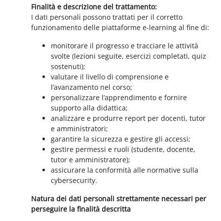
Finalità e descrizione del trattamento:
I dati personali possono trattati per il corretto
funzionamento delle piattaforme e-learning al fine di:
monitorare il progresso e tracciare le attività
svolte (lezioni seguite, esercizi completati, quiz
sostenuti);
valutare il livello di comprensione e
l’avanzamento nel corso;
personalizzare l’apprendimento e fornire
supporto alla didattica;
analizzare e produrre report per docenti, tutor
e amministratori;
garantire la sicurezza e gestire gli accessi;
gestire permessi e ruoli (studente, docente,
tutor e amministratore);
assicurare la conformità alle normative sulla
cybersecurity.
Natura dei dati personali strettamente necessari per
perseguire la finalità descritta