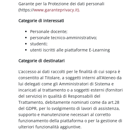
Garante per la Protezione dei dati personali
(https://
www.garanteprivacy.it).
Categorie di interessati
Personale docente;
personale tecnico-amministrativo;
studenti;
utenti iscritti alle piattaforme E-Learning
Categorie di destinatari
L’accesso ai dati raccolti per le finalità di cui sopra è
consentito al Titolare, a soggetti interni all’Ateneo da
lui delegati come gli Amministratori di Sistema e
incaricati al trattamento o a soggetti esterni (fornitori
del servizio) in qualità di Responsabili del
Trattamento, debitamente nominati come da art.28
del GDPR, per lo svolgimento di lavori di assistenza,
supporto e manutenzione necessari al corretto
funzionamento della piattaforma o per la gestione di
ulteriori funzionalità aggiuntive.