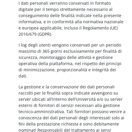
I dati personali verranno conservati in formato
digitale per il tempo strettamente necessario al
conseguimento delle finalità indicate nella presente
informativa, e in conformità alla normativa nazionale
e europea applicabile, incluso il Regolamento (UE)
2016/679 (GDPR).
I log degli utenti vengono conservati per un periodo
massimo di 365 giorni esclusivamente per finalità di
sicurezza, monitoraggio delle attività e gestione
operativa della piattaforma, nel rispetto dei principi
di minimizzazione, proporzionalità e integrità dei
dati.
La gestione e la conservazione dei dati personali
raccolti per le finalità sopra indicate avvengono su
server ubicati all’interno dell’Università e/o su server
esterni di fornitori di servizi necessari alla gestione
tecnico-amministrativa. Tali fornitori possono venire a
conoscenza dei dati personali degli interessati solo ai
fini della prestazione richiesta e sono debitamente
nominati Responsabili del trattamento ai sensi