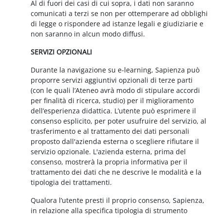
Al di fuori dei casi di cui sopra, i dati non saranno
comunicati a terzi se non per ottemperare ad obblighi
di legge o rispondere ad istanze legali e giudiziarie e
non saranno in alcun modo diffusi.
SERVIZI OPZIONALI
Durante la navigazione su e-learning, Sapienza può
proporre servizi aggiuntivi opzionali di terze parti
(con le quali l’Ateneo avrà modo di stipulare accordi
per finalità di ricerca, studio) per il miglioramento
dell’esperienza didattica. L’utente può esprimere il
consenso esplicito, per poter usufruire del servizio, al
trasferimento e al trattamento dei dati personali
proposto dall'azienda esterna o scegliere rifiutare il
servizio opzionale. L'azienda esterna, prima del
consenso, mostrerà la propria informativa per il
trattamento dei dati che ne descrive le modalità e la
tipologia dei trattamenti.
Qualora l’utente presti il proprio consenso, Sapienza,
in relazione alla specifica tipologia di strumento