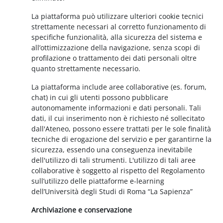
La piattaforma può utilizzare ulteriori cookie tecnici
strettamente necessari al corretto funzionamento di
specifiche funzionalità, alla sicurezza del sistema e
all’ottimizzazione della navigazione, senza scopi di
profilazione o trattamento dei dati personali oltre
quanto strettamente necessario.
La piattaforma include aree collaborative (es. forum,
chat) in cui gli utenti possono pubblicare
autonomamente informazioni e dati personali. Tali
dati, il cui inserimento non è richiesto né sollecitato
dall'Ateneo, possono essere trattati per le sole finalità
tecniche di erogazione del servizio e per garantirne la
sicurezza, essendo una conseguenza inevitabile
dell'utilizzo di tali strumenti. L'utilizzo di tali aree
collaborative è soggetto al rispetto del Regolamento
sull’utilizzo delle piattaforme e-learning
dell’Università degli Studi di Roma “La Sapienza”
Archiviazione e conservazione