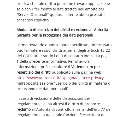
precisa che tale diritto potrebbe trovare applicazione
solo con riferimento ai dati trattati nell'ambito dei
"Servizi Opzionali" qualora l'utente abbia prestato il
consenso esplicito.
Modalità di esercizio dei diritti e reclamo all’Autorità
Garante per la Protezione dei dati personali
Fermo restando quanto sopra specificato, l’interessato
può far valere i suoi diritti ai sensi degli articoli 15-22
del GDPR utilizzando i dati di contatto indicati a pag.
1 della presente informativa. Per ulteriori
informazioni, può consultare il
Vademecum per
l’esercizio dei diritti
pubblicato sulla pagina web
https://www.uniroma1.it/it/pagina/settore-privacy
nell’apposita sezione “Esercizio dei diritti in materia di
protezione dei dati personali”.
In caso di violazione delle disposizioni del
Regolamento, Lei ha altresì il diritto di proporre
reclamo
all’Autorità di controllo ai sensi dell’art. 77 del
Regolamento. In Italia tale funzione è esercitata dal