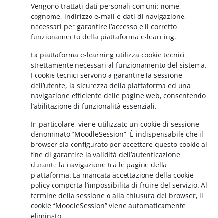
Vengono trattati dati personali comuni: nome,
cognome, indirizzo e-mail e dati di navigazione,
necessari per garantire l’accesso e il corretto
funzionamento della piattaforma e-learning.
La piattaforma e-learning utilizza cookie tecnici
strettamente necessari al funzionamento del sistema.
I cookie tecnici servono a garantire la sessione
dell’utente, la sicurezza della piattaforma ed una
navigazione efficiente delle pagine web, consentendo
l’abilitazione di funzionalità essenziali.
In particolare, viene utilizzato un cookie di sessione
denominato “MoodleSession”. È indispensabile che il
browser sia configurato per accettare questo cookie al
fine di garantire la validità dell’autenticazione
durante la navigazione tra le pagine della
piattaforma. La mancata accettazione della cookie
policy comporta l’impossibilità di fruire del servizio. Al
termine della sessione o alla chiusura del browser, il
cookie “MoodleSession” viene automaticamente
eliminato.