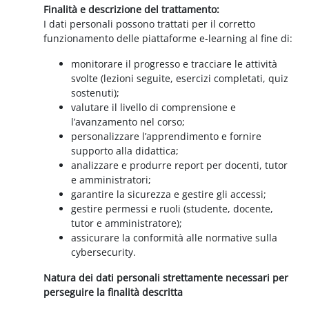
Finalità e descrizione del trattamento:
I dati personali possono trattati per il corretto
funzionamento delle piattaforme e-learning al fine di:
monitorare il progresso e tracciare le attività
svolte (lezioni seguite, esercizi completati, quiz
sostenuti);
valutare il livello di comprensione e
l’avanzamento nel corso;
personalizzare l’apprendimento e fornire
supporto alla didattica;
analizzare e produrre report per docenti, tutor
e amministratori;
garantire la sicurezza e gestire gli accessi;
gestire permessi e ruoli (studente, docente,
tutor e amministratore);
assicurare la conformità alle normative sulla
cybersecurity.
Natura dei dati personali strettamente necessari per
perseguire la finalità descritta