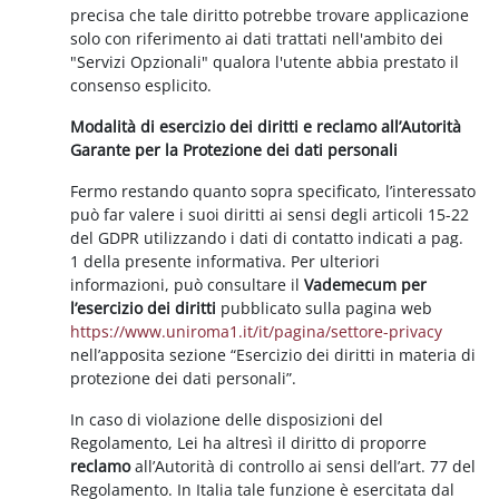
precisa che tale diritto potrebbe trovare applicazione
solo con riferimento ai dati trattati nell'ambito dei
"Servizi Opzionali" qualora l'utente abbia prestato il
consenso esplicito.
Modalità di esercizio dei diritti e reclamo all’Autorità
Garante per la Protezione dei dati personali
Fermo restando quanto sopra specificato, l’interessato
può far valere i suoi diritti ai sensi degli articoli 15-22
del GDPR utilizzando i dati di contatto indicati a pag.
1 della presente informativa. Per ulteriori
informazioni, può consultare il
Vademecum per
l’esercizio dei diritti
pubblicato sulla pagina web
https://www.uniroma1.it/it/pagina/settore-privacy
nell’apposita sezione “Esercizio dei diritti in materia di
protezione dei dati personali”.
In caso di violazione delle disposizioni del
Regolamento, Lei ha altresì il diritto di proporre
reclamo
all’Autorità di controllo ai sensi dell’art. 77 del
Regolamento. In Italia tale funzione è esercitata dal