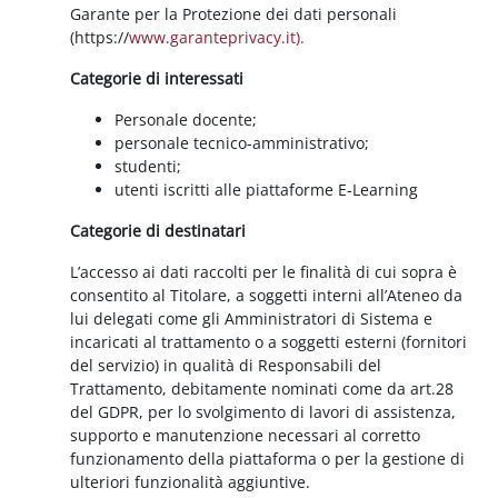
Garante per la Protezione dei dati personali
(https://
www.garanteprivacy.it).
Categorie di interessati
Personale docente;
personale tecnico-amministrativo;
studenti;
utenti iscritti alle piattaforme E-Learning
Categorie di destinatari
L’accesso ai dati raccolti per le finalità di cui sopra è
consentito al Titolare, a soggetti interni all’Ateneo da
lui delegati come gli Amministratori di Sistema e
incaricati al trattamento o a soggetti esterni (fornitori
del servizio) in qualità di Responsabili del
Trattamento, debitamente nominati come da art.28
del GDPR, per lo svolgimento di lavori di assistenza,
supporto e manutenzione necessari al corretto
funzionamento della piattaforma o per la gestione di
ulteriori funzionalità aggiuntive.