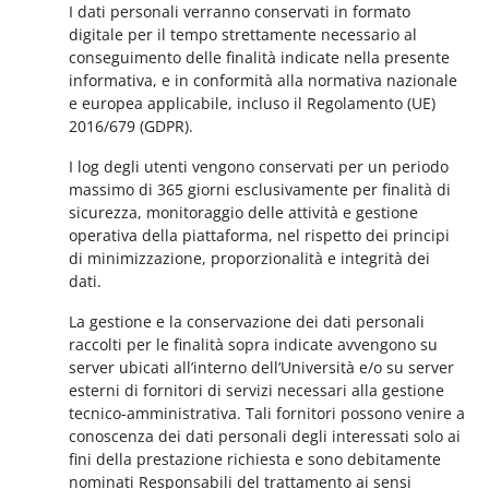
I dati personali verranno conservati in formato
digitale per il tempo strettamente necessario al
conseguimento delle finalità indicate nella presente
informativa, e in conformità alla normativa nazionale
e europea applicabile, incluso il Regolamento (UE)
2016/679 (GDPR).
I log degli utenti vengono conservati per un periodo
massimo di 365 giorni esclusivamente per finalità di
sicurezza, monitoraggio delle attività e gestione
operativa della piattaforma, nel rispetto dei principi
di minimizzazione, proporzionalità e integrità dei
dati.
La gestione e la conservazione dei dati personali
raccolti per le finalità sopra indicate avvengono su
server ubicati all’interno dell’Università e/o su server
esterni di fornitori di servizi necessari alla gestione
tecnico-amministrativa. Tali fornitori possono venire a
conoscenza dei dati personali degli interessati solo ai
fini della prestazione richiesta e sono debitamente
nominati Responsabili del trattamento ai sensi