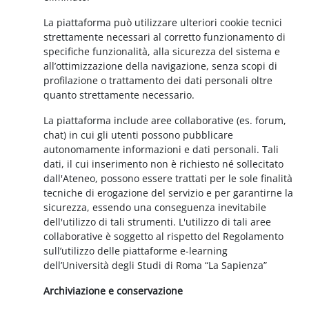
La piattaforma può utilizzare ulteriori cookie tecnici
strettamente necessari al corretto funzionamento di
specifiche funzionalità, alla sicurezza del sistema e
all’ottimizzazione della navigazione, senza scopi di
profilazione o trattamento dei dati personali oltre
quanto strettamente necessario.
La piattaforma include aree collaborative (es. forum,
chat) in cui gli utenti possono pubblicare
autonomamente informazioni e dati personali. Tali
dati, il cui inserimento non è richiesto né sollecitato
dall'Ateneo, possono essere trattati per le sole finalità
tecniche di erogazione del servizio e per garantirne la
sicurezza, essendo una conseguenza inevitabile
dell'utilizzo di tali strumenti. L'utilizzo di tali aree
collaborative è soggetto al rispetto del Regolamento
sull’utilizzo delle piattaforme e-learning
dell’Università degli Studi di Roma “La Sapienza”
Archiviazione e conservazione