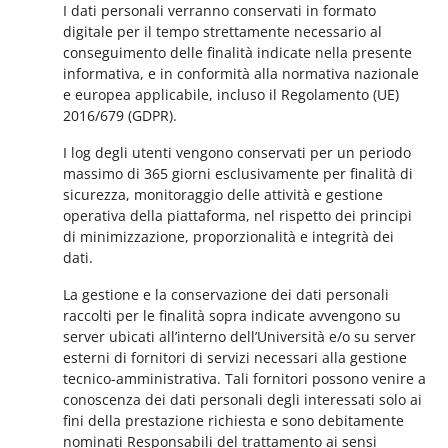
I dati personali verranno conservati in formato
digitale per il tempo strettamente necessario al
conseguimento delle finalità indicate nella presente
informativa, e in conformità alla normativa nazionale
e europea applicabile, incluso il Regolamento (UE)
2016/679 (GDPR).
I log degli utenti vengono conservati per un periodo
massimo di 365 giorni esclusivamente per finalità di
sicurezza, monitoraggio delle attività e gestione
operativa della piattaforma, nel rispetto dei principi
di minimizzazione, proporzionalità e integrità dei
dati.
La gestione e la conservazione dei dati personali
raccolti per le finalità sopra indicate avvengono su
server ubicati all’interno dell’Università e/o su server
esterni di fornitori di servizi necessari alla gestione
tecnico-amministrativa. Tali fornitori possono venire a
conoscenza dei dati personali degli interessati solo ai
fini della prestazione richiesta e sono debitamente
nominati Responsabili del trattamento ai sensi