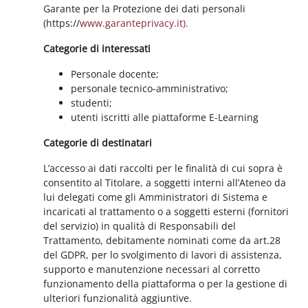
Garante per la Protezione dei dati personali
(https://
www.garanteprivacy.it).
Categorie di interessati
Personale docente;
personale tecnico-amministrativo;
studenti;
utenti iscritti alle piattaforme E-Learning
Categorie di destinatari
L’accesso ai dati raccolti per le finalità di cui sopra è
consentito al Titolare, a soggetti interni all’Ateneo da
lui delegati come gli Amministratori di Sistema e
incaricati al trattamento o a soggetti esterni (fornitori
del servizio) in qualità di Responsabili del
Trattamento, debitamente nominati come da art.28
del GDPR, per lo svolgimento di lavori di assistenza,
supporto e manutenzione necessari al corretto
funzionamento della piattaforma o per la gestione di
ulteriori funzionalità aggiuntive.