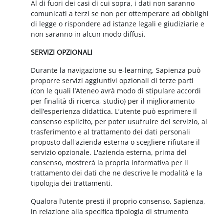
Al di fuori dei casi di cui sopra, i dati non saranno
comunicati a terzi se non per ottemperare ad obblighi
di legge o rispondere ad istanze legali e giudiziarie e
non saranno in alcun modo diffusi.
SERVIZI OPZIONALI
Durante la navigazione su e-learning, Sapienza può
proporre servizi aggiuntivi opzionali di terze parti
(con le quali l’Ateneo avrà modo di stipulare accordi
per finalità di ricerca, studio) per il miglioramento
dell’esperienza didattica. L’utente può esprimere il
consenso esplicito, per poter usufruire del servizio, al
trasferimento e al trattamento dei dati personali
proposto dall'azienda esterna o scegliere rifiutare il
servizio opzionale. L'azienda esterna, prima del
consenso, mostrerà la propria informativa per il
trattamento dei dati che ne descrive le modalità e la
tipologia dei trattamenti.
Qualora l’utente presti il proprio consenso, Sapienza,
in relazione alla specifica tipologia di strumento