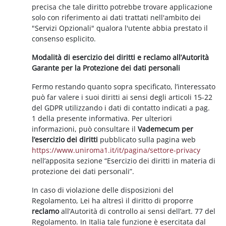
precisa che tale diritto potrebbe trovare applicazione
solo con riferimento ai dati trattati nell'ambito dei
"Servizi Opzionali" qualora l'utente abbia prestato il
consenso esplicito.
Modalità di esercizio dei diritti e reclamo all’Autorità
Garante per la Protezione dei dati personali
Fermo restando quanto sopra specificato, l’interessato
può far valere i suoi diritti ai sensi degli articoli 15-22
del GDPR utilizzando i dati di contatto indicati a pag.
1 della presente informativa. Per ulteriori
informazioni, può consultare il
Vademecum per
l’esercizio dei diritti
pubblicato sulla pagina web
https://www.uniroma1.it/it/pagina/settore-privacy
nell’apposita sezione “Esercizio dei diritti in materia di
protezione dei dati personali”.
In caso di violazione delle disposizioni del
Regolamento, Lei ha altresì il diritto di proporre
reclamo
all’Autorità di controllo ai sensi dell’art. 77 del
Regolamento. In Italia tale funzione è esercitata dal