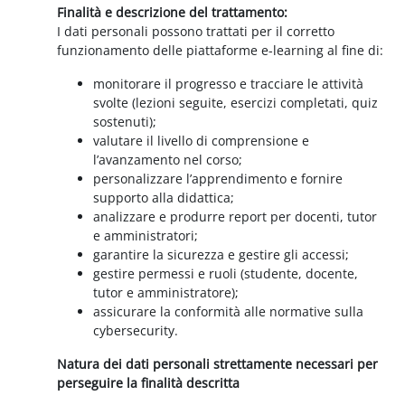
Finalità e descrizione del trattamento:
I dati personali possono trattati per il corretto
funzionamento delle piattaforme e-learning al fine di:
monitorare il progresso e tracciare le attività
svolte (lezioni seguite, esercizi completati, quiz
sostenuti);
valutare il livello di comprensione e
l’avanzamento nel corso;
personalizzare l’apprendimento e fornire
supporto alla didattica;
analizzare e produrre report per docenti, tutor
e amministratori;
garantire la sicurezza e gestire gli accessi;
gestire permessi e ruoli (studente, docente,
tutor e amministratore);
assicurare la conformità alle normative sulla
cybersecurity.
Natura dei dati personali strettamente necessari per
perseguire la finalità descritta