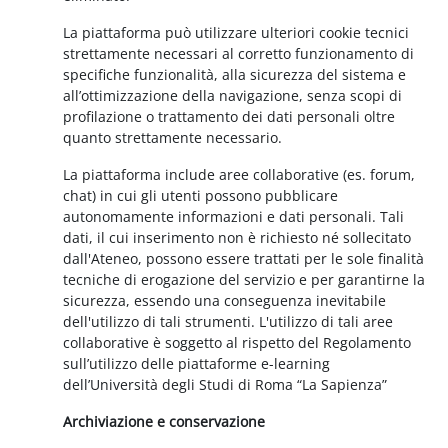
La piattaforma può utilizzare ulteriori cookie tecnici
strettamente necessari al corretto funzionamento di
specifiche funzionalità, alla sicurezza del sistema e
all’ottimizzazione della navigazione, senza scopi di
profilazione o trattamento dei dati personali oltre
quanto strettamente necessario.
La piattaforma include aree collaborative (es. forum,
chat) in cui gli utenti possono pubblicare
autonomamente informazioni e dati personali. Tali
dati, il cui inserimento non è richiesto né sollecitato
dall'Ateneo, possono essere trattati per le sole finalità
tecniche di erogazione del servizio e per garantirne la
sicurezza, essendo una conseguenza inevitabile
dell'utilizzo di tali strumenti. L'utilizzo di tali aree
collaborative è soggetto al rispetto del Regolamento
sull’utilizzo delle piattaforme e-learning
dell’Università degli Studi di Roma “La Sapienza”
Archiviazione e conservazione