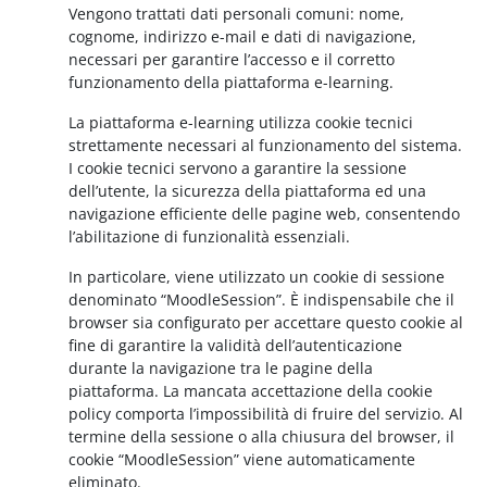
Vengono trattati dati personali comuni: nome,
cognome, indirizzo e-mail e dati di navigazione,
necessari per garantire l’accesso e il corretto
funzionamento della piattaforma e-learning.
La piattaforma e-learning utilizza cookie tecnici
strettamente necessari al funzionamento del sistema.
I cookie tecnici servono a garantire la sessione
dell’utente, la sicurezza della piattaforma ed una
navigazione efficiente delle pagine web, consentendo
l’abilitazione di funzionalità essenziali.
In particolare, viene utilizzato un cookie di sessione
denominato “MoodleSession”. È indispensabile che il
browser sia configurato per accettare questo cookie al
fine di garantire la validità dell’autenticazione
durante la navigazione tra le pagine della
piattaforma. La mancata accettazione della cookie
policy comporta l’impossibilità di fruire del servizio. Al
termine della sessione o alla chiusura del browser, il
cookie “MoodleSession” viene automaticamente
eliminato.