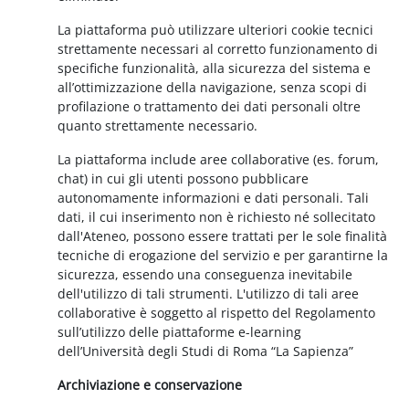
La piattaforma può utilizzare ulteriori cookie tecnici
strettamente necessari al corretto funzionamento di
specifiche funzionalità, alla sicurezza del sistema e
all’ottimizzazione della navigazione, senza scopi di
profilazione o trattamento dei dati personali oltre
quanto strettamente necessario.
La piattaforma include aree collaborative (es. forum,
chat) in cui gli utenti possono pubblicare
autonomamente informazioni e dati personali. Tali
dati, il cui inserimento non è richiesto né sollecitato
dall'Ateneo, possono essere trattati per le sole finalità
tecniche di erogazione del servizio e per garantirne la
sicurezza, essendo una conseguenza inevitabile
dell'utilizzo di tali strumenti. L'utilizzo di tali aree
collaborative è soggetto al rispetto del Regolamento
sull’utilizzo delle piattaforme e-learning
dell’Università degli Studi di Roma “La Sapienza”
Archiviazione e conservazione