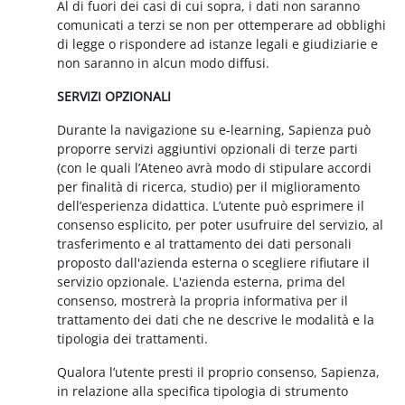
Al di fuori dei casi di cui sopra, i dati non saranno
comunicati a terzi se non per ottemperare ad obblighi
di legge o rispondere ad istanze legali e giudiziarie e
non saranno in alcun modo diffusi.
SERVIZI OPZIONALI
Durante la navigazione su e-learning, Sapienza può
proporre servizi aggiuntivi opzionali di terze parti
(con le quali l’Ateneo avrà modo di stipulare accordi
per finalità di ricerca, studio) per il miglioramento
dell’esperienza didattica. L’utente può esprimere il
consenso esplicito, per poter usufruire del servizio, al
trasferimento e al trattamento dei dati personali
proposto dall'azienda esterna o scegliere rifiutare il
servizio opzionale. L'azienda esterna, prima del
consenso, mostrerà la propria informativa per il
trattamento dei dati che ne descrive le modalità e la
tipologia dei trattamenti.
Qualora l’utente presti il proprio consenso, Sapienza,
in relazione alla specifica tipologia di strumento