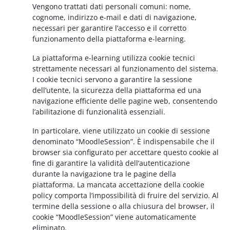
Vengono trattati dati personali comuni: nome,
cognome, indirizzo e-mail e dati di navigazione,
necessari per garantire l’accesso e il corretto
funzionamento della piattaforma e-learning.
La piattaforma e-learning utilizza cookie tecnici
strettamente necessari al funzionamento del sistema.
I cookie tecnici servono a garantire la sessione
dell’utente, la sicurezza della piattaforma ed una
navigazione efficiente delle pagine web, consentendo
l’abilitazione di funzionalità essenziali.
In particolare, viene utilizzato un cookie di sessione
denominato “MoodleSession”. È indispensabile che il
browser sia configurato per accettare questo cookie al
fine di garantire la validità dell’autenticazione
durante la navigazione tra le pagine della
piattaforma. La mancata accettazione della cookie
policy comporta l’impossibilità di fruire del servizio. Al
termine della sessione o alla chiusura del browser, il
cookie “MoodleSession” viene automaticamente
eliminato.