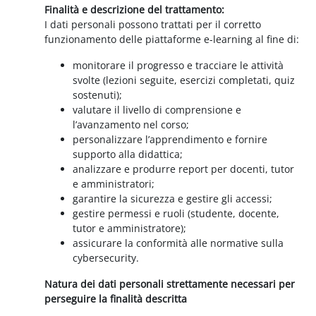
Finalità e descrizione del trattamento:
I dati personali possono trattati per il corretto
funzionamento delle piattaforme e-learning al fine di:
monitorare il progresso e tracciare le attività
svolte (lezioni seguite, esercizi completati, quiz
sostenuti);
valutare il livello di comprensione e
l’avanzamento nel corso;
personalizzare l’apprendimento e fornire
supporto alla didattica;
analizzare e produrre report per docenti, tutor
e amministratori;
garantire la sicurezza e gestire gli accessi;
gestire permessi e ruoli (studente, docente,
tutor e amministratore);
assicurare la conformità alle normative sulla
cybersecurity.
Natura dei dati personali strettamente necessari per
perseguire la finalità descritta