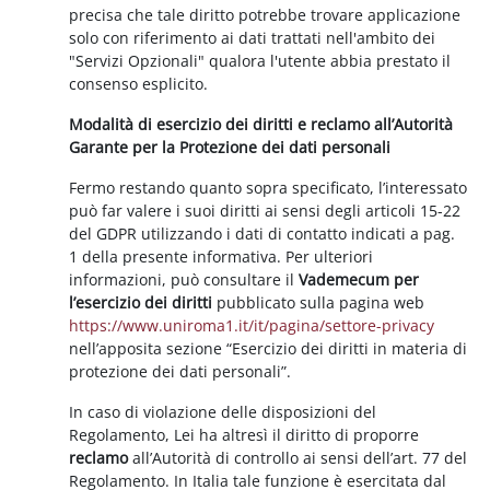
precisa che tale diritto potrebbe trovare applicazione
solo con riferimento ai dati trattati nell'ambito dei
"Servizi Opzionali" qualora l'utente abbia prestato il
consenso esplicito.
Modalità di esercizio dei diritti e reclamo all’Autorità
Garante per la Protezione dei dati personali
Fermo restando quanto sopra specificato, l’interessato
può far valere i suoi diritti ai sensi degli articoli 15-22
del GDPR utilizzando i dati di contatto indicati a pag.
1 della presente informativa. Per ulteriori
informazioni, può consultare il
Vademecum per
l’esercizio dei diritti
pubblicato sulla pagina web
https://www.uniroma1.it/it/pagina/settore-privacy
nell’apposita sezione “Esercizio dei diritti in materia di
protezione dei dati personali”.
In caso di violazione delle disposizioni del
Regolamento, Lei ha altresì il diritto di proporre
reclamo
all’Autorità di controllo ai sensi dell’art. 77 del
Regolamento. In Italia tale funzione è esercitata dal