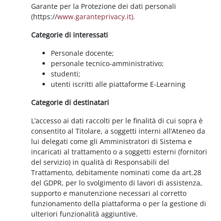
Garante per la Protezione dei dati personali
(https://
www.garanteprivacy.it).
Categorie di interessati
Personale docente;
personale tecnico-amministrativo;
studenti;
utenti iscritti alle piattaforme E-Learning
Categorie di destinatari
L’accesso ai dati raccolti per le finalità di cui sopra è
consentito al Titolare, a soggetti interni all’Ateneo da
lui delegati come gli Amministratori di Sistema e
incaricati al trattamento o a soggetti esterni (fornitori
del servizio) in qualità di Responsabili del
Trattamento, debitamente nominati come da art.28
del GDPR, per lo svolgimento di lavori di assistenza,
supporto e manutenzione necessari al corretto
funzionamento della piattaforma o per la gestione di
ulteriori funzionalità aggiuntive.