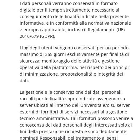
I dati personali verranno conservati in formato
digitale per il tempo strettamente necessario al
conseguimento delle finalità indicate nella presente
informativa, e in conformità alla normativa nazionale
e europea applicabile, incluso il Regolamento (UE)
2016/679 (GDPR).
I log degli utenti vengono conservati per un periodo
massimo di 365 giorni esclusivamente per finalità di
sicurezza, monitoraggio delle attività e gestione
operativa della piattaforma, nel rispetto dei principi
di minimizzazione, proporzionalità e integrità dei
dati.
La gestione e la conservazione dei dati personali
raccolti per le finalità sopra indicate avvengono su
server ubicati all’interno dell’Università e/o su server
esterni di fornitori di servizi necessari alla gestione
tecnico-amministrativa. Tali fornitori possono venire a
conoscenza dei dati personali degli interessati solo ai
fini della prestazione richiesta e sono debitamente
nominati Responsabili del trattamento ai sensi