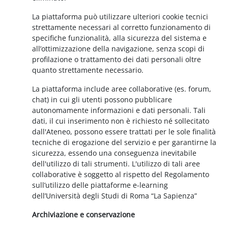
La piattaforma può utilizzare ulteriori cookie tecnici
strettamente necessari al corretto funzionamento di
specifiche funzionalità, alla sicurezza del sistema e
all’ottimizzazione della navigazione, senza scopi di
profilazione o trattamento dei dati personali oltre
quanto strettamente necessario.
La piattaforma include aree collaborative (es. forum,
chat) in cui gli utenti possono pubblicare
autonomamente informazioni e dati personali. Tali
dati, il cui inserimento non è richiesto né sollecitato
dall'Ateneo, possono essere trattati per le sole finalità
tecniche di erogazione del servizio e per garantirne la
sicurezza, essendo una conseguenza inevitabile
dell'utilizzo di tali strumenti. L'utilizzo di tali aree
collaborative è soggetto al rispetto del Regolamento
sull’utilizzo delle piattaforme e-learning
dell’Università degli Studi di Roma “La Sapienza”
Archiviazione e conservazione