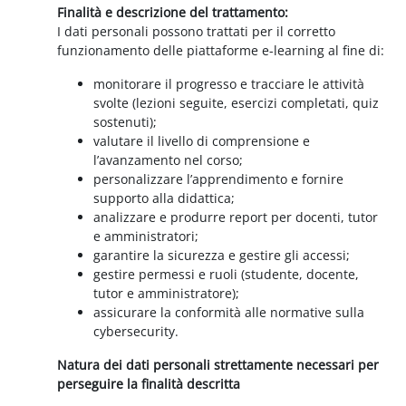
Finalità e descrizione del trattamento:
I dati personali possono trattati per il corretto
funzionamento delle piattaforme e-learning al fine di:
monitorare il progresso e tracciare le attività
svolte (lezioni seguite, esercizi completati, quiz
sostenuti);
valutare il livello di comprensione e
l’avanzamento nel corso;
personalizzare l’apprendimento e fornire
supporto alla didattica;
analizzare e produrre report per docenti, tutor
e amministratori;
garantire la sicurezza e gestire gli accessi;
gestire permessi e ruoli (studente, docente,
tutor e amministratore);
assicurare la conformità alle normative sulla
cybersecurity.
Natura dei dati personali strettamente necessari per
perseguire la finalità descritta