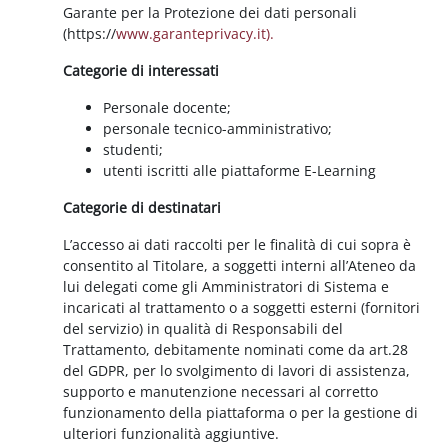
Garante per la Protezione dei dati personali
(https://
www.garanteprivacy.it).
Categorie di interessati
Personale docente;
personale tecnico-amministrativo;
studenti;
utenti iscritti alle piattaforme E-Learning
Categorie di destinatari
L’accesso ai dati raccolti per le finalità di cui sopra è
consentito al Titolare, a soggetti interni all’Ateneo da
lui delegati come gli Amministratori di Sistema e
incaricati al trattamento o a soggetti esterni (fornitori
del servizio) in qualità di Responsabili del
Trattamento, debitamente nominati come da art.28
del GDPR, per lo svolgimento di lavori di assistenza,
supporto e manutenzione necessari al corretto
funzionamento della piattaforma o per la gestione di
ulteriori funzionalità aggiuntive.