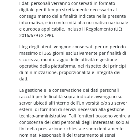
I dati personali verranno conservati in formato
digitale per il tempo strettamente necessario al
conseguimento delle finalità indicate nella presente
informativa, e in conformità alla normativa nazionale
e europea applicabile, incluso il Regolamento (UE)
2016/679 (GDPR).
I log degli utenti vengono conservati per un periodo
massimo di 365 giorni esclusivamente per finalità di
sicurezza, monitoraggio delle attività e gestione
operativa della piattaforma, nel rispetto dei principi
di minimizzazione, proporzionalità e integrità dei
dati.
La gestione e la conservazione dei dati personali
raccolti per le finalità sopra indicate avvengono su
server ubicati all’interno dell’Università e/o su server
esterni di fornitori di servizi necessari alla gestione
tecnico-amministrativa. Tali fornitori possono venire a
conoscenza dei dati personali degli interessati solo ai
fini della prestazione richiesta e sono debitamente
nominati Responsabili del trattamento ai sensi