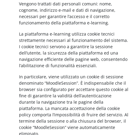
Vengono trattati dati personali comuni: nome,
cognome, indirizzo e-mail e dati di navigazione,
necessari per garantire l’accesso e il corretto
funzionamento della piattaforma e-learning.
La piattaforma e-learning utilizza cookie tecnici
strettamente necessari al funzionamento del sistema.
I cookie tecnici servono a garantire la sessione
dell’utente, la sicurezza della piattaforma ed una
navigazione efficiente delle pagine web, consentendo
l’abilitazione di funzionalità essenziali.
In particolare, viene utilizzato un cookie di sessione
denominato “MoodleSession”. È indispensabile che il
browser sia configurato per accettare questo cookie al
fine di garantire la validità dell’autenticazione
durante la navigazione tra le pagine della
piattaforma. La mancata accettazione della cookie
policy comporta l’impossibilità di fruire del servizio. Al
termine della sessione o alla chiusura del browser, il
cookie “MoodleSession” viene automaticamente
eliminato.