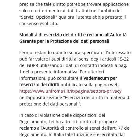
precisa che tale diritto potrebbe trovare applicazione
solo con riferimento ai dati trattati nell'ambito dei
"Servizi Opzionali" qualora l'utente abbia prestato il
consenso esplicito.
Modalità di esercizio dei diritti e reclamo all’Autorità
Garante per la Protezione dei dati personali
Fermo restando quanto sopra specificato, l’interessato
può far valere i suoi diritti ai sensi degli articoli 15-22
del GDPR utilizzando i dati di contatto indicati a pag.
1 della presente informativa. Per ulteriori
informazioni, può consultare il
Vademecum per
l’esercizio dei diritti
pubblicato sulla pagina web
https://www.uniroma1.it/it/pagina/settore-privacy
nell’apposita sezione “Esercizio dei diritti in materia di
protezione dei dati personali”.
In caso di violazione delle disposizioni del
Regolamento, Lei ha altresì il diritto di proporre
reclamo
all’Autorità di controllo ai sensi dell’art. 77 del
Regolamento. In Italia tale funzione è esercitata dal