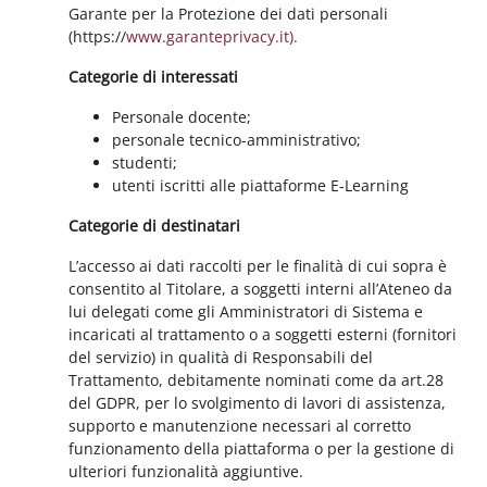
Garante per la Protezione dei dati personali
(https://
www.garanteprivacy.it).
Categorie di interessati
Personale docente;
personale tecnico-amministrativo;
studenti;
utenti iscritti alle piattaforme E-Learning
Categorie di destinatari
L’accesso ai dati raccolti per le finalità di cui sopra è
consentito al Titolare, a soggetti interni all’Ateneo da
lui delegati come gli Amministratori di Sistema e
incaricati al trattamento o a soggetti esterni (fornitori
del servizio) in qualità di Responsabili del
Trattamento, debitamente nominati come da art.28
del GDPR, per lo svolgimento di lavori di assistenza,
supporto e manutenzione necessari al corretto
funzionamento della piattaforma o per la gestione di
ulteriori funzionalità aggiuntive.