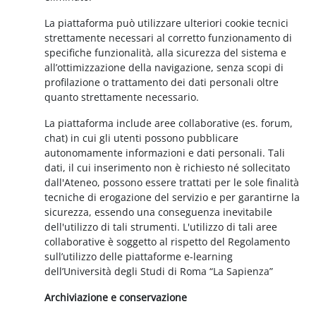
La piattaforma può utilizzare ulteriori cookie tecnici
strettamente necessari al corretto funzionamento di
specifiche funzionalità, alla sicurezza del sistema e
all’ottimizzazione della navigazione, senza scopi di
profilazione o trattamento dei dati personali oltre
quanto strettamente necessario.
La piattaforma include aree collaborative (es. forum,
chat) in cui gli utenti possono pubblicare
autonomamente informazioni e dati personali. Tali
dati, il cui inserimento non è richiesto né sollecitato
dall'Ateneo, possono essere trattati per le sole finalità
tecniche di erogazione del servizio e per garantirne la
sicurezza, essendo una conseguenza inevitabile
dell'utilizzo di tali strumenti. L'utilizzo di tali aree
collaborative è soggetto al rispetto del Regolamento
sull’utilizzo delle piattaforme e-learning
dell’Università degli Studi di Roma “La Sapienza”
Archiviazione e conservazione