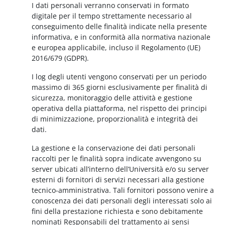
I dati personali verranno conservati in formato
digitale per il tempo strettamente necessario al
conseguimento delle finalità indicate nella presente
informativa, e in conformità alla normativa nazionale
e europea applicabile, incluso il Regolamento (UE)
2016/679 (GDPR).
I log degli utenti vengono conservati per un periodo
massimo di 365 giorni esclusivamente per finalità di
sicurezza, monitoraggio delle attività e gestione
operativa della piattaforma, nel rispetto dei principi
di minimizzazione, proporzionalità e integrità dei
dati.
La gestione e la conservazione dei dati personali
raccolti per le finalità sopra indicate avvengono su
server ubicati all’interno dell’Università e/o su server
esterni di fornitori di servizi necessari alla gestione
tecnico-amministrativa. Tali fornitori possono venire a
conoscenza dei dati personali degli interessati solo ai
fini della prestazione richiesta e sono debitamente
nominati Responsabili del trattamento ai sensi