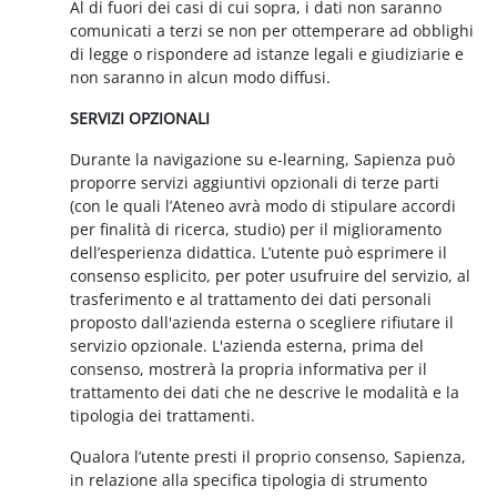
Al di fuori dei casi di cui sopra, i dati non saranno
comunicati a terzi se non per ottemperare ad obblighi
di legge o rispondere ad istanze legali e giudiziarie e
non saranno in alcun modo diffusi.
SERVIZI OPZIONALI
Durante la navigazione su e-learning, Sapienza può
proporre servizi aggiuntivi opzionali di terze parti
(con le quali l’Ateneo avrà modo di stipulare accordi
per finalità di ricerca, studio) per il miglioramento
dell’esperienza didattica. L’utente può esprimere il
consenso esplicito, per poter usufruire del servizio, al
trasferimento e al trattamento dei dati personali
proposto dall'azienda esterna o scegliere rifiutare il
servizio opzionale. L'azienda esterna, prima del
consenso, mostrerà la propria informativa per il
trattamento dei dati che ne descrive le modalità e la
tipologia dei trattamenti.
Qualora l’utente presti il proprio consenso, Sapienza,
in relazione alla specifica tipologia di strumento