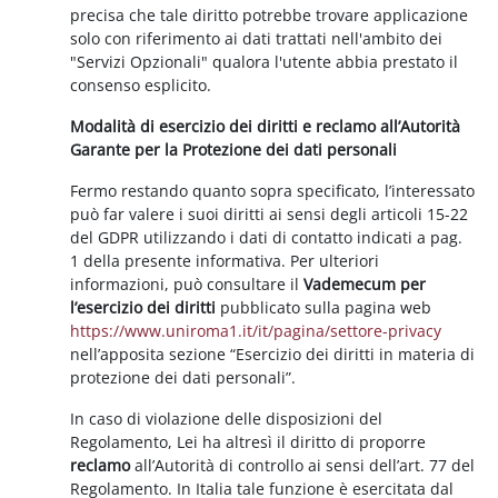
precisa che tale diritto potrebbe trovare applicazione
solo con riferimento ai dati trattati nell'ambito dei
"Servizi Opzionali" qualora l'utente abbia prestato il
consenso esplicito.
Modalità di esercizio dei diritti e reclamo all’Autorità
Garante per la Protezione dei dati personali
Fermo restando quanto sopra specificato, l’interessato
può far valere i suoi diritti ai sensi degli articoli 15-22
del GDPR utilizzando i dati di contatto indicati a pag.
1 della presente informativa. Per ulteriori
informazioni, può consultare il
Vademecum per
l’esercizio dei diritti
pubblicato sulla pagina web
https://www.uniroma1.it/it/pagina/settore-privacy
nell’apposita sezione “Esercizio dei diritti in materia di
protezione dei dati personali”.
In caso di violazione delle disposizioni del
Regolamento, Lei ha altresì il diritto di proporre
reclamo
all’Autorità di controllo ai sensi dell’art. 77 del
Regolamento. In Italia tale funzione è esercitata dal