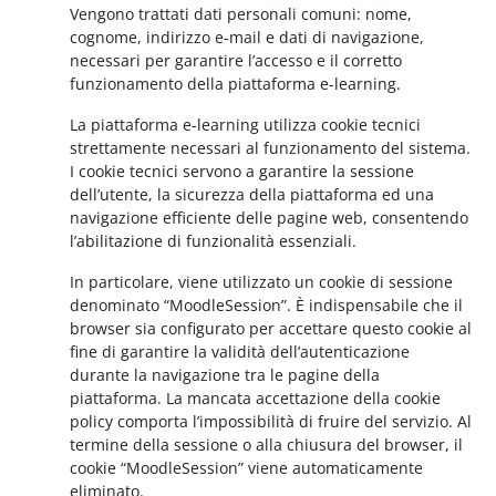
Vengono trattati dati personali comuni: nome,
cognome, indirizzo e-mail e dati di navigazione,
necessari per garantire l’accesso e il corretto
funzionamento della piattaforma e-learning.
La piattaforma e-learning utilizza cookie tecnici
strettamente necessari al funzionamento del sistema.
I cookie tecnici servono a garantire la sessione
dell’utente, la sicurezza della piattaforma ed una
navigazione efficiente delle pagine web, consentendo
l’abilitazione di funzionalità essenziali.
In particolare, viene utilizzato un cookie di sessione
denominato “MoodleSession”. È indispensabile che il
browser sia configurato per accettare questo cookie al
fine di garantire la validità dell’autenticazione
durante la navigazione tra le pagine della
piattaforma. La mancata accettazione della cookie
policy comporta l’impossibilità di fruire del servizio. Al
termine della sessione o alla chiusura del browser, il
cookie “MoodleSession” viene automaticamente
eliminato.