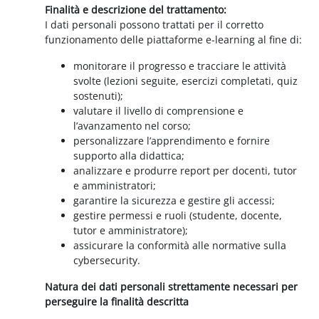
Finalità e descrizione del trattamento:
I dati personali possono trattati per il corretto
funzionamento delle piattaforme e-learning al fine di:
monitorare il progresso e tracciare le attività
svolte (lezioni seguite, esercizi completati, quiz
sostenuti);
valutare il livello di comprensione e
l’avanzamento nel corso;
personalizzare l’apprendimento e fornire
supporto alla didattica;
analizzare e produrre report per docenti, tutor
e amministratori;
garantire la sicurezza e gestire gli accessi;
gestire permessi e ruoli (studente, docente,
tutor e amministratore);
assicurare la conformità alle normative sulla
cybersecurity.
Natura dei dati personali strettamente necessari per
perseguire la finalità descritta