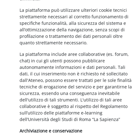
La piattaforma può utilizzare ulteriori cookie tecnici
strettamente necessari al corretto funzionamento di
specifiche funzionalità, alla sicurezza del sistema e
all’ottimizzazione della navigazione, senza scopi di
profilazione o trattamento dei dati personali oltre
quanto strettamente necessario.
La piattaforma include aree collaborative (es. forum,
chat) in cui gli utenti possono pubblicare
autonomamente informazioni e dati personali. Tali
dati, il cui inserimento non è richiesto né sollecitato
dall'Ateneo, possono essere trattati per le sole finalità
tecniche di erogazione del servizio e per garantirne la
sicurezza, essendo una conseguenza inevitabile
dell'utilizzo di tali strumenti. L'utilizzo di tali aree
collaborative è soggetto al rispetto del Regolamento
sull’utilizzo delle piattaforme e-learning
dell’Università degli Studi di Roma “La Sapienza”
Archiviazione e conservazione