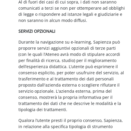
Al di fuori dei casi di cui sopra, i dati non saranno
comunicati a terzi se non per ottemperare ad obblighi
di legge o rispondere ad istanze legali e giudiziarie e
non saranno in alcun modo diffusi.
SERVIZI OPZIONALI
Durante la navigazione su e-learning, Sapienza può
proporre servizi aggiuntivi opzionali di terze parti
(con le quali l’Ateneo avrà modo di stipulare accordi
per finalità di ricerca, studio) per il miglioramento
dell’esperienza didattica. L’utente può esprimere il
consenso esplicito, per poter usufruire del servizio, al
trasferimento e al trattamento dei dati personali
proposto dall'azienda esterna o scegliere rifiutare il
servizio opzionale. L'azienda esterna, prima del
consenso, mostrerà la propria informativa per il
trattamento dei dati che ne descrive le modalità e la
tipologia dei trattamenti.
Qualora l’utente presti il proprio consenso, Sapienza,
in relazione alla specifica tipologia di strumento