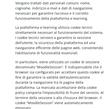
Vengono trattati dati personali comuni: nome,
cognome, indirizzo e-mail e dati di navigazione,
necessari per garantire l’accesso e il corretto
funzionamento della piattaforma e-learning.
La piattaforma e-learning utilizza cookie tecnici
strettamente necessari al funzionamento del sistema.
I cookie tecnici servono a garantire la sessione
dell’utente, la sicurezza della piattaforma ed una
navigazione efficiente delle pagine web, consentendo
l’abilitazione di funzionalità essenziali.
In particolare, viene utilizzato un cookie di sessione
denominato “MoodleSession”. È indispensabile che il
browser sia configurato per accettare questo cookie al
fine di garantire la validità dell’autenticazione
durante la navigazione tra le pagine della
piattaforma. La mancata accettazione della cookie
policy comporta l’impossibilità di fruire del servizio. Al
termine della sessione o alla chiusura del browser, il
cookie “MoodleSession” viene automaticamente
eliminato.