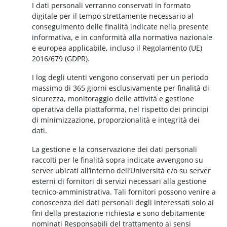
I dati personali verranno conservati in formato
digitale per il tempo strettamente necessario al
conseguimento delle finalità indicate nella presente
informativa, e in conformità alla normativa nazionale
e europea applicabile, incluso il Regolamento (UE)
2016/679 (GDPR).
I log degli utenti vengono conservati per un periodo
massimo di 365 giorni esclusivamente per finalità di
sicurezza, monitoraggio delle attività e gestione
operativa della piattaforma, nel rispetto dei principi
di minimizzazione, proporzionalità e integrità dei
dati.
La gestione e la conservazione dei dati personali
raccolti per le finalità sopra indicate avvengono su
server ubicati all’interno dell’Università e/o su server
esterni di fornitori di servizi necessari alla gestione
tecnico-amministrativa. Tali fornitori possono venire a
conoscenza dei dati personali degli interessati solo ai
fini della prestazione richiesta e sono debitamente
nominati Responsabili del trattamento ai sensi