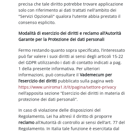
precisa che tale diritto potrebbe trovare applicazione
solo con riferimento ai dati trattati nell'ambito dei
"Servizi Opzionali" qualora l'utente abbia prestato il
consenso esplicito.
Modalità di esercizio dei diritti e reclamo all’Autorità
Garante per la Protezione dei dati personali
Fermo restando quanto sopra specificato, l’interessato
può far valere i suoi diritti ai sensi degli articoli 15-22
del GDPR utilizzando i dati di contatto indicati a pag.
1 della presente informativa. Per ulteriori
informazioni, può consultare il
Vademecum per
l’esercizio dei diritti
pubblicato sulla pagina web
https://www.uniroma1.it/it/pagina/settore-privacy
nell’apposita sezione “Esercizio dei diritti in materia di
protezione dei dati personali”.
In caso di violazione delle disposizioni del
Regolamento, Lei ha altresì il diritto di proporre
reclamo
all’Autorità di controllo ai sensi dell’art. 77 del
Regolamento. In Italia tale funzione è esercitata dal