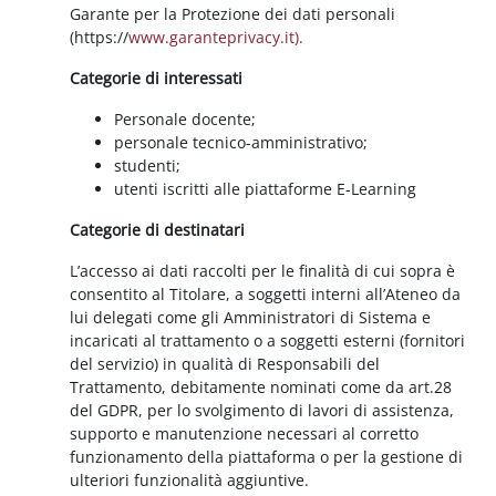
Garante per la Protezione dei dati personali
(https://
www.garanteprivacy.it).
Categorie di interessati
Personale docente;
personale tecnico-amministrativo;
studenti;
utenti iscritti alle piattaforme E-Learning
Categorie di destinatari
L’accesso ai dati raccolti per le finalità di cui sopra è
consentito al Titolare, a soggetti interni all’Ateneo da
lui delegati come gli Amministratori di Sistema e
incaricati al trattamento o a soggetti esterni (fornitori
del servizio) in qualità di Responsabili del
Trattamento, debitamente nominati come da art.28
del GDPR, per lo svolgimento di lavori di assistenza,
supporto e manutenzione necessari al corretto
funzionamento della piattaforma o per la gestione di
ulteriori funzionalità aggiuntive.