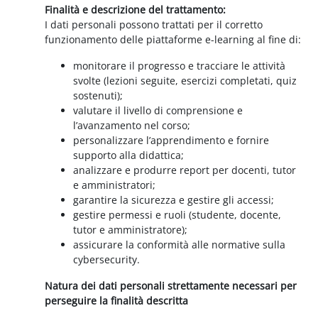
Finalità e descrizione del trattamento:
I dati personali possono trattati per il corretto
funzionamento delle piattaforme e-learning al fine di:
monitorare il progresso e tracciare le attività
svolte (lezioni seguite, esercizi completati, quiz
sostenuti);
valutare il livello di comprensione e
l’avanzamento nel corso;
personalizzare l’apprendimento e fornire
supporto alla didattica;
analizzare e produrre report per docenti, tutor
e amministratori;
garantire la sicurezza e gestire gli accessi;
gestire permessi e ruoli (studente, docente,
tutor e amministratore);
assicurare la conformità alle normative sulla
cybersecurity.
Natura dei dati personali strettamente necessari per
perseguire la finalità descritta