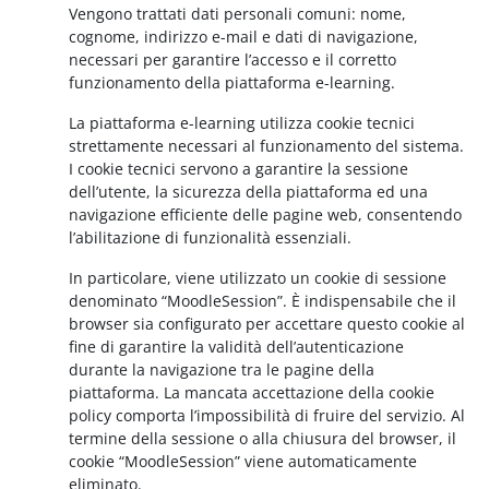
Vengono trattati dati personali comuni: nome,
cognome, indirizzo e-mail e dati di navigazione,
necessari per garantire l’accesso e il corretto
funzionamento della piattaforma e-learning.
La piattaforma e-learning utilizza cookie tecnici
strettamente necessari al funzionamento del sistema.
I cookie tecnici servono a garantire la sessione
dell’utente, la sicurezza della piattaforma ed una
navigazione efficiente delle pagine web, consentendo
l’abilitazione di funzionalità essenziali.
In particolare, viene utilizzato un cookie di sessione
denominato “MoodleSession”. È indispensabile che il
browser sia configurato per accettare questo cookie al
fine di garantire la validità dell’autenticazione
durante la navigazione tra le pagine della
piattaforma. La mancata accettazione della cookie
policy comporta l’impossibilità di fruire del servizio. Al
termine della sessione o alla chiusura del browser, il
cookie “MoodleSession” viene automaticamente
eliminato.