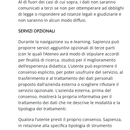
Al di fuori dei casi di cui sopra, i dati non saranno
comunicati a terzi se non per ottemperare ad obblighi
di legge o rispondere ad istanze legali e giudiziarie e
non saranno in alcun modo diffusi.
SERVIZI OPZIONALI
Durante la navigazione su e-learning, Sapienza può
proporre servizi aggiuntivi opzionali di terze parti
(con le quali l’Ateneo avrà modo di stipulare accordi
per finalità di ricerca, studio) per il miglioramento
dell’esperienza didattica. L’utente può esprimere il
consenso esplicito, per poter usufruire del servizio, al
trasferimento e al trattamento dei dati personali
proposto dall'azienda esterna o scegliere rifiutare il
servizio opzionale. L'azienda esterna, prima del
consenso, mostrerà la propria informativa per il
trattamento dei dati che ne descrive le modalità e la
tipologia dei trattamenti.
Qualora l’utente presti il proprio consenso, Sapienza,
in relazione alla specifica tipologia di strumento