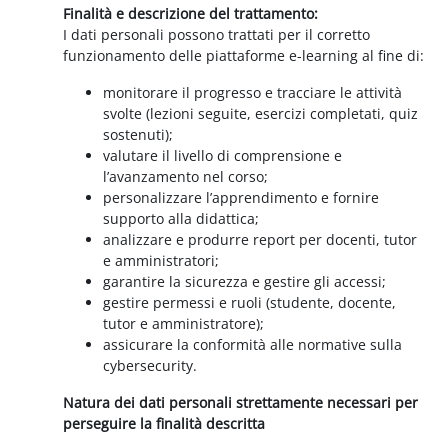
Finalità e descrizione del trattamento:
I dati personali possono trattati per il corretto
funzionamento delle piattaforme e-learning al fine di:
monitorare il progresso e tracciare le attività
svolte (lezioni seguite, esercizi completati, quiz
sostenuti);
valutare il livello di comprensione e
l’avanzamento nel corso;
personalizzare l’apprendimento e fornire
supporto alla didattica;
analizzare e produrre report per docenti, tutor
e amministratori;
garantire la sicurezza e gestire gli accessi;
gestire permessi e ruoli (studente, docente,
tutor e amministratore);
assicurare la conformità alle normative sulla
cybersecurity.
Natura dei dati personali strettamente necessari per
perseguire la finalità descritta