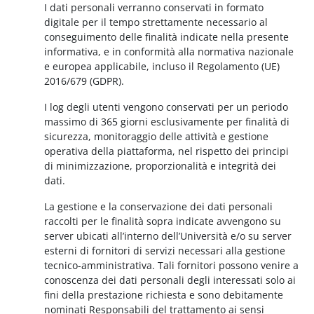
I dati personali verranno conservati in formato
digitale per il tempo strettamente necessario al
conseguimento delle finalità indicate nella presente
informativa, e in conformità alla normativa nazionale
e europea applicabile, incluso il Regolamento (UE)
2016/679 (GDPR).
I log degli utenti vengono conservati per un periodo
massimo di 365 giorni esclusivamente per finalità di
sicurezza, monitoraggio delle attività e gestione
operativa della piattaforma, nel rispetto dei principi
di minimizzazione, proporzionalità e integrità dei
dati.
La gestione e la conservazione dei dati personali
raccolti per le finalità sopra indicate avvengono su
server ubicati all’interno dell’Università e/o su server
esterni di fornitori di servizi necessari alla gestione
tecnico-amministrativa. Tali fornitori possono venire a
conoscenza dei dati personali degli interessati solo ai
fini della prestazione richiesta e sono debitamente
nominati Responsabili del trattamento ai sensi