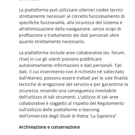
La piattaforma può utilizzare ulteriori cookie tecnici
strettamente necessari al corretto funzionamento di
specifiche funzionalità, alla sicurezza del sistema e
all’ottimizzazione della navigazione, senza scopi di
profilazione o trattamento dei dati personali oltre
quanto strettamente necessario.
La piattaforma include aree collaborative (es. forum,
chat) in cui gli utenti possono pubblicare
autonomamente informazioni e dati personali. Tali
dati, il cui inserimento non è richiesto né sollecitato
dall'Ateneo, possono essere trattati per le sole finalità
tecniche di erogazione del servizio e per garantirne la
sicurezza, essendo una conseguenza inevitabile
dell'utilizzo di tali strumenti. L'utilizzo di tali aree
collaborative è soggetto al rispetto del Regolamento
sull’utilizzo delle piattaforme e-learning
dell’Università degli Studi di Roma “La Sapienza”
Archiviazione e conservazione