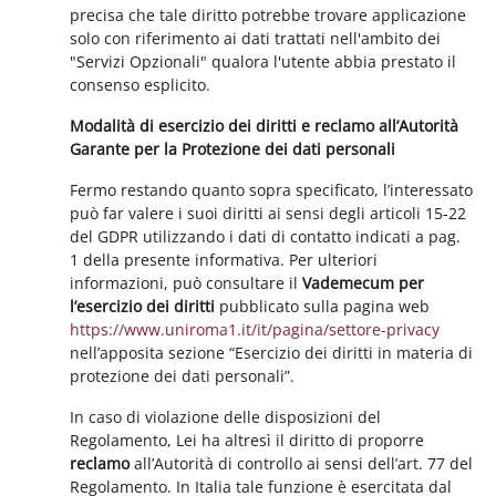
precisa che tale diritto potrebbe trovare applicazione
solo con riferimento ai dati trattati nell'ambito dei
"Servizi Opzionali" qualora l'utente abbia prestato il
consenso esplicito.
Modalità di esercizio dei diritti e reclamo all’Autorità
Garante per la Protezione dei dati personali
Fermo restando quanto sopra specificato, l’interessato
può far valere i suoi diritti ai sensi degli articoli 15-22
del GDPR utilizzando i dati di contatto indicati a pag.
1 della presente informativa. Per ulteriori
informazioni, può consultare il
Vademecum per
l’esercizio dei diritti
pubblicato sulla pagina web
https://www.uniroma1.it/it/pagina/settore-privacy
nell’apposita sezione “Esercizio dei diritti in materia di
protezione dei dati personali”.
In caso di violazione delle disposizioni del
Regolamento, Lei ha altresì il diritto di proporre
reclamo
all’Autorità di controllo ai sensi dell’art. 77 del
Regolamento. In Italia tale funzione è esercitata dal