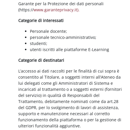
Garante per la Protezione dei dati personali
(https://
www.garanteprivacy.it).
Categorie di interessati
Personale docente;
personale tecnico-amministrativo;
studenti;
utenti iscritti alle piattaforme E-Learning
Categorie di destinatari
L’accesso ai dati raccolti per le finalità di cui sopra è
consentito al Titolare, a soggetti interni all’Ateneo da
lui delegati come gli Amministratori di Sistema e
incaricati al trattamento o a soggetti esterni (fornitori
del servizio) in qualità di Responsabili del
Trattamento, debitamente nominati come da art.28
del GDPR, per lo svolgimento di lavori di assistenza,
supporto e manutenzione necessari al corretto
funzionamento della piattaforma o per la gestione di
ulteriori funzionalità aggiuntive.