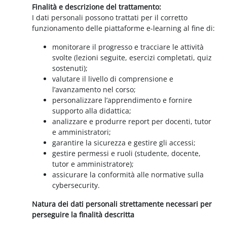
Finalità e descrizione del trattamento:
I dati personali possono trattati per il corretto
funzionamento delle piattaforme e-learning al fine di:
monitorare il progresso e tracciare le attività
svolte (lezioni seguite, esercizi completati, quiz
sostenuti);
valutare il livello di comprensione e
l’avanzamento nel corso;
personalizzare l’apprendimento e fornire
supporto alla didattica;
analizzare e produrre report per docenti, tutor
e amministratori;
garantire la sicurezza e gestire gli accessi;
gestire permessi e ruoli (studente, docente,
tutor e amministratore);
assicurare la conformità alle normative sulla
cybersecurity.
Natura dei dati personali strettamente necessari per
perseguire la finalità descritta