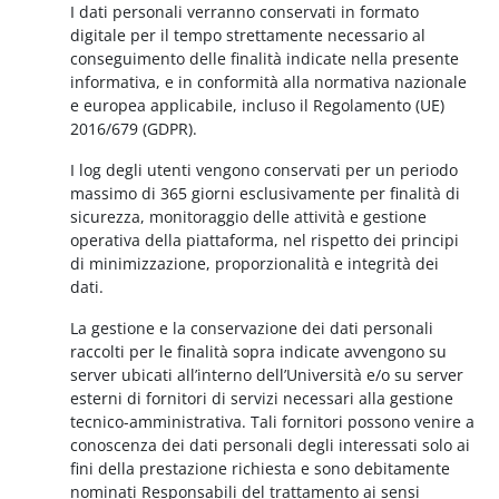
I dati personali verranno conservati in formato
digitale per il tempo strettamente necessario al
conseguimento delle finalità indicate nella presente
informativa, e in conformità alla normativa nazionale
e europea applicabile, incluso il Regolamento (UE)
2016/679 (GDPR).
I log degli utenti vengono conservati per un periodo
massimo di 365 giorni esclusivamente per finalità di
sicurezza, monitoraggio delle attività e gestione
operativa della piattaforma, nel rispetto dei principi
di minimizzazione, proporzionalità e integrità dei
dati.
La gestione e la conservazione dei dati personali
raccolti per le finalità sopra indicate avvengono su
server ubicati all’interno dell’Università e/o su server
esterni di fornitori di servizi necessari alla gestione
tecnico-amministrativa. Tali fornitori possono venire a
conoscenza dei dati personali degli interessati solo ai
fini della prestazione richiesta e sono debitamente
nominati Responsabili del trattamento ai sensi