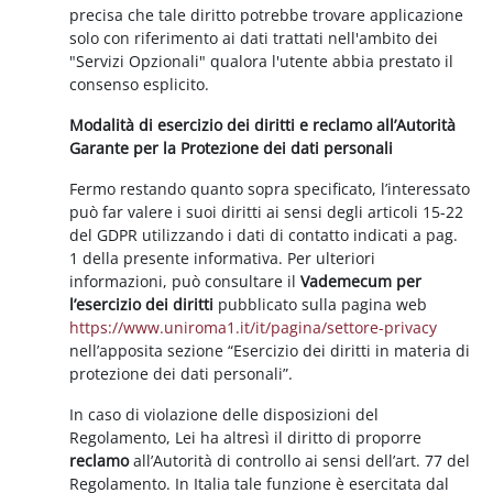
precisa che tale diritto potrebbe trovare applicazione
solo con riferimento ai dati trattati nell'ambito dei
"Servizi Opzionali" qualora l'utente abbia prestato il
consenso esplicito.
Modalità di esercizio dei diritti e reclamo all’Autorità
Garante per la Protezione dei dati personali
Fermo restando quanto sopra specificato, l’interessato
può far valere i suoi diritti ai sensi degli articoli 15-22
del GDPR utilizzando i dati di contatto indicati a pag.
1 della presente informativa. Per ulteriori
informazioni, può consultare il
Vademecum per
l’esercizio dei diritti
pubblicato sulla pagina web
https://www.uniroma1.it/it/pagina/settore-privacy
nell’apposita sezione “Esercizio dei diritti in materia di
protezione dei dati personali”.
In caso di violazione delle disposizioni del
Regolamento, Lei ha altresì il diritto di proporre
reclamo
all’Autorità di controllo ai sensi dell’art. 77 del
Regolamento. In Italia tale funzione è esercitata dal