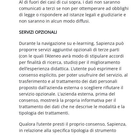
Al di fuori dei casi di cui sopra, i dati non saranno
comunicati a terzi se non per ottemperare ad obblighi
di legge o rispondere ad istanze legali e giudiziarie e
non saranno in alcun modo diffusi.
SERVIZI OPZIONALI
Durante la navigazione su e-learning, Sapienza può
proporre servizi aggiuntivi opzionali di terze parti
(con le quali l’Ateneo avrà modo di stipulare accordi
per finalità di ricerca, studio) per il miglioramento
dell’esperienza didattica. L’utente può esprimere il
consenso esplicito, per poter usufruire del servizio, al
trasferimento e al trattamento dei dati personali
proposto dall'azienda esterna o scegliere rifiutare il
servizio opzionale. L'azienda esterna, prima del
consenso, mostrerà la propria informativa per il
trattamento dei dati che ne descrive le modalità e la
tipologia dei trattamenti.
Qualora l’utente presti il proprio consenso, Sapienza,
in relazione alla specifica tipologia di strumento