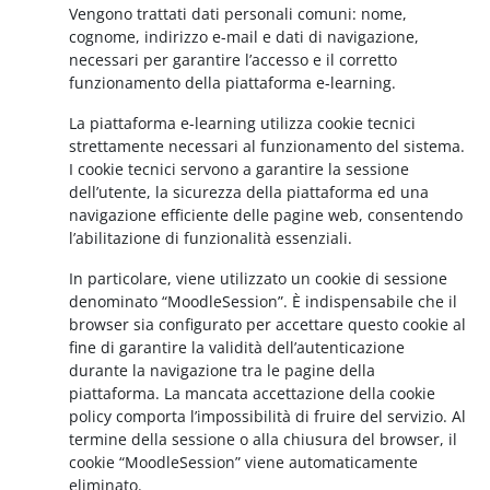
Vengono trattati dati personali comuni: nome,
cognome, indirizzo e-mail e dati di navigazione,
necessari per garantire l’accesso e il corretto
funzionamento della piattaforma e-learning.
La piattaforma e-learning utilizza cookie tecnici
strettamente necessari al funzionamento del sistema.
I cookie tecnici servono a garantire la sessione
dell’utente, la sicurezza della piattaforma ed una
navigazione efficiente delle pagine web, consentendo
l’abilitazione di funzionalità essenziali.
In particolare, viene utilizzato un cookie di sessione
denominato “MoodleSession”. È indispensabile che il
browser sia configurato per accettare questo cookie al
fine di garantire la validità dell’autenticazione
durante la navigazione tra le pagine della
piattaforma. La mancata accettazione della cookie
policy comporta l’impossibilità di fruire del servizio. Al
termine della sessione o alla chiusura del browser, il
cookie “MoodleSession” viene automaticamente
eliminato.