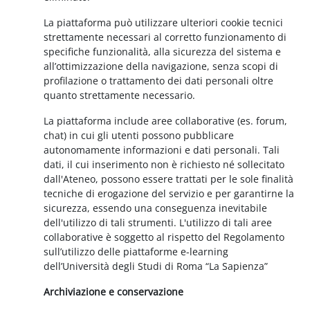
La piattaforma può utilizzare ulteriori cookie tecnici
strettamente necessari al corretto funzionamento di
specifiche funzionalità, alla sicurezza del sistema e
all’ottimizzazione della navigazione, senza scopi di
profilazione o trattamento dei dati personali oltre
quanto strettamente necessario.
La piattaforma include aree collaborative (es. forum,
chat) in cui gli utenti possono pubblicare
autonomamente informazioni e dati personali. Tali
dati, il cui inserimento non è richiesto né sollecitato
dall'Ateneo, possono essere trattati per le sole finalità
tecniche di erogazione del servizio e per garantirne la
sicurezza, essendo una conseguenza inevitabile
dell'utilizzo di tali strumenti. L'utilizzo di tali aree
collaborative è soggetto al rispetto del Regolamento
sull’utilizzo delle piattaforme e-learning
dell’Università degli Studi di Roma “La Sapienza”
Archiviazione e conservazione