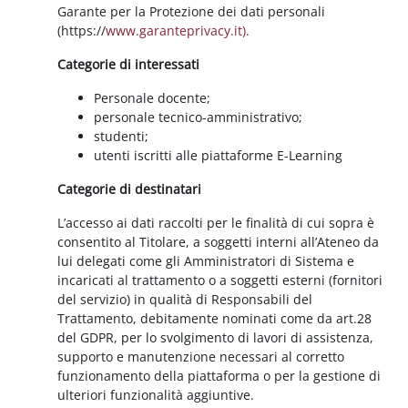
Garante per la Protezione dei dati personali
(https://
www.garanteprivacy.it).
Categorie di interessati
Personale docente;
personale tecnico-amministrativo;
studenti;
utenti iscritti alle piattaforme E-Learning
Categorie di destinatari
L’accesso ai dati raccolti per le finalità di cui sopra è
consentito al Titolare, a soggetti interni all’Ateneo da
lui delegati come gli Amministratori di Sistema e
incaricati al trattamento o a soggetti esterni (fornitori
del servizio) in qualità di Responsabili del
Trattamento, debitamente nominati come da art.28
del GDPR, per lo svolgimento di lavori di assistenza,
supporto e manutenzione necessari al corretto
funzionamento della piattaforma o per la gestione di
ulteriori funzionalità aggiuntive.