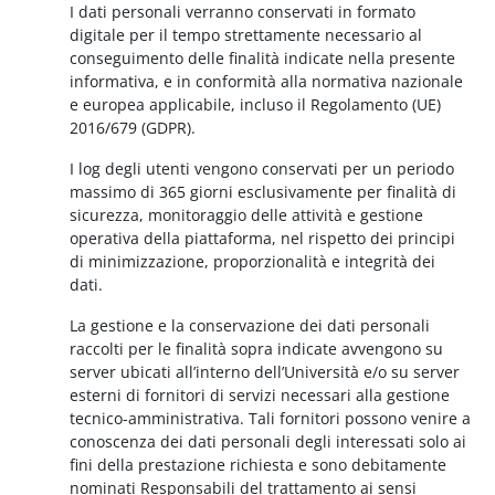
I dati personali verranno conservati in formato
digitale per il tempo strettamente necessario al
conseguimento delle finalità indicate nella presente
informativa, e in conformità alla normativa nazionale
e europea applicabile, incluso il Regolamento (UE)
2016/679 (GDPR).
I log degli utenti vengono conservati per un periodo
massimo di 365 giorni esclusivamente per finalità di
sicurezza, monitoraggio delle attività e gestione
operativa della piattaforma, nel rispetto dei principi
di minimizzazione, proporzionalità e integrità dei
dati.
La gestione e la conservazione dei dati personali
raccolti per le finalità sopra indicate avvengono su
server ubicati all’interno dell’Università e/o su server
esterni di fornitori di servizi necessari alla gestione
tecnico-amministrativa. Tali fornitori possono venire a
conoscenza dei dati personali degli interessati solo ai
fini della prestazione richiesta e sono debitamente
nominati Responsabili del trattamento ai sensi