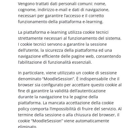
Vengono trattati dati personali comuni: nome,
cognome, indirizzo e-mail e dati di navigazione,
necessari per garantire l’accesso e il corretto
funzionamento della piattaforma e-learning.
La piattaforma e-learning utilizza cookie tecnici
strettamente necessari al funzionamento del sistema.
I cookie tecnici servono a garantire la sessione
dell’utente, la sicurezza della piattaforma ed una
navigazione efficiente delle pagine web, consentendo
l’abilitazione di funzionalità essenziali.
In particolare, viene utilizzato un cookie di sessione
denominato “MoodleSession”. È indispensabile che il
browser sia configurato per accettare questo cookie al
fine di garantire la validità dell’autenticazione
durante la navigazione tra le pagine della
piattaforma. La mancata accettazione della cookie
policy comporta l’impossibilità di fruire del servizio. Al
termine della sessione o alla chiusura del browser, il
cookie “MoodleSession” viene automaticamente
eliminato.