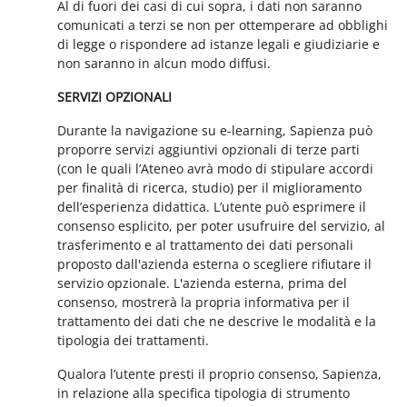
Al di fuori dei casi di cui sopra, i dati non saranno
comunicati a terzi se non per ottemperare ad obblighi
di legge o rispondere ad istanze legali e giudiziarie e
non saranno in alcun modo diffusi.
SERVIZI OPZIONALI
Durante la navigazione su e-learning, Sapienza può
proporre servizi aggiuntivi opzionali di terze parti
(con le quali l’Ateneo avrà modo di stipulare accordi
per finalità di ricerca, studio) per il miglioramento
dell’esperienza didattica. L’utente può esprimere il
consenso esplicito, per poter usufruire del servizio, al
trasferimento e al trattamento dei dati personali
proposto dall'azienda esterna o scegliere rifiutare il
servizio opzionale. L'azienda esterna, prima del
consenso, mostrerà la propria informativa per il
trattamento dei dati che ne descrive le modalità e la
tipologia dei trattamenti.
Qualora l’utente presti il proprio consenso, Sapienza,
in relazione alla specifica tipologia di strumento