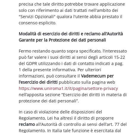
precisa che tale diritto potrebbe trovare applicazione
solo con riferimento ai dati trattati nell'ambito dei
"Servizi Opzionali" qualora l'utente abbia prestato il
consenso esplicito.
Modalità di esercizio dei diritti e reclamo all’Autorità
Garante per la Protezione dei dati personali
Fermo restando quanto sopra specificato, l’interessato
può far valere i suoi diritti ai sensi degli articoli 15-22
del GDPR utilizzando i dati di contatto indicati a pag.
1 della presente informativa. Per ulteriori
informazioni, può consultare il
Vademecum per
l’esercizio dei diritti
pubblicato sulla pagina web
https://www.uniroma1.it/it/pagina/settore-privacy
nell’apposita sezione “Esercizio dei diritti in materia di
protezione dei dati personali”.
In caso di violazione delle disposizioni del
Regolamento, Lei ha altresì il diritto di proporre
reclamo
all’Autorità di controllo ai sensi dell’art. 77 del
Regolamento. In Italia tale funzione è esercitata dal