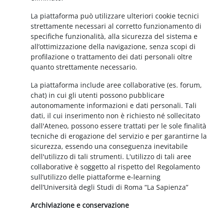
La piattaforma può utilizzare ulteriori cookie tecnici
strettamente necessari al corretto funzionamento di
specifiche funzionalità, alla sicurezza del sistema e
all’ottimizzazione della navigazione, senza scopi di
profilazione o trattamento dei dati personali oltre
quanto strettamente necessario.
La piattaforma include aree collaborative (es. forum,
chat) in cui gli utenti possono pubblicare
autonomamente informazioni e dati personali. Tali
dati, il cui inserimento non è richiesto né sollecitato
dall'Ateneo, possono essere trattati per le sole finalità
tecniche di erogazione del servizio e per garantirne la
sicurezza, essendo una conseguenza inevitabile
dell'utilizzo di tali strumenti. L'utilizzo di tali aree
collaborative è soggetto al rispetto del Regolamento
sull’utilizzo delle piattaforme e-learning
dell’Università degli Studi di Roma “La Sapienza”
Archiviazione e conservazione