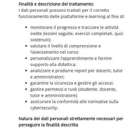
Finalità e descrizione del trattamento:
I dati personali possono trattati per il corretto
funzionamento delle piattaforme e-learning al fine di:
monitorare il progresso e tracciare le attività
svolte (lezioni seguite, esercizi completati, quiz
sostenuti);
valutare il livello di comprensione e
l’avanzamento nel corso;
personalizzare l’apprendimento e fornire
supporto alla didattica;
analizzare e produrre report per docenti, tutor
e amministratori;
garantire la sicurezza e gestire gli accessi;
gestire permessi e ruoli (studente, docente,
tutor e amministratore);
assicurare la conformità alle normative sulla
cybersecurity.
Natura dei dati personali strettamente necessari per
perseguire la finalità descritta