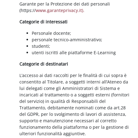
Garante per la Protezione dei dati personali
(https://
www.garanteprivacy.it).
Categorie di interessati
Personale docente;
personale tecnico-amministrativo;
studenti;
utenti iscritti alle piattaforme E-Learning
Categorie di destinatari
L’accesso ai dati raccolti per le finalità di cui sopra è
consentito al Titolare, a soggetti interni all’Ateneo da
lui delegati come gli Amministratori di Sistema e
incaricati al trattamento o a soggetti esterni (fornitori
del servizio) in qualità di Responsabili del
Trattamento, debitamente nominati come da art.28
del GDPR, per lo svolgimento di lavori di assistenza,
supporto e manutenzione necessari al corretto
funzionamento della piattaforma o per la gestione di
ulteriori funzionalità aggiuntive.