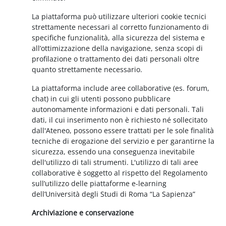
La piattaforma può utilizzare ulteriori cookie tecnici
strettamente necessari al corretto funzionamento di
specifiche funzionalità, alla sicurezza del sistema e
all’ottimizzazione della navigazione, senza scopi di
profilazione o trattamento dei dati personali oltre
quanto strettamente necessario.
La piattaforma include aree collaborative (es. forum,
chat) in cui gli utenti possono pubblicare
autonomamente informazioni e dati personali. Tali
dati, il cui inserimento non è richiesto né sollecitato
dall'Ateneo, possono essere trattati per le sole finalità
tecniche di erogazione del servizio e per garantirne la
sicurezza, essendo una conseguenza inevitabile
dell'utilizzo di tali strumenti. L'utilizzo di tali aree
collaborative è soggetto al rispetto del Regolamento
sull’utilizzo delle piattaforme e-learning
dell’Università degli Studi di Roma “La Sapienza”
Archiviazione e conservazione