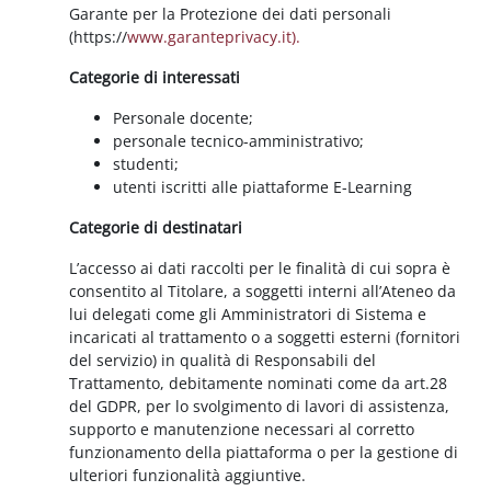
Garante per la Protezione dei dati personali
(https://
www.garanteprivacy.it).
Categorie di interessati
Personale docente;
personale tecnico-amministrativo;
studenti;
utenti iscritti alle piattaforme E-Learning
Categorie di destinatari
L’accesso ai dati raccolti per le finalità di cui sopra è
consentito al Titolare, a soggetti interni all’Ateneo da
lui delegati come gli Amministratori di Sistema e
incaricati al trattamento o a soggetti esterni (fornitori
del servizio) in qualità di Responsabili del
Trattamento, debitamente nominati come da art.28
del GDPR, per lo svolgimento di lavori di assistenza,
supporto e manutenzione necessari al corretto
funzionamento della piattaforma o per la gestione di
ulteriori funzionalità aggiuntive.