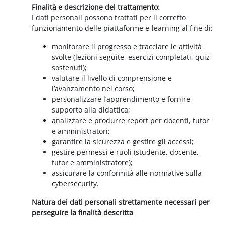
Finalità e descrizione del trattamento:
I dati personali possono trattati per il corretto
funzionamento delle piattaforme e-learning al fine di:
monitorare il progresso e tracciare le attività
svolte (lezioni seguite, esercizi completati, quiz
sostenuti);
valutare il livello di comprensione e
l’avanzamento nel corso;
personalizzare l’apprendimento e fornire
supporto alla didattica;
analizzare e produrre report per docenti, tutor
e amministratori;
garantire la sicurezza e gestire gli accessi;
gestire permessi e ruoli (studente, docente,
tutor e amministratore);
assicurare la conformità alle normative sulla
cybersecurity.
Natura dei dati personali strettamente necessari per
perseguire la finalità descritta