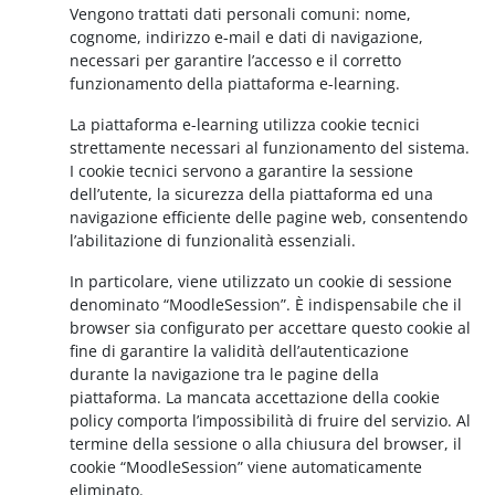
Vengono trattati dati personali comuni: nome,
cognome, indirizzo e-mail e dati di navigazione,
necessari per garantire l’accesso e il corretto
funzionamento della piattaforma e-learning.
La piattaforma e-learning utilizza cookie tecnici
strettamente necessari al funzionamento del sistema.
I cookie tecnici servono a garantire la sessione
dell’utente, la sicurezza della piattaforma ed una
navigazione efficiente delle pagine web, consentendo
l’abilitazione di funzionalità essenziali.
In particolare, viene utilizzato un cookie di sessione
denominato “MoodleSession”. È indispensabile che il
browser sia configurato per accettare questo cookie al
fine di garantire la validità dell’autenticazione
durante la navigazione tra le pagine della
piattaforma. La mancata accettazione della cookie
policy comporta l’impossibilità di fruire del servizio. Al
termine della sessione o alla chiusura del browser, il
cookie “MoodleSession” viene automaticamente
eliminato.