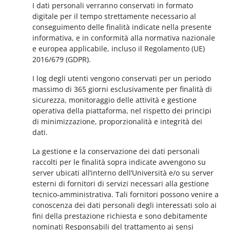
I dati personali verranno conservati in formato
digitale per il tempo strettamente necessario al
conseguimento delle finalità indicate nella presente
informativa, e in conformità alla normativa nazionale
e europea applicabile, incluso il Regolamento (UE)
2016/679 (GDPR).
I log degli utenti vengono conservati per un periodo
massimo di 365 giorni esclusivamente per finalità di
sicurezza, monitoraggio delle attività e gestione
operativa della piattaforma, nel rispetto dei principi
di minimizzazione, proporzionalità e integrità dei
dati.
La gestione e la conservazione dei dati personali
raccolti per le finalità sopra indicate avvengono su
server ubicati all’interno dell’Università e/o su server
esterni di fornitori di servizi necessari alla gestione
tecnico-amministrativa. Tali fornitori possono venire a
conoscenza dei dati personali degli interessati solo ai
fini della prestazione richiesta e sono debitamente
nominati Responsabili del trattamento ai sensi