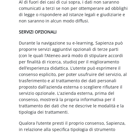
Al di fuori dei casi di cui sopra, i dati non saranno
comunicati a terzi se non per ottemperare ad obblighi
di legge o rispondere ad istanze legali e giudiziarie e
non saranno in alcun modo diffusi.
SERVIZI OPZIONALI
Durante la navigazione su e-learning, Sapienza può
proporre servizi aggiuntivi opzionali di terze parti
(con le quali l’Ateneo avrà modo di stipulare accordi
per finalità di ricerca, studio) per il miglioramento
dell’esperienza didattica. L’utente può esprimere il
consenso esplicito, per poter usufruire del servizio, al
trasferimento e al trattamento dei dati personali
proposto dall'azienda esterna o scegliere rifiutare il
servizio opzionale. L'azienda esterna, prima del
consenso, mostrerà la propria informativa per il
trattamento dei dati che ne descrive le modalità e la
tipologia dei trattamenti.
Qualora l’utente presti il proprio consenso, Sapienza,
in relazione alla specifica tipologia di strumento