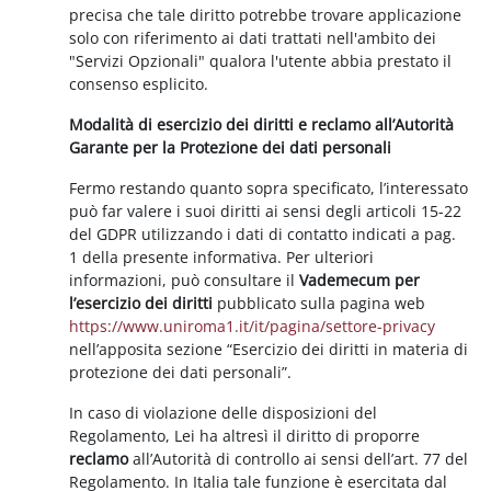
precisa che tale diritto potrebbe trovare applicazione
solo con riferimento ai dati trattati nell'ambito dei
"Servizi Opzionali" qualora l'utente abbia prestato il
consenso esplicito.
Modalità di esercizio dei diritti e reclamo all’Autorità
Garante per la Protezione dei dati personali
Fermo restando quanto sopra specificato, l’interessato
può far valere i suoi diritti ai sensi degli articoli 15-22
del GDPR utilizzando i dati di contatto indicati a pag.
1 della presente informativa. Per ulteriori
informazioni, può consultare il
Vademecum per
l’esercizio dei diritti
pubblicato sulla pagina web
https://www.uniroma1.it/it/pagina/settore-privacy
nell’apposita sezione “Esercizio dei diritti in materia di
protezione dei dati personali”.
In caso di violazione delle disposizioni del
Regolamento, Lei ha altresì il diritto di proporre
reclamo
all’Autorità di controllo ai sensi dell’art. 77 del
Regolamento. In Italia tale funzione è esercitata dal