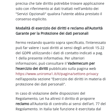
precisa che tale diritto potrebbe trovare applicazione
solo con riferimento ai dati trattati nell'ambito dei
"Servizi Opzionali" qualora l'utente abbia prestato il
consenso esplicito.
Modalità di esercizio dei diritti e reclamo all’Autorità
Garante per la Protezione dei dati personali
Fermo restando quanto sopra specificato, l’interessato
può far valere i suoi diritti ai sensi degli articoli 15-22
del GDPR utilizzando i dati di contatto indicati a pag.
1 della presente informativa. Per ulteriori
informazioni, può consultare il
Vademecum per
l’esercizio dei diritti
pubblicato sulla pagina web
https://www.uniroma1.it/it/pagina/settore-privacy
nell’apposita sezione “Esercizio dei diritti in materia di
protezione dei dati personali”.
In caso di violazione delle disposizioni del
Regolamento, Lei ha altresì il diritto di proporre
reclamo
all’Autorità di controllo ai sensi dell’art. 77 del
Regolamento. In Italia tale funzione è esercitata dal