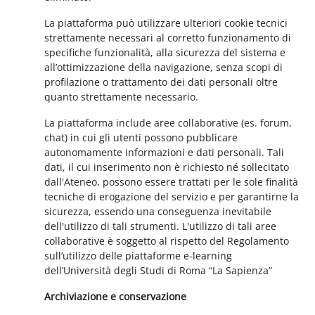
La piattaforma può utilizzare ulteriori cookie tecnici
strettamente necessari al corretto funzionamento di
specifiche funzionalità, alla sicurezza del sistema e
all’ottimizzazione della navigazione, senza scopi di
profilazione o trattamento dei dati personali oltre
quanto strettamente necessario.
La piattaforma include aree collaborative (es. forum,
chat) in cui gli utenti possono pubblicare
autonomamente informazioni e dati personali. Tali
dati, il cui inserimento non è richiesto né sollecitato
dall'Ateneo, possono essere trattati per le sole finalità
tecniche di erogazione del servizio e per garantirne la
sicurezza, essendo una conseguenza inevitabile
dell'utilizzo di tali strumenti. L'utilizzo di tali aree
collaborative è soggetto al rispetto del Regolamento
sull’utilizzo delle piattaforme e-learning
dell’Università degli Studi di Roma “La Sapienza”
Archiviazione e conservazione