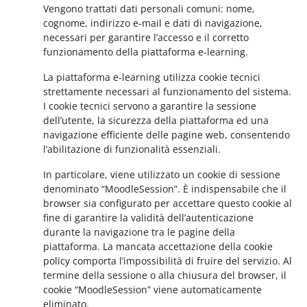
Vengono trattati dati personali comuni: nome,
cognome, indirizzo e-mail e dati di navigazione,
necessari per garantire l’accesso e il corretto
funzionamento della piattaforma e-learning.
La piattaforma e-learning utilizza cookie tecnici
strettamente necessari al funzionamento del sistema.
I cookie tecnici servono a garantire la sessione
dell’utente, la sicurezza della piattaforma ed una
navigazione efficiente delle pagine web, consentendo
l’abilitazione di funzionalità essenziali.
In particolare, viene utilizzato un cookie di sessione
denominato “MoodleSession”. È indispensabile che il
browser sia configurato per accettare questo cookie al
fine di garantire la validità dell’autenticazione
durante la navigazione tra le pagine della
piattaforma. La mancata accettazione della cookie
policy comporta l’impossibilità di fruire del servizio. Al
termine della sessione o alla chiusura del browser, il
cookie “MoodleSession” viene automaticamente
eliminato.