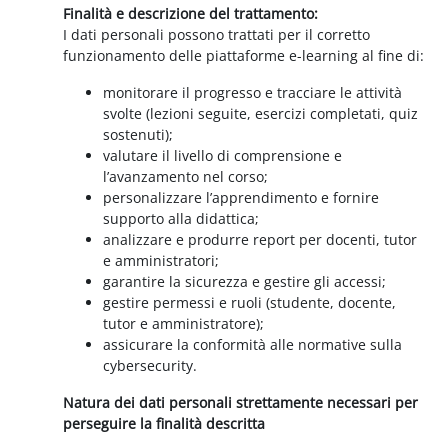
Finalità e descrizione del trattamento:
I dati personali possono trattati per il corretto
funzionamento delle piattaforme e-learning al fine di:
monitorare il progresso e tracciare le attività
svolte (lezioni seguite, esercizi completati, quiz
sostenuti);
valutare il livello di comprensione e
l’avanzamento nel corso;
personalizzare l’apprendimento e fornire
supporto alla didattica;
analizzare e produrre report per docenti, tutor
e amministratori;
garantire la sicurezza e gestire gli accessi;
gestire permessi e ruoli (studente, docente,
tutor e amministratore);
assicurare la conformità alle normative sulla
cybersecurity.
Natura dei dati personali strettamente necessari per
perseguire la finalità descritta