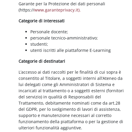
Garante per la Protezione dei dati personali
(https://
www.garanteprivacy.it).
Categorie di interessati
Personale docente;
personale tecnico-amministrativo;
studenti;
utenti iscritti alle piattaforme E-Learning
Categorie di destinatari
L’accesso ai dati raccolti per le finalità di cui sopra è
consentito al Titolare, a soggetti interni all’Ateneo da
lui delegati come gli Amministratori di Sistema e
incaricati al trattamento o a soggetti esterni (fornitori
del servizio) in qualità di Responsabili del
Trattamento, debitamente nominati come da art.28
del GDPR, per lo svolgimento di lavori di assistenza,
supporto e manutenzione necessari al corretto
funzionamento della piattaforma o per la gestione di
ulteriori funzionalità aggiuntive.