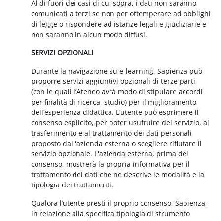
Al di fuori dei casi di cui sopra, i dati non saranno
comunicati a terzi se non per ottemperare ad obblighi
di legge o rispondere ad istanze legali e giudiziarie e
non saranno in alcun modo diffusi.
SERVIZI OPZIONALI
Durante la navigazione su e-learning, Sapienza può
proporre servizi aggiuntivi opzionali di terze parti
(con le quali l’Ateneo avrà modo di stipulare accordi
per finalità di ricerca, studio) per il miglioramento
dell’esperienza didattica. L’utente può esprimere il
consenso esplicito, per poter usufruire del servizio, al
trasferimento e al trattamento dei dati personali
proposto dall'azienda esterna o scegliere rifiutare il
servizio opzionale. L'azienda esterna, prima del
consenso, mostrerà la propria informativa per il
trattamento dei dati che ne descrive le modalità e la
tipologia dei trattamenti.
Qualora l’utente presti il proprio consenso, Sapienza,
in relazione alla specifica tipologia di strumento