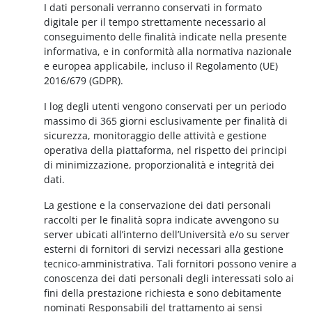
I dati personali verranno conservati in formato
digitale per il tempo strettamente necessario al
conseguimento delle finalità indicate nella presente
informativa, e in conformità alla normativa nazionale
e europea applicabile, incluso il Regolamento (UE)
2016/679 (GDPR).
I log degli utenti vengono conservati per un periodo
massimo di 365 giorni esclusivamente per finalità di
sicurezza, monitoraggio delle attività e gestione
operativa della piattaforma, nel rispetto dei principi
di minimizzazione, proporzionalità e integrità dei
dati.
La gestione e la conservazione dei dati personali
raccolti per le finalità sopra indicate avvengono su
server ubicati all’interno dell’Università e/o su server
esterni di fornitori di servizi necessari alla gestione
tecnico-amministrativa. Tali fornitori possono venire a
conoscenza dei dati personali degli interessati solo ai
fini della prestazione richiesta e sono debitamente
nominati Responsabili del trattamento ai sensi