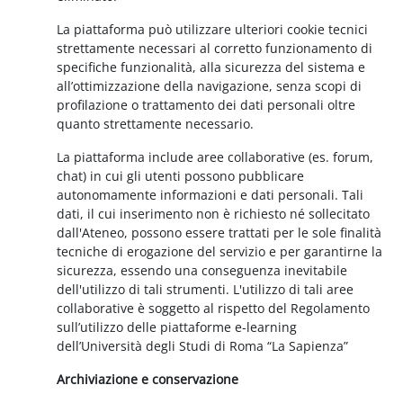
La piattaforma può utilizzare ulteriori cookie tecnici
strettamente necessari al corretto funzionamento di
specifiche funzionalità, alla sicurezza del sistema e
all’ottimizzazione della navigazione, senza scopi di
profilazione o trattamento dei dati personali oltre
quanto strettamente necessario.
La piattaforma include aree collaborative (es. forum,
chat) in cui gli utenti possono pubblicare
autonomamente informazioni e dati personali. Tali
dati, il cui inserimento non è richiesto né sollecitato
dall'Ateneo, possono essere trattati per le sole finalità
tecniche di erogazione del servizio e per garantirne la
sicurezza, essendo una conseguenza inevitabile
dell'utilizzo di tali strumenti. L'utilizzo di tali aree
collaborative è soggetto al rispetto del Regolamento
sull’utilizzo delle piattaforme e-learning
dell’Università degli Studi di Roma “La Sapienza”
Archiviazione e conservazione