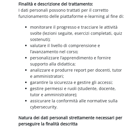
Finalità e descrizione del trattamento:
I dati personali possono trattati per il corretto
funzionamento delle piattaforme e-learning al fine di:
monitorare il progresso e tracciare le attività
svolte (lezioni seguite, esercizi completati, quiz
sostenuti);
valutare il livello di comprensione e
l’avanzamento nel corso;
personalizzare l’apprendimento e fornire
supporto alla didattica;
analizzare e produrre report per docenti, tutor
e amministratori;
garantire la sicurezza e gestire gli accessi;
gestire permessi e ruoli (studente, docente,
tutor e amministratore);
assicurare la conformità alle normative sulla
cybersecurity.
Natura dei dati personali strettamente necessari per
perseguire la finalità descritta