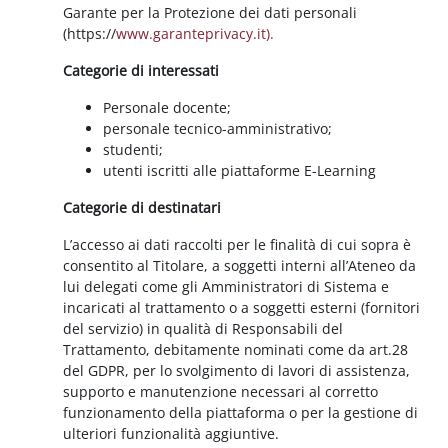
Garante per la Protezione dei dati personali
(https://
www.garanteprivacy.it).
Categorie di interessati
Personale docente;
personale tecnico-amministrativo;
studenti;
utenti iscritti alle piattaforme E-Learning
Categorie di destinatari
L’accesso ai dati raccolti per le finalità di cui sopra è
consentito al Titolare, a soggetti interni all’Ateneo da
lui delegati come gli Amministratori di Sistema e
incaricati al trattamento o a soggetti esterni (fornitori
del servizio) in qualità di Responsabili del
Trattamento, debitamente nominati come da art.28
del GDPR, per lo svolgimento di lavori di assistenza,
supporto e manutenzione necessari al corretto
funzionamento della piattaforma o per la gestione di
ulteriori funzionalità aggiuntive.