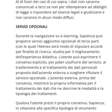
Al di fuori dei casi di cui sopra, i dati non saranno
comunicati a terzi se non per ottemperare ad obblighi
di legge o rispondere ad istanze legali e giudiziarie e
non saranno in alcun modo diffusi.
SERVIZI OPZIONALI
Durante la navigazione su e-learning, Sapienza può
proporre servizi aggiuntivi opzionali di terze parti
(con le quali l’Ateneo avrà modo di stipulare accordi
per finalità di ricerca, studio) per il miglioramento
dell’esperienza didattica. L’utente può esprimere il
consenso esplicito, per poter usufruire del servizio, al
trasferimento e al trattamento dei dati personali
proposto dall'azienda esterna o scegliere rifiutare il
servizio opzionale. L'azienda esterna, prima del
consenso, mostrerà la propria informativa per il
trattamento dei dati che ne descrive le modalità e la
tipologia dei trattamenti.
Qualora l’utente presti il proprio consenso, Sapienza,
in relazione alla specifica tipologia di strumento