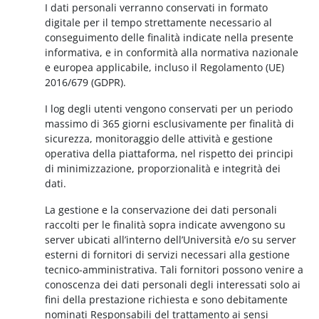
I dati personali verranno conservati in formato
digitale per il tempo strettamente necessario al
conseguimento delle finalità indicate nella presente
informativa, e in conformità alla normativa nazionale
e europea applicabile, incluso il Regolamento (UE)
2016/679 (GDPR).
I log degli utenti vengono conservati per un periodo
massimo di 365 giorni esclusivamente per finalità di
sicurezza, monitoraggio delle attività e gestione
operativa della piattaforma, nel rispetto dei principi
di minimizzazione, proporzionalità e integrità dei
dati.
La gestione e la conservazione dei dati personali
raccolti per le finalità sopra indicate avvengono su
server ubicati all’interno dell’Università e/o su server
esterni di fornitori di servizi necessari alla gestione
tecnico-amministrativa. Tali fornitori possono venire a
conoscenza dei dati personali degli interessati solo ai
fini della prestazione richiesta e sono debitamente
nominati Responsabili del trattamento ai sensi