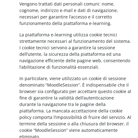
Vengono trattati dati personali comuni: nome,
cognome, indirizzo e-mail e dati di navigazione,
necessari per garantire l’accesso e il corretto
funzionamento della piattaforma e-learning.
La piattaforma e-learning utilizza cookie tecnici
strettamente necessari al funzionamento del sistema.
I cookie tecnici servono a garantire la sessione
dell’utente, la sicurezza della piattaforma ed una
navigazione efficiente delle pagine web, consentendo
l’abilitazione di funzionalità essenziali.
In particolare, viene utilizzato un cookie di sessione
denominato “MoodleSession”. È indispensabile che il
browser sia configurato per accettare questo cookie al
fine di garantire la validità dell’autenticazione
durante la navigazione tra le pagine della
piattaforma. La mancata accettazione della cookie
policy comporta l’impossibilità di fruire del servizio. Al
termine della sessione o alla chiusura del browser, il
cookie “MoodleSession” viene automaticamente
eliminato.