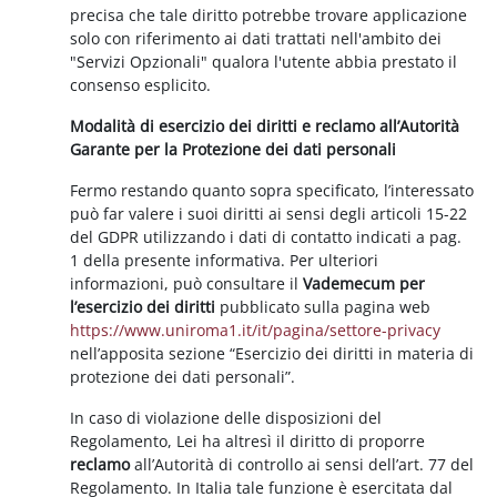
precisa che tale diritto potrebbe trovare applicazione
solo con riferimento ai dati trattati nell'ambito dei
"Servizi Opzionali" qualora l'utente abbia prestato il
consenso esplicito.
Modalità di esercizio dei diritti e reclamo all’Autorità
Garante per la Protezione dei dati personali
Fermo restando quanto sopra specificato, l’interessato
può far valere i suoi diritti ai sensi degli articoli 15-22
del GDPR utilizzando i dati di contatto indicati a pag.
1 della presente informativa. Per ulteriori
informazioni, può consultare il
Vademecum per
l’esercizio dei diritti
pubblicato sulla pagina web
https://www.uniroma1.it/it/pagina/settore-privacy
nell’apposita sezione “Esercizio dei diritti in materia di
protezione dei dati personali”.
In caso di violazione delle disposizioni del
Regolamento, Lei ha altresì il diritto di proporre
reclamo
all’Autorità di controllo ai sensi dell’art. 77 del
Regolamento. In Italia tale funzione è esercitata dal