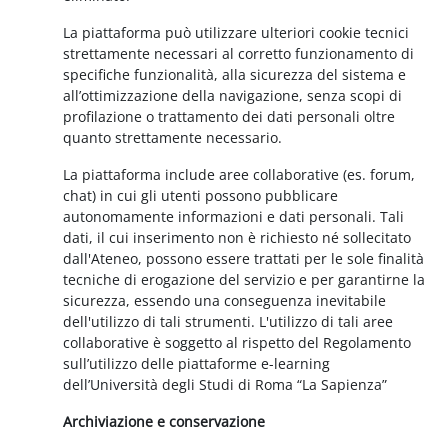
La piattaforma può utilizzare ulteriori cookie tecnici
strettamente necessari al corretto funzionamento di
specifiche funzionalità, alla sicurezza del sistema e
all’ottimizzazione della navigazione, senza scopi di
profilazione o trattamento dei dati personali oltre
quanto strettamente necessario.
La piattaforma include aree collaborative (es. forum,
chat) in cui gli utenti possono pubblicare
autonomamente informazioni e dati personali. Tali
dati, il cui inserimento non è richiesto né sollecitato
dall'Ateneo, possono essere trattati per le sole finalità
tecniche di erogazione del servizio e per garantirne la
sicurezza, essendo una conseguenza inevitabile
dell'utilizzo di tali strumenti. L'utilizzo di tali aree
collaborative è soggetto al rispetto del Regolamento
sull’utilizzo delle piattaforme e-learning
dell’Università degli Studi di Roma “La Sapienza”
Archiviazione e conservazione