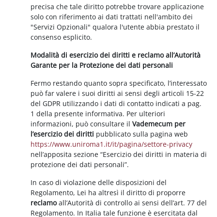
precisa che tale diritto potrebbe trovare applicazione
solo con riferimento ai dati trattati nell'ambito dei
"Servizi Opzionali" qualora l'utente abbia prestato il
consenso esplicito.
Modalità di esercizio dei diritti e reclamo all’Autorità
Garante per la Protezione dei dati personali
Fermo restando quanto sopra specificato, l’interessato
può far valere i suoi diritti ai sensi degli articoli 15-22
del GDPR utilizzando i dati di contatto indicati a pag.
1 della presente informativa. Per ulteriori
informazioni, può consultare il
Vademecum per
l’esercizio dei diritti
pubblicato sulla pagina web
https://www.uniroma1.it/it/pagina/settore-privacy
nell’apposita sezione “Esercizio dei diritti in materia di
protezione dei dati personali”.
In caso di violazione delle disposizioni del
Regolamento, Lei ha altresì il diritto di proporre
reclamo
all’Autorità di controllo ai sensi dell’art. 77 del
Regolamento. In Italia tale funzione è esercitata dal