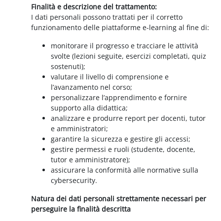
Finalità e descrizione del trattamento:
I dati personali possono trattati per il corretto
funzionamento delle piattaforme e-learning al fine di:
monitorare il progresso e tracciare le attività
svolte (lezioni seguite, esercizi completati, quiz
sostenuti);
valutare il livello di comprensione e
l’avanzamento nel corso;
personalizzare l’apprendimento e fornire
supporto alla didattica;
analizzare e produrre report per docenti, tutor
e amministratori;
garantire la sicurezza e gestire gli accessi;
gestire permessi e ruoli (studente, docente,
tutor e amministratore);
assicurare la conformità alle normative sulla
cybersecurity.
Natura dei dati personali strettamente necessari per
perseguire la finalità descritta