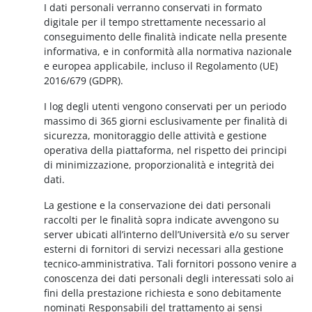
I dati personali verranno conservati in formato
digitale per il tempo strettamente necessario al
conseguimento delle finalità indicate nella presente
informativa, e in conformità alla normativa nazionale
e europea applicabile, incluso il Regolamento (UE)
2016/679 (GDPR).
I log degli utenti vengono conservati per un periodo
massimo di 365 giorni esclusivamente per finalità di
sicurezza, monitoraggio delle attività e gestione
operativa della piattaforma, nel rispetto dei principi
di minimizzazione, proporzionalità e integrità dei
dati.
La gestione e la conservazione dei dati personali
raccolti per le finalità sopra indicate avvengono su
server ubicati all’interno dell’Università e/o su server
esterni di fornitori di servizi necessari alla gestione
tecnico-amministrativa. Tali fornitori possono venire a
conoscenza dei dati personali degli interessati solo ai
fini della prestazione richiesta e sono debitamente
nominati Responsabili del trattamento ai sensi