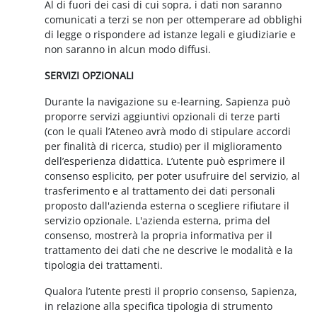
Al di fuori dei casi di cui sopra, i dati non saranno
comunicati a terzi se non per ottemperare ad obblighi
di legge o rispondere ad istanze legali e giudiziarie e
non saranno in alcun modo diffusi.
SERVIZI OPZIONALI
Durante la navigazione su e-learning, Sapienza può
proporre servizi aggiuntivi opzionali di terze parti
(con le quali l’Ateneo avrà modo di stipulare accordi
per finalità di ricerca, studio) per il miglioramento
dell’esperienza didattica. L’utente può esprimere il
consenso esplicito, per poter usufruire del servizio, al
trasferimento e al trattamento dei dati personali
proposto dall'azienda esterna o scegliere rifiutare il
servizio opzionale. L'azienda esterna, prima del
consenso, mostrerà la propria informativa per il
trattamento dei dati che ne descrive le modalità e la
tipologia dei trattamenti.
Qualora l’utente presti il proprio consenso, Sapienza,
in relazione alla specifica tipologia di strumento