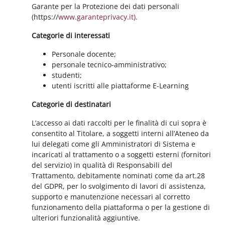
Garante per la Protezione dei dati personali
(https://
www.garanteprivacy.it).
Categorie di interessati
Personale docente;
personale tecnico-amministrativo;
studenti;
utenti iscritti alle piattaforme E-Learning
Categorie di destinatari
L’accesso ai dati raccolti per le finalità di cui sopra è
consentito al Titolare, a soggetti interni all’Ateneo da
lui delegati come gli Amministratori di Sistema e
incaricati al trattamento o a soggetti esterni (fornitori
del servizio) in qualità di Responsabili del
Trattamento, debitamente nominati come da art.28
del GDPR, per lo svolgimento di lavori di assistenza,
supporto e manutenzione necessari al corretto
funzionamento della piattaforma o per la gestione di
ulteriori funzionalità aggiuntive.