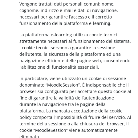
Vengono trattati dati personali comuni: nome,
cognome, indirizzo e-mail e dati di navigazione,
necessari per garantire l’accesso e il corretto
funzionamento della piattaforma e-learning.
La piattaforma e-learning utilizza cookie tecnici
strettamente necessari al funzionamento del sistema.
I cookie tecnici servono a garantire la sessione
dell’utente, la sicurezza della piattaforma ed una
navigazione efficiente delle pagine web, consentendo
l’abilitazione di funzionalità essenziali.
In particolare, viene utilizzato un cookie di sessione
denominato “MoodleSession”. È indispensabile che il
browser sia configurato per accettare questo cookie al
fine di garantire la validità dell’autenticazione
durante la navigazione tra le pagine della
piattaforma. La mancata accettazione della cookie
policy comporta l’impossibilità di fruire del servizio. Al
termine della sessione o alla chiusura del browser, il
cookie “MoodleSession” viene automaticamente
eliminato.