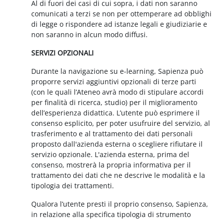
Al di fuori dei casi di cui sopra, i dati non saranno
comunicati a terzi se non per ottemperare ad obblighi
di legge o rispondere ad istanze legali e giudiziarie e
non saranno in alcun modo diffusi.
SERVIZI OPZIONALI
Durante la navigazione su e-learning, Sapienza può
proporre servizi aggiuntivi opzionali di terze parti
(con le quali l’Ateneo avrà modo di stipulare accordi
per finalità di ricerca, studio) per il miglioramento
dell’esperienza didattica. L’utente può esprimere il
consenso esplicito, per poter usufruire del servizio, al
trasferimento e al trattamento dei dati personali
proposto dall'azienda esterna o scegliere rifiutare il
servizio opzionale. L'azienda esterna, prima del
consenso, mostrerà la propria informativa per il
trattamento dei dati che ne descrive le modalità e la
tipologia dei trattamenti.
Qualora l’utente presti il proprio consenso, Sapienza,
in relazione alla specifica tipologia di strumento