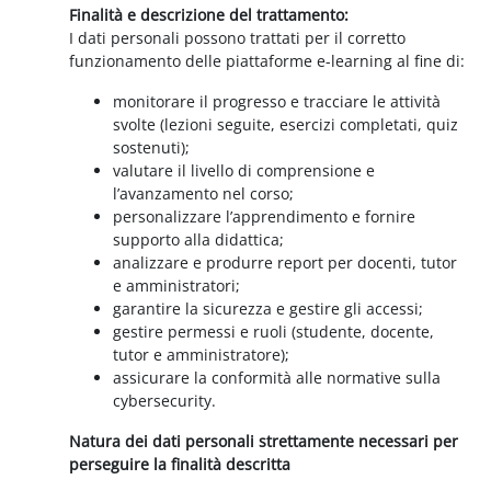
Finalità e descrizione del trattamento:
I dati personali possono trattati per il corretto
funzionamento delle piattaforme e-learning al fine di:
monitorare il progresso e tracciare le attività
svolte (lezioni seguite, esercizi completati, quiz
sostenuti);
valutare il livello di comprensione e
l’avanzamento nel corso;
personalizzare l’apprendimento e fornire
supporto alla didattica;
analizzare e produrre report per docenti, tutor
e amministratori;
garantire la sicurezza e gestire gli accessi;
gestire permessi e ruoli (studente, docente,
tutor e amministratore);
assicurare la conformità alle normative sulla
cybersecurity.
Natura dei dati personali strettamente necessari per
perseguire la finalità descritta