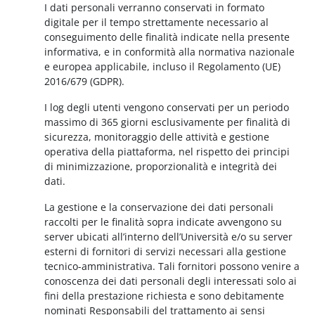
I dati personali verranno conservati in formato
digitale per il tempo strettamente necessario al
conseguimento delle finalità indicate nella presente
informativa, e in conformità alla normativa nazionale
e europea applicabile, incluso il Regolamento (UE)
2016/679 (GDPR).
I log degli utenti vengono conservati per un periodo
massimo di 365 giorni esclusivamente per finalità di
sicurezza, monitoraggio delle attività e gestione
operativa della piattaforma, nel rispetto dei principi
di minimizzazione, proporzionalità e integrità dei
dati.
La gestione e la conservazione dei dati personali
raccolti per le finalità sopra indicate avvengono su
server ubicati all’interno dell’Università e/o su server
esterni di fornitori di servizi necessari alla gestione
tecnico-amministrativa. Tali fornitori possono venire a
conoscenza dei dati personali degli interessati solo ai
fini della prestazione richiesta e sono debitamente
nominati Responsabili del trattamento ai sensi