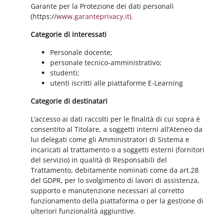
Garante per la Protezione dei dati personali
(https://
www.garanteprivacy.it).
Categorie di interessati
Personale docente;
personale tecnico-amministrativo;
studenti;
utenti iscritti alle piattaforme E-Learning
Categorie di destinatari
L’accesso ai dati raccolti per le finalità di cui sopra è
consentito al Titolare, a soggetti interni all’Ateneo da
lui delegati come gli Amministratori di Sistema e
incaricati al trattamento o a soggetti esterni (fornitori
del servizio) in qualità di Responsabili del
Trattamento, debitamente nominati come da art.28
del GDPR, per lo svolgimento di lavori di assistenza,
supporto e manutenzione necessari al corretto
funzionamento della piattaforma o per la gestione di
ulteriori funzionalità aggiuntive.