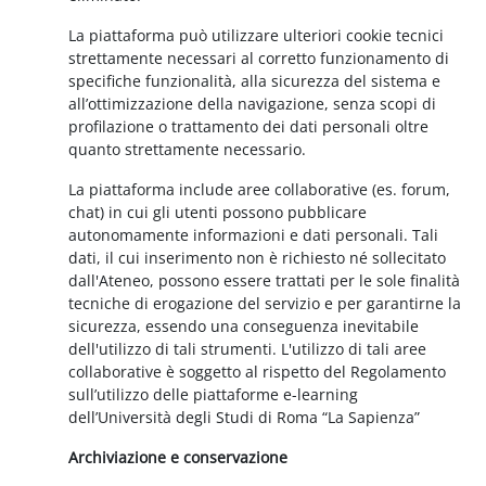
La piattaforma può utilizzare ulteriori cookie tecnici
strettamente necessari al corretto funzionamento di
specifiche funzionalità, alla sicurezza del sistema e
all’ottimizzazione della navigazione, senza scopi di
profilazione o trattamento dei dati personali oltre
quanto strettamente necessario.
La piattaforma include aree collaborative (es. forum,
chat) in cui gli utenti possono pubblicare
autonomamente informazioni e dati personali. Tali
dati, il cui inserimento non è richiesto né sollecitato
dall'Ateneo, possono essere trattati per le sole finalità
tecniche di erogazione del servizio e per garantirne la
sicurezza, essendo una conseguenza inevitabile
dell'utilizzo di tali strumenti. L'utilizzo di tali aree
collaborative è soggetto al rispetto del Regolamento
sull’utilizzo delle piattaforme e-learning
dell’Università degli Studi di Roma “La Sapienza”
Archiviazione e conservazione