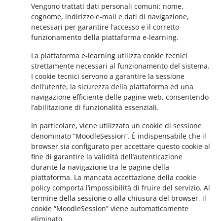
Vengono trattati dati personali comuni: nome,
cognome, indirizzo e-mail e dati di navigazione,
necessari per garantire l’accesso e il corretto
funzionamento della piattaforma e-learning.
La piattaforma e-learning utilizza cookie tecnici
strettamente necessari al funzionamento del sistema.
I cookie tecnici servono a garantire la sessione
dell’utente, la sicurezza della piattaforma ed una
navigazione efficiente delle pagine web, consentendo
l’abilitazione di funzionalità essenziali.
In particolare, viene utilizzato un cookie di sessione
denominato “MoodleSession”. È indispensabile che il
browser sia configurato per accettare questo cookie al
fine di garantire la validità dell’autenticazione
durante la navigazione tra le pagine della
piattaforma. La mancata accettazione della cookie
policy comporta l’impossibilità di fruire del servizio. Al
termine della sessione o alla chiusura del browser, il
cookie “MoodleSession” viene automaticamente
eliminato.