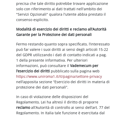
precisa che tale diritto potrebbe trovare applicazione
solo con riferimento ai dati trattati nell'ambito dei
"Servizi Opzionali" qualora l'utente abbia prestato il
consenso esplicito.
Modalità di esercizio dei diritti e reclamo all’Autorità
Garante per la Protezione dei dati personali
Fermo restando quanto sopra specificato, l’interessato
può far valere i suoi diritti ai sensi degli articoli 15-22
del GDPR utilizzando i dati di contatto indicati a pag.
1 della presente informativa. Per ulteriori
informazioni, può consultare il
Vademecum per
l’esercizio dei diritti
pubblicato sulla pagina web
https://www.uniroma1.it/it/pagina/settore-privacy
nell’apposita sezione “Esercizio dei diritti in materia di
protezione dei dati personali”.
In caso di violazione delle disposizioni del
Regolamento, Lei ha altresì il diritto di proporre
reclamo
all’Autorità di controllo ai sensi dell’art. 77 del
Regolamento. In Italia tale funzione è esercitata dal