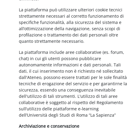
La piattaforma può utilizzare ulteriori cookie tecnici
strettamente necessari al corretto funzionamento di
specifiche funzionalità, alla sicurezza del sistema e
all’ottimizzazione della navigazione, senza scopi di
profilazione o trattamento dei dati personali oltre
quanto strettamente necessario.
La piattaforma include aree collaborative (es. forum,
chat) in cui gli utenti possono pubblicare
autonomamente informazioni e dati personali. Tali
dati, il cui inserimento non è richiesto né sollecitato
dall'Ateneo, possono essere trattati per le sole finalità
tecniche di erogazione del servizio e per garantirne la
sicurezza, essendo una conseguenza inevitabile
dell'utilizzo di tali strumenti. L'utilizzo di tali aree
collaborative è soggetto al rispetto del Regolamento
sull’utilizzo delle piattaforme e-learning
dell’Università degli Studi di Roma “La Sapienza”
Archiviazione e conservazione