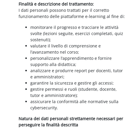
Finalità e descrizione del trattamento:
I dati personali possono trattati per il corretto
funzionamento delle piattaforme e-learning al fine di:
monitorare il progresso e tracciare le attività
svolte (lezioni seguite, esercizi completati, quiz
sostenuti);
valutare il livello di comprensione e
l’avanzamento nel corso;
personalizzare l’apprendimento e fornire
supporto alla didattica;
analizzare e produrre report per docenti, tutor
e amministratori;
garantire la sicurezza e gestire gli accessi;
gestire permessi e ruoli (studente, docente,
tutor e amministratore);
assicurare la conformità alle normative sulla
cybersecurity.
Natura dei dati personali strettamente necessari per
perseguire la finalità descritta