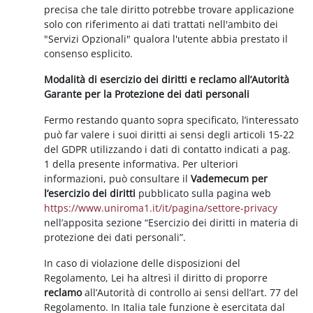
precisa che tale diritto potrebbe trovare applicazione
solo con riferimento ai dati trattati nell'ambito dei
"Servizi Opzionali" qualora l'utente abbia prestato il
consenso esplicito.
Modalità di esercizio dei diritti e reclamo all’Autorità
Garante per la Protezione dei dati personali
Fermo restando quanto sopra specificato, l’interessato
può far valere i suoi diritti ai sensi degli articoli 15-22
del GDPR utilizzando i dati di contatto indicati a pag.
1 della presente informativa. Per ulteriori
informazioni, può consultare il
Vademecum per
l’esercizio dei diritti
pubblicato sulla pagina web
https://www.uniroma1.it/it/pagina/settore-privacy
nell’apposita sezione “Esercizio dei diritti in materia di
protezione dei dati personali”.
In caso di violazione delle disposizioni del
Regolamento, Lei ha altresì il diritto di proporre
reclamo
all’Autorità di controllo ai sensi dell’art. 77 del
Regolamento. In Italia tale funzione è esercitata dal