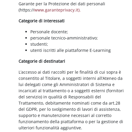
Garante per la Protezione dei dati personali
(https://
www.garanteprivacy.it).
Categorie di interessati
Personale docente;
personale tecnico-amministrativo;
studenti;
utenti iscritti alle piattaforme E-Learning
Categorie di destinatari
L’accesso ai dati raccolti per le finalità di cui sopra è
consentito al Titolare, a soggetti interni all’Ateneo da
lui delegati come gli Amministratori di Sistema e
incaricati al trattamento o a soggetti esterni (fornitori
del servizio) in qualità di Responsabili del
Trattamento, debitamente nominati come da art.28
del GDPR, per lo svolgimento di lavori di assistenza,
supporto e manutenzione necessari al corretto
funzionamento della piattaforma o per la gestione di
ulteriori funzionalità aggiuntive.