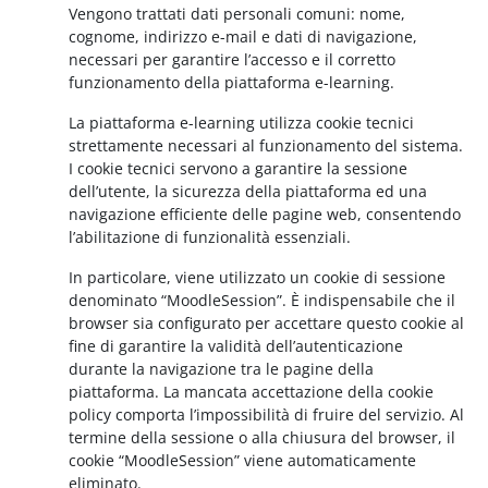
Vengono trattati dati personali comuni: nome,
cognome, indirizzo e-mail e dati di navigazione,
necessari per garantire l’accesso e il corretto
funzionamento della piattaforma e-learning.
La piattaforma e-learning utilizza cookie tecnici
strettamente necessari al funzionamento del sistema.
I cookie tecnici servono a garantire la sessione
dell’utente, la sicurezza della piattaforma ed una
navigazione efficiente delle pagine web, consentendo
l’abilitazione di funzionalità essenziali.
In particolare, viene utilizzato un cookie di sessione
denominato “MoodleSession”. È indispensabile che il
browser sia configurato per accettare questo cookie al
fine di garantire la validità dell’autenticazione
durante la navigazione tra le pagine della
piattaforma. La mancata accettazione della cookie
policy comporta l’impossibilità di fruire del servizio. Al
termine della sessione o alla chiusura del browser, il
cookie “MoodleSession” viene automaticamente
eliminato.