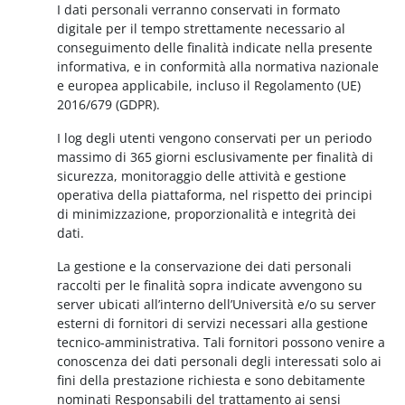
I dati personali verranno conservati in formato
digitale per il tempo strettamente necessario al
conseguimento delle finalità indicate nella presente
informativa, e in conformità alla normativa nazionale
e europea applicabile, incluso il Regolamento (UE)
2016/679 (GDPR).
I log degli utenti vengono conservati per un periodo
massimo di 365 giorni esclusivamente per finalità di
sicurezza, monitoraggio delle attività e gestione
operativa della piattaforma, nel rispetto dei principi
di minimizzazione, proporzionalità e integrità dei
dati.
La gestione e la conservazione dei dati personali
raccolti per le finalità sopra indicate avvengono su
server ubicati all’interno dell’Università e/o su server
esterni di fornitori di servizi necessari alla gestione
tecnico-amministrativa. Tali fornitori possono venire a
conoscenza dei dati personali degli interessati solo ai
fini della prestazione richiesta e sono debitamente
nominati Responsabili del trattamento ai sensi