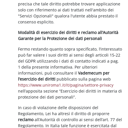
precisa che tale diritto potrebbe trovare applicazione
solo con riferimento ai dati trattati nell'ambito dei
"Servizi Opzionali" qualora l'utente abbia prestato il
consenso esplicito.
Modalità di esercizio dei diritti e reclamo all’Autorità
Garante per la Protezione dei dati personali
Fermo restando quanto sopra specificato, l’interessato
può far valere i suoi diritti ai sensi degli articoli 15-22
del GDPR utilizzando i dati di contatto indicati a pag.
1 della presente informativa. Per ulteriori
informazioni, può consultare il
Vademecum per
l’esercizio dei diritti
pubblicato sulla pagina web
https://www.uniroma1.it/it/pagina/settore-privacy
nell’apposita sezione “Esercizio dei diritti in materia di
protezione dei dati personali”.
In caso di violazione delle disposizioni del
Regolamento, Lei ha altresì il diritto di proporre
reclamo
all’Autorità di controllo ai sensi dell’art. 77 del
Regolamento. In Italia tale funzione è esercitata dal