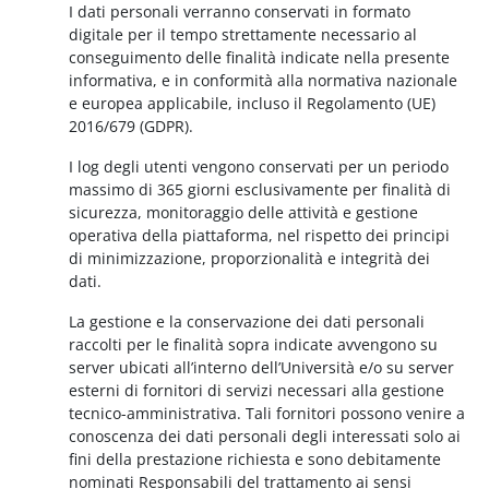
I dati personali verranno conservati in formato
digitale per il tempo strettamente necessario al
conseguimento delle finalità indicate nella presente
informativa, e in conformità alla normativa nazionale
e europea applicabile, incluso il Regolamento (UE)
2016/679 (GDPR).
I log degli utenti vengono conservati per un periodo
massimo di 365 giorni esclusivamente per finalità di
sicurezza, monitoraggio delle attività e gestione
operativa della piattaforma, nel rispetto dei principi
di minimizzazione, proporzionalità e integrità dei
dati.
La gestione e la conservazione dei dati personali
raccolti per le finalità sopra indicate avvengono su
server ubicati all’interno dell’Università e/o su server
esterni di fornitori di servizi necessari alla gestione
tecnico-amministrativa. Tali fornitori possono venire a
conoscenza dei dati personali degli interessati solo ai
fini della prestazione richiesta e sono debitamente
nominati Responsabili del trattamento ai sensi