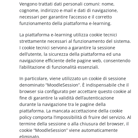
Vengono trattati dati personali comuni: nome,
cognome, indirizzo e-mail e dati di navigazione,
necessari per garantire l’accesso e il corretto
funzionamento della piattaforma e-learning.
La piattaforma e-learning utilizza cookie tecnici
strettamente necessari al funzionamento del sistema.
I cookie tecnici servono a garantire la sessione
dell’utente, la sicurezza della piattaforma ed una
navigazione efficiente delle pagine web, consentendo
l’abilitazione di funzionalità essenziali.
In particolare, viene utilizzato un cookie di sessione
denominato “MoodleSession”. È indispensabile che il
browser sia configurato per accettare questo cookie al
fine di garantire la validità dell’autenticazione
durante la navigazione tra le pagine della
piattaforma. La mancata accettazione della cookie
policy comporta l’impossibilità di fruire del servizio. Al
termine della sessione o alla chiusura del browser, il
cookie “MoodleSession” viene automaticamente
eliminato.