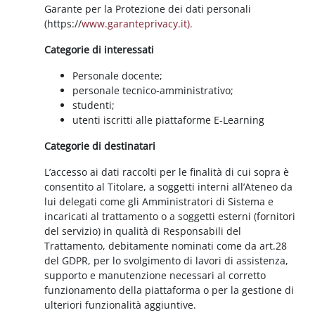
Garante per la Protezione dei dati personali
(https://
www.garanteprivacy.it).
Categorie di interessati
Personale docente;
personale tecnico-amministrativo;
studenti;
utenti iscritti alle piattaforme E-Learning
Categorie di destinatari
L’accesso ai dati raccolti per le finalità di cui sopra è
consentito al Titolare, a soggetti interni all’Ateneo da
lui delegati come gli Amministratori di Sistema e
incaricati al trattamento o a soggetti esterni (fornitori
del servizio) in qualità di Responsabili del
Trattamento, debitamente nominati come da art.28
del GDPR, per lo svolgimento di lavori di assistenza,
supporto e manutenzione necessari al corretto
funzionamento della piattaforma o per la gestione di
ulteriori funzionalità aggiuntive.