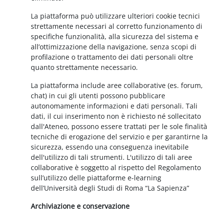
La piattaforma può utilizzare ulteriori cookie tecnici
strettamente necessari al corretto funzionamento di
specifiche funzionalità, alla sicurezza del sistema e
all’ottimizzazione della navigazione, senza scopi di
profilazione o trattamento dei dati personali oltre
quanto strettamente necessario.
La piattaforma include aree collaborative (es. forum,
chat) in cui gli utenti possono pubblicare
autonomamente informazioni e dati personali. Tali
dati, il cui inserimento non è richiesto né sollecitato
dall'Ateneo, possono essere trattati per le sole finalità
tecniche di erogazione del servizio e per garantirne la
sicurezza, essendo una conseguenza inevitabile
dell'utilizzo di tali strumenti. L'utilizzo di tali aree
collaborative è soggetto al rispetto del Regolamento
sull’utilizzo delle piattaforme e-learning
dell’Università degli Studi di Roma “La Sapienza”
Archiviazione e conservazione