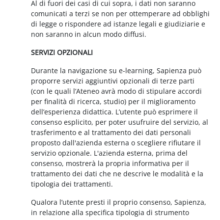
Al di fuori dei casi di cui sopra, i dati non saranno
comunicati a terzi se non per ottemperare ad obblighi
di legge o rispondere ad istanze legali e giudiziarie e
non saranno in alcun modo diffusi.
SERVIZI OPZIONALI
Durante la navigazione su e-learning, Sapienza può
proporre servizi aggiuntivi opzionali di terze parti
(con le quali l’Ateneo avrà modo di stipulare accordi
per finalità di ricerca, studio) per il miglioramento
dell’esperienza didattica. L’utente può esprimere il
consenso esplicito, per poter usufruire del servizio, al
trasferimento e al trattamento dei dati personali
proposto dall'azienda esterna o scegliere rifiutare il
servizio opzionale. L'azienda esterna, prima del
consenso, mostrerà la propria informativa per il
trattamento dei dati che ne descrive le modalità e la
tipologia dei trattamenti.
Qualora l’utente presti il proprio consenso, Sapienza,
in relazione alla specifica tipologia di strumento