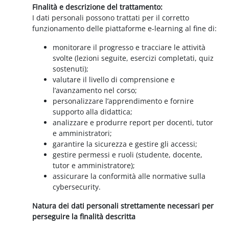
Finalità e descrizione del trattamento:
I dati personali possono trattati per il corretto
funzionamento delle piattaforme e-learning al fine di:
monitorare il progresso e tracciare le attività
svolte (lezioni seguite, esercizi completati, quiz
sostenuti);
valutare il livello di comprensione e
l’avanzamento nel corso;
personalizzare l’apprendimento e fornire
supporto alla didattica;
analizzare e produrre report per docenti, tutor
e amministratori;
garantire la sicurezza e gestire gli accessi;
gestire permessi e ruoli (studente, docente,
tutor e amministratore);
assicurare la conformità alle normative sulla
cybersecurity.
Natura dei dati personali strettamente necessari per
perseguire la finalità descritta