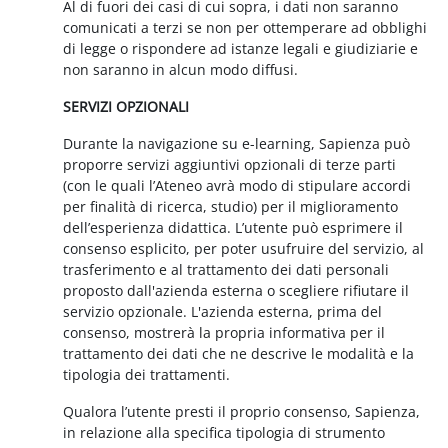
Al di fuori dei casi di cui sopra, i dati non saranno
comunicati a terzi se non per ottemperare ad obblighi
di legge o rispondere ad istanze legali e giudiziarie e
non saranno in alcun modo diffusi.
SERVIZI OPZIONALI
Durante la navigazione su e-learning, Sapienza può
proporre servizi aggiuntivi opzionali di terze parti
(con le quali l’Ateneo avrà modo di stipulare accordi
per finalità di ricerca, studio) per il miglioramento
dell’esperienza didattica. L’utente può esprimere il
consenso esplicito, per poter usufruire del servizio, al
trasferimento e al trattamento dei dati personali
proposto dall'azienda esterna o scegliere rifiutare il
servizio opzionale. L'azienda esterna, prima del
consenso, mostrerà la propria informativa per il
trattamento dei dati che ne descrive le modalità e la
tipologia dei trattamenti.
Qualora l’utente presti il proprio consenso, Sapienza,
in relazione alla specifica tipologia di strumento