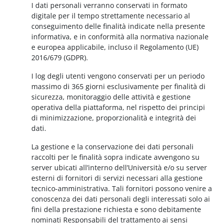
I dati personali verranno conservati in formato
digitale per il tempo strettamente necessario al
conseguimento delle finalità indicate nella presente
informativa, e in conformità alla normativa nazionale
e europea applicabile, incluso il Regolamento (UE)
2016/679 (GDPR).
I log degli utenti vengono conservati per un periodo
massimo di 365 giorni esclusivamente per finalità di
sicurezza, monitoraggio delle attività e gestione
operativa della piattaforma, nel rispetto dei principi
di minimizzazione, proporzionalità e integrità dei
dati.
La gestione e la conservazione dei dati personali
raccolti per le finalità sopra indicate avvengono su
server ubicati all’interno dell’Università e/o su server
esterni di fornitori di servizi necessari alla gestione
tecnico-amministrativa. Tali fornitori possono venire a
conoscenza dei dati personali degli interessati solo ai
fini della prestazione richiesta e sono debitamente
nominati Responsabili del trattamento ai sensi