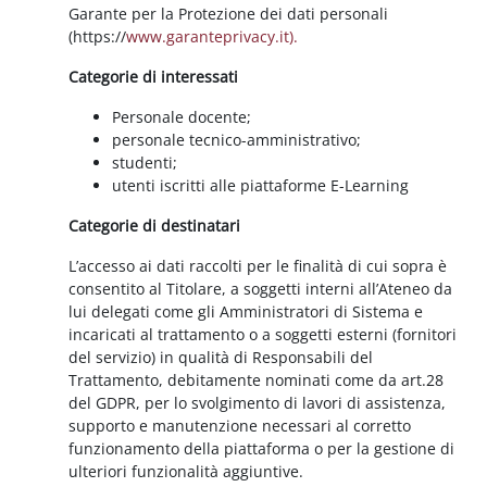
Garante per la Protezione dei dati personali
(https://
www.garanteprivacy.it).
Categorie di interessati
Personale docente;
personale tecnico-amministrativo;
studenti;
utenti iscritti alle piattaforme E-Learning
Categorie di destinatari
L’accesso ai dati raccolti per le finalità di cui sopra è
consentito al Titolare, a soggetti interni all’Ateneo da
lui delegati come gli Amministratori di Sistema e
incaricati al trattamento o a soggetti esterni (fornitori
del servizio) in qualità di Responsabili del
Trattamento, debitamente nominati come da art.28
del GDPR, per lo svolgimento di lavori di assistenza,
supporto e manutenzione necessari al corretto
funzionamento della piattaforma o per la gestione di
ulteriori funzionalità aggiuntive.