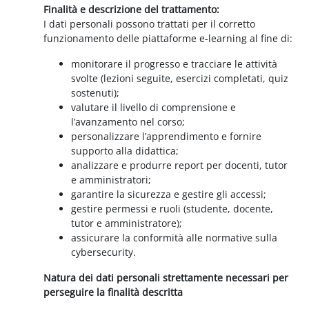
Finalità e descrizione del trattamento:
I dati personali possono trattati per il corretto
funzionamento delle piattaforme e-learning al fine di:
monitorare il progresso e tracciare le attività
svolte (lezioni seguite, esercizi completati, quiz
sostenuti);
valutare il livello di comprensione e
l’avanzamento nel corso;
personalizzare l’apprendimento e fornire
supporto alla didattica;
analizzare e produrre report per docenti, tutor
e amministratori;
garantire la sicurezza e gestire gli accessi;
gestire permessi e ruoli (studente, docente,
tutor e amministratore);
assicurare la conformità alle normative sulla
cybersecurity.
Natura dei dati personali strettamente necessari per
perseguire la finalità descritta