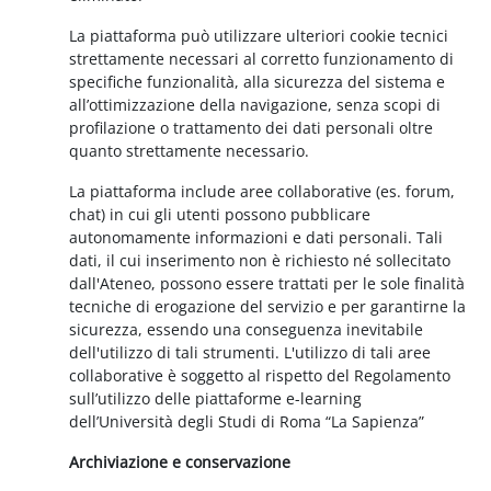
La piattaforma può utilizzare ulteriori cookie tecnici
strettamente necessari al corretto funzionamento di
specifiche funzionalità, alla sicurezza del sistema e
all’ottimizzazione della navigazione, senza scopi di
profilazione o trattamento dei dati personali oltre
quanto strettamente necessario.
La piattaforma include aree collaborative (es. forum,
chat) in cui gli utenti possono pubblicare
autonomamente informazioni e dati personali. Tali
dati, il cui inserimento non è richiesto né sollecitato
dall'Ateneo, possono essere trattati per le sole finalità
tecniche di erogazione del servizio e per garantirne la
sicurezza, essendo una conseguenza inevitabile
dell'utilizzo di tali strumenti. L'utilizzo di tali aree
collaborative è soggetto al rispetto del Regolamento
sull’utilizzo delle piattaforme e-learning
dell’Università degli Studi di Roma “La Sapienza”
Archiviazione e conservazione