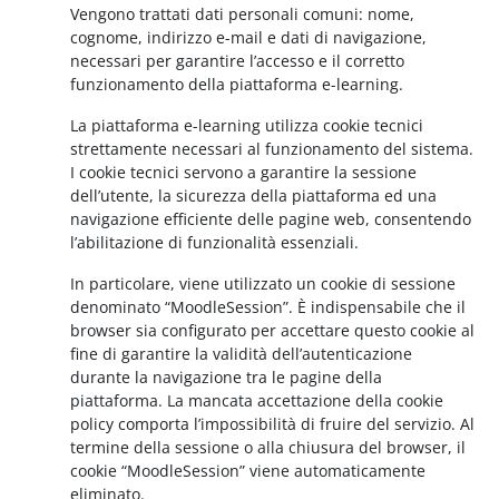
Vengono trattati dati personali comuni: nome,
cognome, indirizzo e-mail e dati di navigazione,
necessari per garantire l’accesso e il corretto
funzionamento della piattaforma e-learning.
La piattaforma e-learning utilizza cookie tecnici
strettamente necessari al funzionamento del sistema.
I cookie tecnici servono a garantire la sessione
dell’utente, la sicurezza della piattaforma ed una
navigazione efficiente delle pagine web, consentendo
l’abilitazione di funzionalità essenziali.
In particolare, viene utilizzato un cookie di sessione
denominato “MoodleSession”. È indispensabile che il
browser sia configurato per accettare questo cookie al
fine di garantire la validità dell’autenticazione
durante la navigazione tra le pagine della
piattaforma. La mancata accettazione della cookie
policy comporta l’impossibilità di fruire del servizio. Al
termine della sessione o alla chiusura del browser, il
cookie “MoodleSession” viene automaticamente
eliminato.