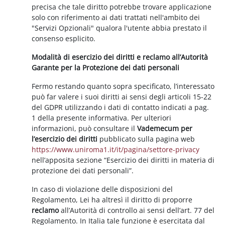
precisa che tale diritto potrebbe trovare applicazione
solo con riferimento ai dati trattati nell'ambito dei
"Servizi Opzionali" qualora l'utente abbia prestato il
consenso esplicito.
Modalità di esercizio dei diritti e reclamo all’Autorità
Garante per la Protezione dei dati personali
Fermo restando quanto sopra specificato, l’interessato
può far valere i suoi diritti ai sensi degli articoli 15-22
del GDPR utilizzando i dati di contatto indicati a pag.
1 della presente informativa. Per ulteriori
informazioni, può consultare il
Vademecum per
l’esercizio dei diritti
pubblicato sulla pagina web
https://www.uniroma1.it/it/pagina/settore-privacy
nell’apposita sezione “Esercizio dei diritti in materia di
protezione dei dati personali”.
In caso di violazione delle disposizioni del
Regolamento, Lei ha altresì il diritto di proporre
reclamo
all’Autorità di controllo ai sensi dell’art. 77 del
Regolamento. In Italia tale funzione è esercitata dal