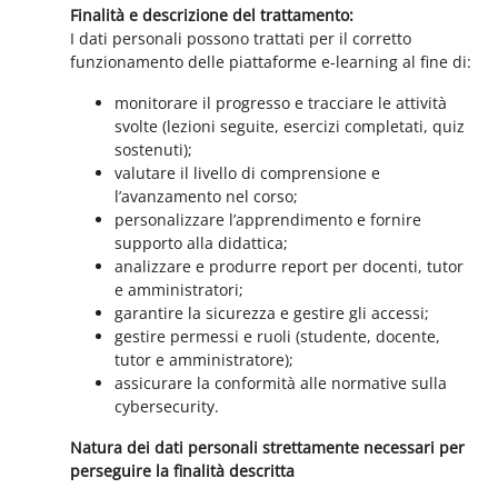
Finalità e descrizione del trattamento:
I dati personali possono trattati per il corretto
funzionamento delle piattaforme e-learning al fine di:
monitorare il progresso e tracciare le attività
svolte (lezioni seguite, esercizi completati, quiz
sostenuti);
valutare il livello di comprensione e
l’avanzamento nel corso;
personalizzare l’apprendimento e fornire
supporto alla didattica;
analizzare e produrre report per docenti, tutor
e amministratori;
garantire la sicurezza e gestire gli accessi;
gestire permessi e ruoli (studente, docente,
tutor e amministratore);
assicurare la conformità alle normative sulla
cybersecurity.
Natura dei dati personali strettamente necessari per
perseguire la finalità descritta