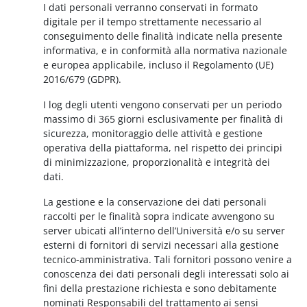
I dati personali verranno conservati in formato
digitale per il tempo strettamente necessario al
conseguimento delle finalità indicate nella presente
informativa, e in conformità alla normativa nazionale
e europea applicabile, incluso il Regolamento (UE)
2016/679 (GDPR).
I log degli utenti vengono conservati per un periodo
massimo di 365 giorni esclusivamente per finalità di
sicurezza, monitoraggio delle attività e gestione
operativa della piattaforma, nel rispetto dei principi
di minimizzazione, proporzionalità e integrità dei
dati.
La gestione e la conservazione dei dati personali
raccolti per le finalità sopra indicate avvengono su
server ubicati all’interno dell’Università e/o su server
esterni di fornitori di servizi necessari alla gestione
tecnico-amministrativa. Tali fornitori possono venire a
conoscenza dei dati personali degli interessati solo ai
fini della prestazione richiesta e sono debitamente
nominati Responsabili del trattamento ai sensi