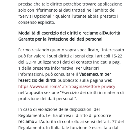
precisa che tale diritto potrebbe trovare applicazione
solo con riferimento ai dati trattati nell'ambito dei
"Servizi Opzionali" qualora l'utente abbia prestato il
consenso esplicito.
Modalità di esercizio dei diritti e reclamo all’Autorità
Garante per la Protezione dei dati personali
Fermo restando quanto sopra specificato, l’interessato
può far valere i suoi diritti ai sensi degli articoli 15-22
del GDPR utilizzando i dati di contatto indicati a pag.
1 della presente informativa. Per ulteriori
informazioni, può consultare il
Vademecum per
l’esercizio dei diritti
pubblicato sulla pagina web
https://www.uniroma1.it/it/pagina/settore-privacy
nell’apposita sezione “Esercizio dei diritti in materia di
protezione dei dati personali”.
In caso di violazione delle disposizioni del
Regolamento, Lei ha altresì il diritto di proporre
reclamo
all’Autorità di controllo ai sensi dell’art. 77 del
Regolamento. In Italia tale funzione è esercitata dal