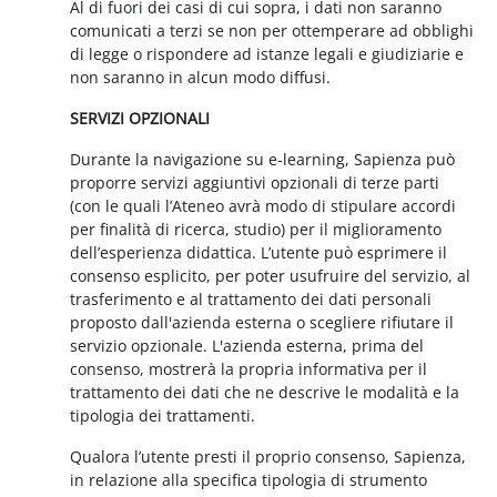
Al di fuori dei casi di cui sopra, i dati non saranno
comunicati a terzi se non per ottemperare ad obblighi
di legge o rispondere ad istanze legali e giudiziarie e
non saranno in alcun modo diffusi.
SERVIZI OPZIONALI
Durante la navigazione su e-learning, Sapienza può
proporre servizi aggiuntivi opzionali di terze parti
(con le quali l’Ateneo avrà modo di stipulare accordi
per finalità di ricerca, studio) per il miglioramento
dell’esperienza didattica. L’utente può esprimere il
consenso esplicito, per poter usufruire del servizio, al
trasferimento e al trattamento dei dati personali
proposto dall'azienda esterna o scegliere rifiutare il
servizio opzionale. L'azienda esterna, prima del
consenso, mostrerà la propria informativa per il
trattamento dei dati che ne descrive le modalità e la
tipologia dei trattamenti.
Qualora l’utente presti il proprio consenso, Sapienza,
in relazione alla specifica tipologia di strumento