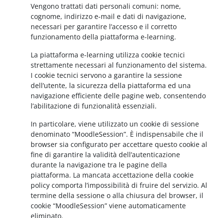
Vengono trattati dati personali comuni: nome,
cognome, indirizzo e-mail e dati di navigazione,
necessari per garantire l’accesso e il corretto
funzionamento della piattaforma e-learning.
La piattaforma e-learning utilizza cookie tecnici
strettamente necessari al funzionamento del sistema.
I cookie tecnici servono a garantire la sessione
dell’utente, la sicurezza della piattaforma ed una
navigazione efficiente delle pagine web, consentendo
l’abilitazione di funzionalità essenziali.
In particolare, viene utilizzato un cookie di sessione
denominato “MoodleSession”. È indispensabile che il
browser sia configurato per accettare questo cookie al
fine di garantire la validità dell’autenticazione
durante la navigazione tra le pagine della
piattaforma. La mancata accettazione della cookie
policy comporta l’impossibilità di fruire del servizio. Al
termine della sessione o alla chiusura del browser, il
cookie “MoodleSession” viene automaticamente
eliminato.