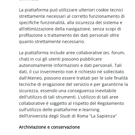
La piattaforma può utilizzare ulteriori cookie tecnici
strettamente necessari al corretto funzionamento di
specifiche funzionalità, alla sicurezza del sistema e
all’ottimizzazione della navigazione, senza scopi di
profilazione o trattamento dei dati personali oltre
quanto strettamente necessario.
La piattaforma include aree collaborative (es. forum,
chat) in cui gli utenti possono pubblicare
autonomamente informazioni e dati personali. Tali
dati, il cui inserimento non è richiesto né sollecitato
dall'Ateneo, possono essere trattati per le sole finalità
tecniche di erogazione del servizio e per garantirne la
sicurezza, essendo una conseguenza inevitabile
dell'utilizzo di tali strumenti. L'utilizzo di tali aree
collaborative è soggetto al rispetto del Regolamento
sull’utilizzo delle piattaforme e-learning
dell’Università degli Studi di Roma “La Sapienza”
Archiviazione e conservazione