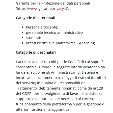
Garante per la Protezione dei dati personali
(https://
www.garanteprivacy.it).
Categorie di interessati
Personale docente;
personale tecnico-amministrativo;
studenti;
utenti iscritti alle piattaforme E-Learning
Categorie di destinatari
L’accesso ai dati raccolti per le finalità di cui sopra è
consentito al Titolare, a soggetti interni all’Ateneo da
lui delegati come gli Amministratori di Sistema e
incaricati al trattamento o a soggetti esterni (fornitori
del servizio) in qualità di Responsabili del
Trattamento, debitamente nominati come da art.28
del GDPR, per lo svolgimento di lavori di assistenza,
supporto e manutenzione necessari al corretto
funzionamento della piattaforma o per la gestione di
ulteriori funzionalità aggiuntive.