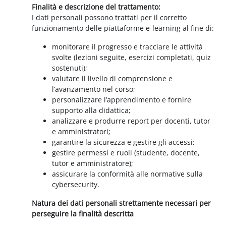
Finalità e descrizione del trattamento:
I dati personali possono trattati per il corretto
funzionamento delle piattaforme e-learning al fine di:
monitorare il progresso e tracciare le attività
svolte (lezioni seguite, esercizi completati, quiz
sostenuti);
valutare il livello di comprensione e
l’avanzamento nel corso;
personalizzare l’apprendimento e fornire
supporto alla didattica;
analizzare e produrre report per docenti, tutor
e amministratori;
garantire la sicurezza e gestire gli accessi;
gestire permessi e ruoli (studente, docente,
tutor e amministratore);
assicurare la conformità alle normative sulla
cybersecurity.
Natura dei dati personali strettamente necessari per
perseguire la finalità descritta