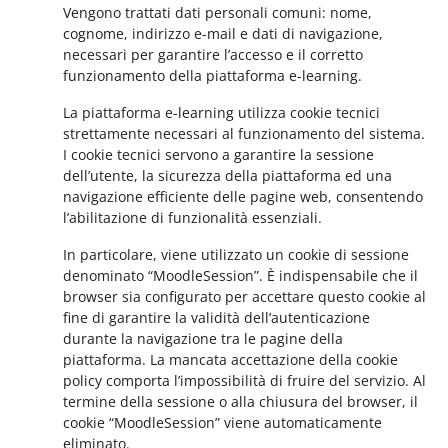
Vengono trattati dati personali comuni: nome,
cognome, indirizzo e-mail e dati di navigazione,
necessari per garantire l’accesso e il corretto
funzionamento della piattaforma e-learning.
La piattaforma e-learning utilizza cookie tecnici
strettamente necessari al funzionamento del sistema.
I cookie tecnici servono a garantire la sessione
dell’utente, la sicurezza della piattaforma ed una
navigazione efficiente delle pagine web, consentendo
l’abilitazione di funzionalità essenziali.
In particolare, viene utilizzato un cookie di sessione
denominato “MoodleSession”. È indispensabile che il
browser sia configurato per accettare questo cookie al
fine di garantire la validità dell’autenticazione
durante la navigazione tra le pagine della
piattaforma. La mancata accettazione della cookie
policy comporta l’impossibilità di fruire del servizio. Al
termine della sessione o alla chiusura del browser, il
cookie “MoodleSession” viene automaticamente
eliminato.