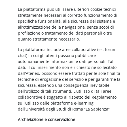
La piattaforma può utilizzare ulteriori cookie tecnici
strettamente necessari al corretto funzionamento di
specifiche funzionalità, alla sicurezza del sistema e
all’ottimizzazione della navigazione, senza scopi di
profilazione o trattamento dei dati personali oltre
quanto strettamente necessario.
La piattaforma include aree collaborative (es. forum,
chat) in cui gli utenti possono pubblicare
autonomamente informazioni e dati personali. Tali
dati, il cui inserimento non è richiesto né sollecitato
dall'Ateneo, possono essere trattati per le sole finalità
tecniche di erogazione del servizio e per garantirne la
sicurezza, essendo una conseguenza inevitabile
dell'utilizzo di tali strumenti. L'utilizzo di tali aree
collaborative è soggetto al rispetto del Regolamento
sull’utilizzo delle piattaforme e-learning
dell’Università degli Studi di Roma “La Sapienza”
Archiviazione e conservazione