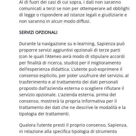
Al di fuori dei casi di cui sopra, i dati non saranno
comunicati a terzi se non per ottemperare ad obblighi
di legge o rispondere ad istanze legali e giudiziarie e
non saranno in alcun modo diffusi.
SERVIZI OPZIONALI
Durante la navigazione su e-learning, Sapienza può
proporre servizi aggiuntivi opzionali di terze parti
(con le quali l’Ateneo avrà modo di stipulare accordi
per finalità di ricerca, studio) per il miglioramento
dell’esperienza didattica. L’utente può esprimere il
consenso esplicito, per poter usufruire del servizio, al
trasferimento e al trattamento dei dati personali
proposto dall'azienda esterna o scegliere rifiutare il
servizio opzionale. L'azienda esterna, prima del
consenso, mostrerà la propria informativa per il
trattamento dei dati che ne descrive le modalità e la
tipologia dei trattamenti.
Qualora l’utente presti il proprio consenso, Sapienza,
in relazione alla specifica tipologia di strumento