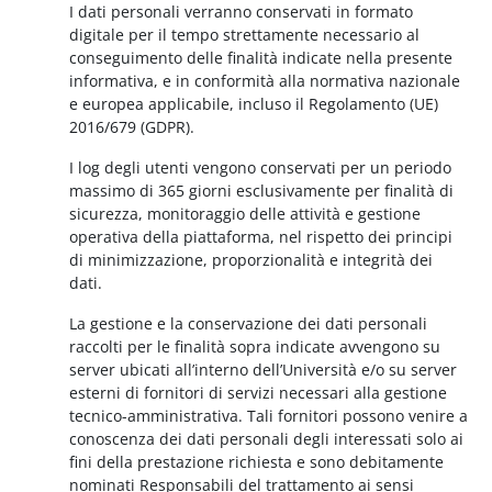
I dati personali verranno conservati in formato
digitale per il tempo strettamente necessario al
conseguimento delle finalità indicate nella presente
informativa, e in conformità alla normativa nazionale
e europea applicabile, incluso il Regolamento (UE)
2016/679 (GDPR).
I log degli utenti vengono conservati per un periodo
massimo di 365 giorni esclusivamente per finalità di
sicurezza, monitoraggio delle attività e gestione
operativa della piattaforma, nel rispetto dei principi
di minimizzazione, proporzionalità e integrità dei
dati.
La gestione e la conservazione dei dati personali
raccolti per le finalità sopra indicate avvengono su
server ubicati all’interno dell’Università e/o su server
esterni di fornitori di servizi necessari alla gestione
tecnico-amministrativa. Tali fornitori possono venire a
conoscenza dei dati personali degli interessati solo ai
fini della prestazione richiesta e sono debitamente
nominati Responsabili del trattamento ai sensi