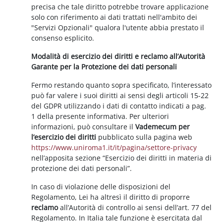
precisa che tale diritto potrebbe trovare applicazione
solo con riferimento ai dati trattati nell'ambito dei
"Servizi Opzionali" qualora l'utente abbia prestato il
consenso esplicito.
Modalità di esercizio dei diritti e reclamo all’Autorità
Garante per la Protezione dei dati personali
Fermo restando quanto sopra specificato, l’interessato
può far valere i suoi diritti ai sensi degli articoli 15-22
del GDPR utilizzando i dati di contatto indicati a pag.
1 della presente informativa. Per ulteriori
informazioni, può consultare il
Vademecum per
l’esercizio dei diritti
pubblicato sulla pagina web
https://www.uniroma1.it/it/pagina/settore-privacy
nell’apposita sezione “Esercizio dei diritti in materia di
protezione dei dati personali”.
In caso di violazione delle disposizioni del
Regolamento, Lei ha altresì il diritto di proporre
reclamo
all’Autorità di controllo ai sensi dell’art. 77 del
Regolamento. In Italia tale funzione è esercitata dal