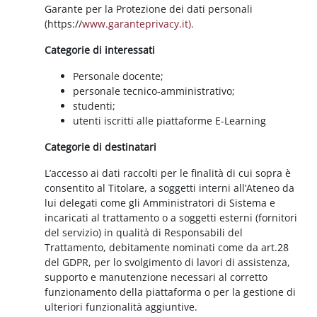
Garante per la Protezione dei dati personali
(https://
www.garanteprivacy.it).
Categorie di interessati
Personale docente;
personale tecnico-amministrativo;
studenti;
utenti iscritti alle piattaforme E-Learning
Categorie di destinatari
L’accesso ai dati raccolti per le finalità di cui sopra è
consentito al Titolare, a soggetti interni all’Ateneo da
lui delegati come gli Amministratori di Sistema e
incaricati al trattamento o a soggetti esterni (fornitori
del servizio) in qualità di Responsabili del
Trattamento, debitamente nominati come da art.28
del GDPR, per lo svolgimento di lavori di assistenza,
supporto e manutenzione necessari al corretto
funzionamento della piattaforma o per la gestione di
ulteriori funzionalità aggiuntive.