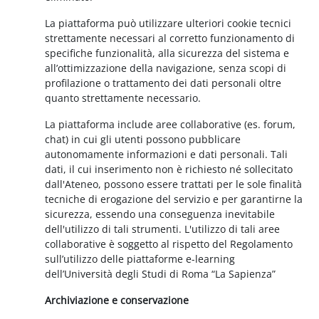
La piattaforma può utilizzare ulteriori cookie tecnici
strettamente necessari al corretto funzionamento di
specifiche funzionalità, alla sicurezza del sistema e
all’ottimizzazione della navigazione, senza scopi di
profilazione o trattamento dei dati personali oltre
quanto strettamente necessario.
La piattaforma include aree collaborative (es. forum,
chat) in cui gli utenti possono pubblicare
autonomamente informazioni e dati personali. Tali
dati, il cui inserimento non è richiesto né sollecitato
dall'Ateneo, possono essere trattati per le sole finalità
tecniche di erogazione del servizio e per garantirne la
sicurezza, essendo una conseguenza inevitabile
dell'utilizzo di tali strumenti. L'utilizzo di tali aree
collaborative è soggetto al rispetto del Regolamento
sull’utilizzo delle piattaforme e-learning
dell’Università degli Studi di Roma “La Sapienza”
Archiviazione e conservazione