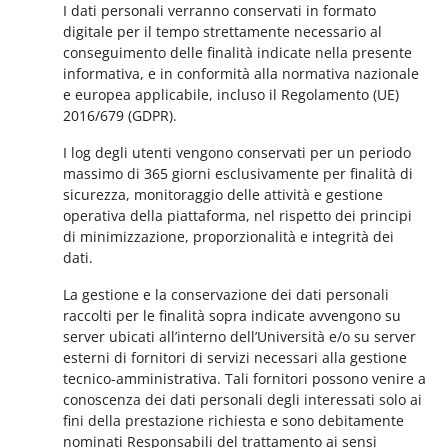
I dati personali verranno conservati in formato
digitale per il tempo strettamente necessario al
conseguimento delle finalità indicate nella presente
informativa, e in conformità alla normativa nazionale
e europea applicabile, incluso il Regolamento (UE)
2016/679 (GDPR).
I log degli utenti vengono conservati per un periodo
massimo di 365 giorni esclusivamente per finalità di
sicurezza, monitoraggio delle attività e gestione
operativa della piattaforma, nel rispetto dei principi
di minimizzazione, proporzionalità e integrità dei
dati.
La gestione e la conservazione dei dati personali
raccolti per le finalità sopra indicate avvengono su
server ubicati all’interno dell’Università e/o su server
esterni di fornitori di servizi necessari alla gestione
tecnico-amministrativa. Tali fornitori possono venire a
conoscenza dei dati personali degli interessati solo ai
fini della prestazione richiesta e sono debitamente
nominati Responsabili del trattamento ai sensi