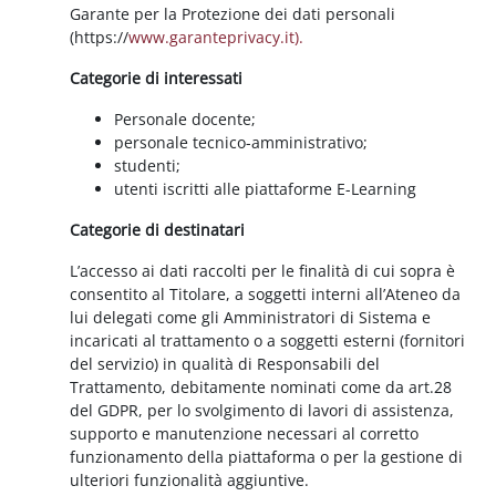
Garante per la Protezione dei dati personali
(https://
www.garanteprivacy.it).
Categorie di interessati
Personale docente;
personale tecnico-amministrativo;
studenti;
utenti iscritti alle piattaforme E-Learning
Categorie di destinatari
L’accesso ai dati raccolti per le finalità di cui sopra è
consentito al Titolare, a soggetti interni all’Ateneo da
lui delegati come gli Amministratori di Sistema e
incaricati al trattamento o a soggetti esterni (fornitori
del servizio) in qualità di Responsabili del
Trattamento, debitamente nominati come da art.28
del GDPR, per lo svolgimento di lavori di assistenza,
supporto e manutenzione necessari al corretto
funzionamento della piattaforma o per la gestione di
ulteriori funzionalità aggiuntive.