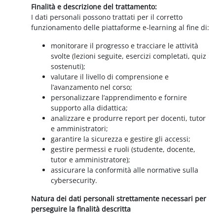
Finalità e descrizione del trattamento:
I dati personali possono trattati per il corretto
funzionamento delle piattaforme e-learning al fine di:
monitorare il progresso e tracciare le attività
svolte (lezioni seguite, esercizi completati, quiz
sostenuti);
valutare il livello di comprensione e
l’avanzamento nel corso;
personalizzare l’apprendimento e fornire
supporto alla didattica;
analizzare e produrre report per docenti, tutor
e amministratori;
garantire la sicurezza e gestire gli accessi;
gestire permessi e ruoli (studente, docente,
tutor e amministratore);
assicurare la conformità alle normative sulla
cybersecurity.
Natura dei dati personali strettamente necessari per
perseguire la finalità descritta