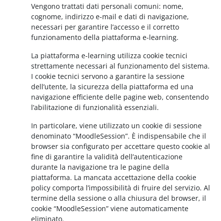
Vengono trattati dati personali comuni: nome,
cognome, indirizzo e-mail e dati di navigazione,
necessari per garantire l’accesso e il corretto
funzionamento della piattaforma e-learning.
La piattaforma e-learning utilizza cookie tecnici
strettamente necessari al funzionamento del sistema.
I cookie tecnici servono a garantire la sessione
dell’utente, la sicurezza della piattaforma ed una
navigazione efficiente delle pagine web, consentendo
l’abilitazione di funzionalità essenziali.
In particolare, viene utilizzato un cookie di sessione
denominato “MoodleSession”. È indispensabile che il
browser sia configurato per accettare questo cookie al
fine di garantire la validità dell’autenticazione
durante la navigazione tra le pagine della
piattaforma. La mancata accettazione della cookie
policy comporta l’impossibilità di fruire del servizio. Al
termine della sessione o alla chiusura del browser, il
cookie “MoodleSession” viene automaticamente
eliminato.