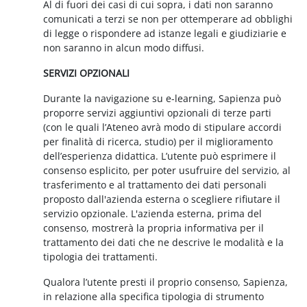
Al di fuori dei casi di cui sopra, i dati non saranno
comunicati a terzi se non per ottemperare ad obblighi
di legge o rispondere ad istanze legali e giudiziarie e
non saranno in alcun modo diffusi.
SERVIZI OPZIONALI
Durante la navigazione su e-learning, Sapienza può
proporre servizi aggiuntivi opzionali di terze parti
(con le quali l’Ateneo avrà modo di stipulare accordi
per finalità di ricerca, studio) per il miglioramento
dell’esperienza didattica. L’utente può esprimere il
consenso esplicito, per poter usufruire del servizio, al
trasferimento e al trattamento dei dati personali
proposto dall'azienda esterna o scegliere rifiutare il
servizio opzionale. L'azienda esterna, prima del
consenso, mostrerà la propria informativa per il
trattamento dei dati che ne descrive le modalità e la
tipologia dei trattamenti.
Qualora l’utente presti il proprio consenso, Sapienza,
in relazione alla specifica tipologia di strumento