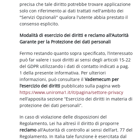
precisa che tale diritto potrebbe trovare applicazione
solo con riferimento ai dati trattati nell'ambito dei
"Servizi Opzionali" qualora l'utente abbia prestato il
consenso esplicito.
Modalità di esercizio dei diritti e reclamo all’Autorità
Garante per la Protezione dei dati personali
Fermo restando quanto sopra specificato, l’interessato
può far valere i suoi diritti ai sensi degli articoli 15-22
del GDPR utilizzando i dati di contatto indicati a pag.
1 della presente informativa. Per ulteriori
informazioni, può consultare il
Vademecum per
l’esercizio dei diritti
pubblicato sulla pagina web
https://www.uniroma1.it/it/pagina/settore-privacy
nell’apposita sezione “Esercizio dei diritti in materia di
protezione dei dati personali”.
In caso di violazione delle disposizioni del
Regolamento, Lei ha altresì il diritto di proporre
reclamo
all’Autorità di controllo ai sensi dell’art. 77 del
Regolamento. In Italia tale funzione è esercitata dal