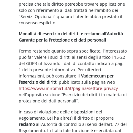
precisa che tale diritto potrebbe trovare applicazione
solo con riferimento ai dati trattati nell'ambito dei
"Servizi Opzionali" qualora l'utente abbia prestato il
consenso esplicito.
Modalità di esercizio dei diritti e reclamo all’Autorità
Garante per la Protezione dei dati personali
Fermo restando quanto sopra specificato, l’interessato
può far valere i suoi diritti ai sensi degli articoli 15-22
del GDPR utilizzando i dati di contatto indicati a pag.
1 della presente informativa. Per ulteriori
informazioni, può consultare il
Vademecum per
l’esercizio dei diritti
pubblicato sulla pagina web
https://www.uniroma1.it/it/pagina/settore-privacy
nell’apposita sezione “Esercizio dei diritti in materia di
protezione dei dati personali”.
In caso di violazione delle disposizioni del
Regolamento, Lei ha altresì il diritto di proporre
reclamo
all’Autorità di controllo ai sensi dell’art. 77 del
Regolamento. In Italia tale funzione è esercitata dal