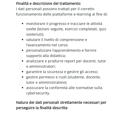
Finalità e descrizione del trattamento:
I dati personali possono trattati per il corretto
funzionamento delle piattaforme e-learning al fine di:
monitorare il progresso e tracciare le attività
svolte (lezioni seguite, esercizi completati, quiz
sostenuti);
valutare il livello di comprensione e
l’avanzamento nel corso;
personalizzare l’apprendimento e fornire
supporto alla didattica;
analizzare e produrre report per docenti, tutor
e amministratori;
garantire la sicurezza e gestire gli accessi;
gestire permessi e ruoli (studente, docente,
tutor e amministratore);
assicurare la conformità alle normative sulla
cybersecurity.
Natura dei dati personali strettamente necessari per
perseguire la finalità descritta