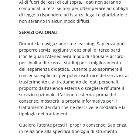
Al di fuori dei casi di cui sopra, i dati non saranno
comunicati a terzi se non per ottemperare ad obblighi
di legge o rispondere ad istanze legali e giudiziarie e
non saranno in alcun modo diffusi.
SERVIZI OPZIONALI
Durante la navigazione su e-learning, Sapienza può
proporre servizi aggiuntivi opzionali di terze parti
(con le quali l’Ateneo avrà modo di stipulare accordi
per finalità di ricerca, studio) per il miglioramento
dell’esperienza didattica. L’utente può esprimere il
consenso esplicito, per poter usufruire del servizio, al
trasferimento e al trattamento dei dati personali
proposto dall'azienda esterna o scegliere rifiutare il
servizio opzionale. L'azienda esterna, prima del
consenso, mostrerà la propria informativa per il
trattamento dei dati che ne descrive le modalità e la
tipologia dei trattamenti.
Qualora l’utente presti il proprio consenso, Sapienza,
in relazione alla specifica tipologia di strumento