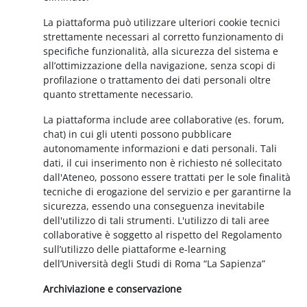
La piattaforma può utilizzare ulteriori cookie tecnici
strettamente necessari al corretto funzionamento di
specifiche funzionalità, alla sicurezza del sistema e
all’ottimizzazione della navigazione, senza scopi di
profilazione o trattamento dei dati personali oltre
quanto strettamente necessario.
La piattaforma include aree collaborative (es. forum,
chat) in cui gli utenti possono pubblicare
autonomamente informazioni e dati personali. Tali
dati, il cui inserimento non è richiesto né sollecitato
dall'Ateneo, possono essere trattati per le sole finalità
tecniche di erogazione del servizio e per garantirne la
sicurezza, essendo una conseguenza inevitabile
dell'utilizzo di tali strumenti. L'utilizzo di tali aree
collaborative è soggetto al rispetto del Regolamento
sull’utilizzo delle piattaforme e-learning
dell’Università degli Studi di Roma “La Sapienza”
Archiviazione e conservazione