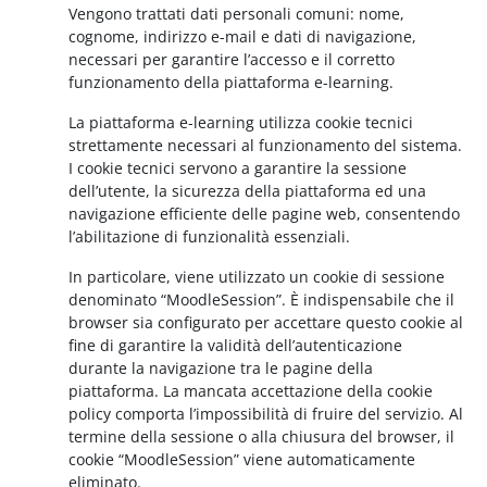
Vengono trattati dati personali comuni: nome,
cognome, indirizzo e-mail e dati di navigazione,
necessari per garantire l’accesso e il corretto
funzionamento della piattaforma e-learning.
La piattaforma e-learning utilizza cookie tecnici
strettamente necessari al funzionamento del sistema.
I cookie tecnici servono a garantire la sessione
dell’utente, la sicurezza della piattaforma ed una
navigazione efficiente delle pagine web, consentendo
l’abilitazione di funzionalità essenziali.
In particolare, viene utilizzato un cookie di sessione
denominato “MoodleSession”. È indispensabile che il
browser sia configurato per accettare questo cookie al
fine di garantire la validità dell’autenticazione
durante la navigazione tra le pagine della
piattaforma. La mancata accettazione della cookie
policy comporta l’impossibilità di fruire del servizio. Al
termine della sessione o alla chiusura del browser, il
cookie “MoodleSession” viene automaticamente
eliminato.