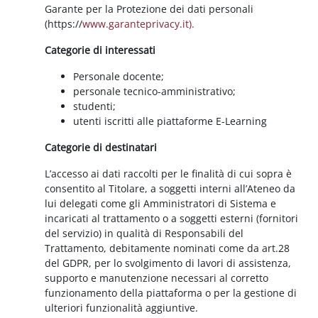
Garante per la Protezione dei dati personali
(https://
www.garanteprivacy.it).
Categorie di interessati
Personale docente;
personale tecnico-amministrativo;
studenti;
utenti iscritti alle piattaforme E-Learning
Categorie di destinatari
L’accesso ai dati raccolti per le finalità di cui sopra è
consentito al Titolare, a soggetti interni all’Ateneo da
lui delegati come gli Amministratori di Sistema e
incaricati al trattamento o a soggetti esterni (fornitori
del servizio) in qualità di Responsabili del
Trattamento, debitamente nominati come da art.28
del GDPR, per lo svolgimento di lavori di assistenza,
supporto e manutenzione necessari al corretto
funzionamento della piattaforma o per la gestione di
ulteriori funzionalità aggiuntive.