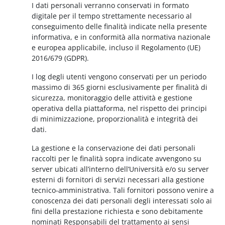
I dati personali verranno conservati in formato
digitale per il tempo strettamente necessario al
conseguimento delle finalità indicate nella presente
informativa, e in conformità alla normativa nazionale
e europea applicabile, incluso il Regolamento (UE)
2016/679 (GDPR).
I log degli utenti vengono conservati per un periodo
massimo di 365 giorni esclusivamente per finalità di
sicurezza, monitoraggio delle attività e gestione
operativa della piattaforma, nel rispetto dei principi
di minimizzazione, proporzionalità e integrità dei
dati.
La gestione e la conservazione dei dati personali
raccolti per le finalità sopra indicate avvengono su
server ubicati all’interno dell’Università e/o su server
esterni di fornitori di servizi necessari alla gestione
tecnico-amministrativa. Tali fornitori possono venire a
conoscenza dei dati personali degli interessati solo ai
fini della prestazione richiesta e sono debitamente
nominati Responsabili del trattamento ai sensi